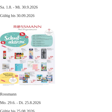
Sa. 1.8. - Mi. 30.9.2026
Gültig bis 30.09.2026
Rossmann
Mo. 29.6. - Di. 25.8.2026
Gültig bis 25.08.2026