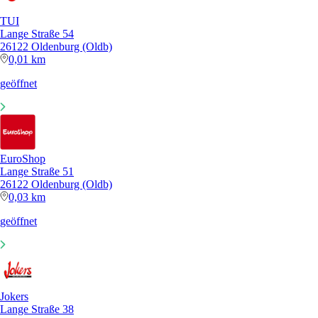
TUI
Lange Straße 54
26122 Oldenburg (Oldb)
0,01 km
geöffnet
EuroShop
Lange Straße 51
26122 Oldenburg (Oldb)
0,03 km
geöffnet
Jokers
Lange Straße 38