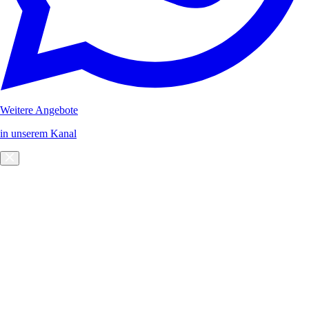
Weitere Angebote
in unserem Kanal