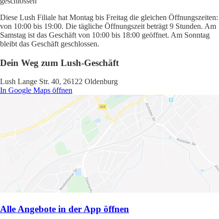
geschlossen
Diese Lush Filiale hat Montag bis Freitag die gleichen Öffnungszeiten:
von 10:00 bis 19:00. Die tägliche Öffnungszeit beträgt 9 Stunden. Am
Samstag ist das Geschäft von 10:00 bis 18:00 geöffnet. Am Sonntag
bleibt das Geschäft geschlossen.
Dein Weg zum Lush-Geschäft
Lush Lange Str. 40, 26122 Oldenburg
In Google Maps öffnen
Alle Angebote in der App öffnen