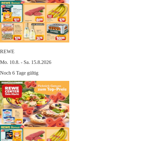
REWE
Mo. 10.8. - Sa. 15.8.2026
Noch 6 Tage gültig