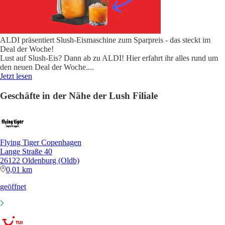
ALDI präsentiert Slush-Eismaschine zum Sparpreis - das steckt im
Deal der Woche!
Lust auf Slush-Eis? Dann ab zu ALDI! Hier erfahrt ihr alles rund um
den neuen Deal der Woche.
...
Jetzt lesen
Geschäfte in der Nähe der Lush Filiale
Flying Tiger Copenhagen
Lange Straße 40
26122 Oldenburg (Oldb)
0,01 km
geöffnet