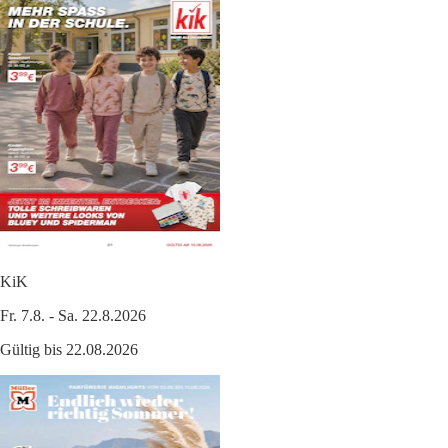
KiK
Fr. 7.8. - Sa. 22.8.2026
Gültig bis 22.08.2026