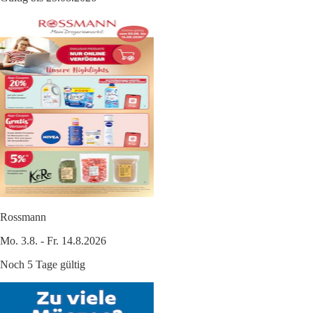
Rossmann
Mo. 3.8. - Fr. 14.8.2026
Noch 5 Tage gültig