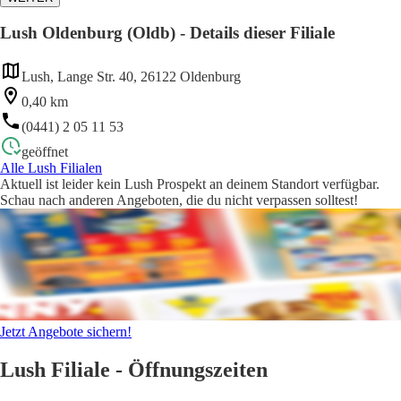
Lush Oldenburg (Oldb) - Details dieser Filiale
Lush, Lange Str. 40, 26122 Oldenburg
0,40 km
(0441) 2 05 11 53
geöffnet
Alle Lush Filialen
Aktuell ist leider kein Lush Prospekt an deinem Standort verfügbar.
Schau nach anderen Angeboten, die du nicht verpassen solltest!
Jetzt Angebote sichern!
Lush Filiale - Öffnungszeiten