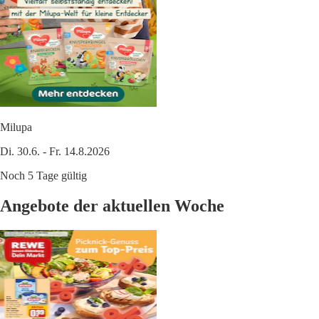
Milupa
Di. 30.6. - Fr. 14.8.2026
Noch 5 Tage gültig
Angebote der aktuellen Woche