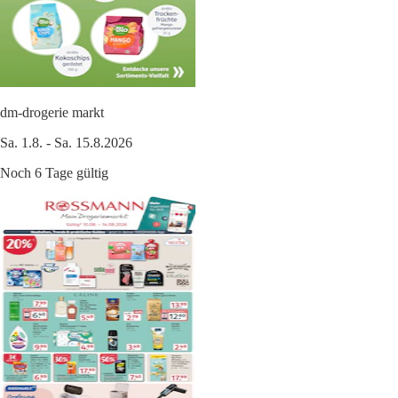
dm-drogerie markt
Sa. 1.8. - Sa. 15.8.2026
Noch 6 Tage gültig