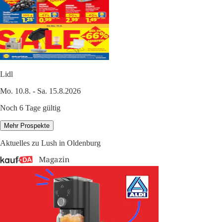
Lidl
Mo. 10.8. - Sa. 15.8.2026
Noch 6 Tage gültig
Mehr Prospekte
Aktuelles zu Lush in Oldenburg