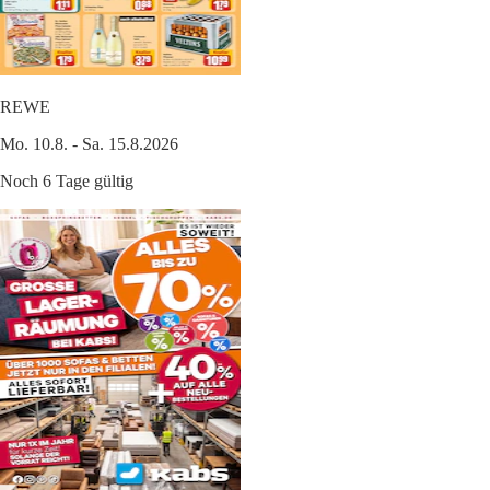
REWE
Mo. 10.8. - Sa. 15.8.2026
Noch 6 Tage gültig