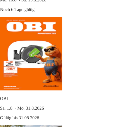
Noch 6 Tage gültig
OBI
Sa. 1.8. - Mo. 31.8.2026
Gültig bis 31.08.2026