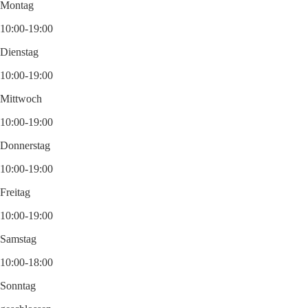
Montag
10:00-19:00
Dienstag
10:00-19:00
Mittwoch
10:00-19:00
Donnerstag
10:00-19:00
Freitag
10:00-19:00
Samstag
10:00-18:00
Sonntag