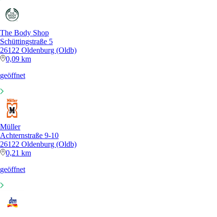
The Body Shop
Schüttingstraße 5
26122 Oldenburg (Oldb)
0,09 km
geöffnet
Müller
Achternstraße 9-10
26122 Oldenburg (Oldb)
0,21 km
geöffnet