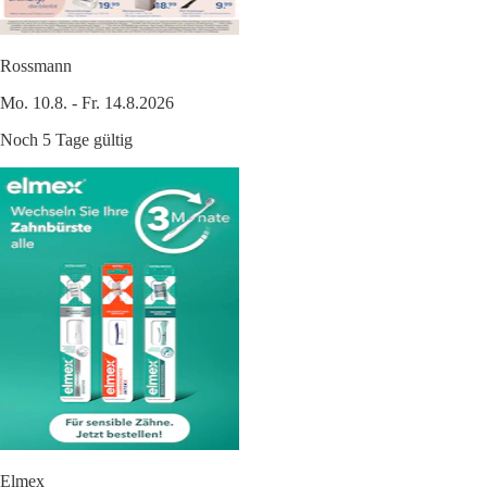
Rossmann
Mo. 10.8. - Fr. 14.8.2026
Noch 5 Tage gültig
Elmex