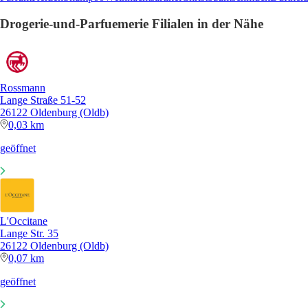
Drogerie-und-Parfuemerie Filialen in der Nähe
Rossmann
Lange Straße 51-52
26122 Oldenburg (Oldb)
0,03 km
geöffnet
L'Occitane
Lange Str. 35
26122 Oldenburg (Oldb)
0,07 km
geöffnet