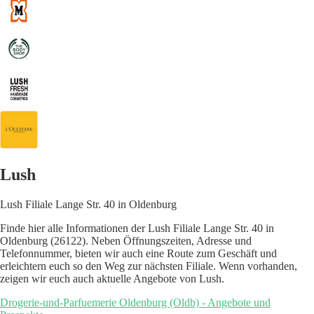
Lush
Lush Filiale Lange Str. 40 in Oldenburg
Finde hier alle Informationen der Lush Filiale Lange Str. 40 in
Oldenburg (26122). Neben Öffnungszeiten, Adresse und
Telefonnummer, bieten wir auch eine Route zum Geschäft und
erleichtern euch so den Weg zur nächsten Filiale. Wenn vorhanden,
zeigen wir euch auch aktuelle Angebote von Lush.
Drogerie-und-Parfuemerie Oldenburg (Oldb) - Angebote und