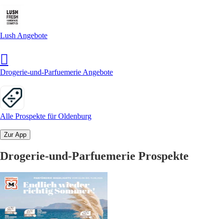
Lush Angebote
Drogerie-und-Parfuemerie Angebote
Alle Prospekte für Oldenburg
Zur App
Drogerie-und-Parfuemerie Prospekte