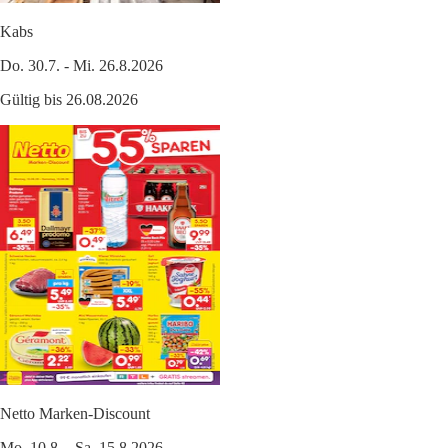
Kabs
Do. 30.7. - Mi. 26.8.2026
Gültig bis 26.08.2026
Netto Marken-Discount
Mo. 10.8. - Sa. 15.8.2026