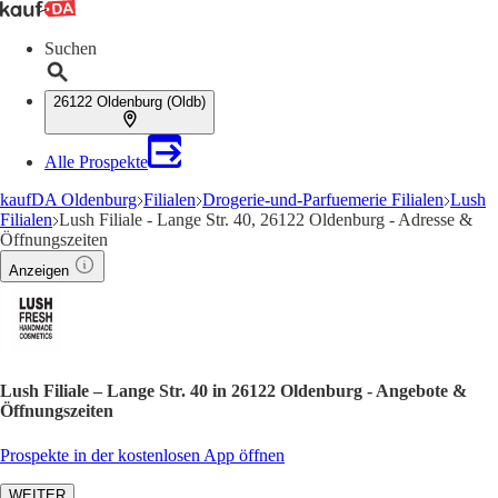
Suchen
26122 Oldenburg (Oldb)
Alle Prospekte
kaufDA Oldenburg
Filialen
Drogerie-und-Parfuemerie Filialen
Lush
Filialen
Lush Filiale - Lange Str. 40, 26122 Oldenburg - Adresse &
Öffnungszeiten
Anzeigen
Lush Filiale – Lange Str. 40 in 26122 Oldenburg - Angebote &
Öffnungszeiten
Prospekte in der kostenlosen App öffnen
WEITER