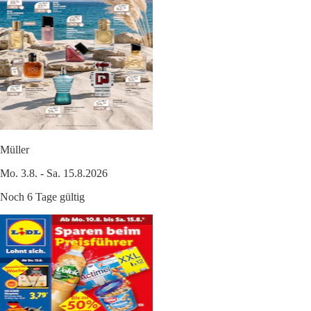
Müller
Mo. 3.8. - Sa. 15.8.2026
Noch 6 Tage gültig