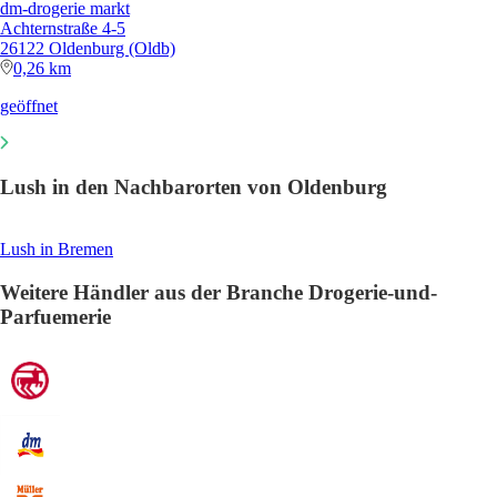
dm-drogerie markt
Achternstraße 4-5
26122 Oldenburg (Oldb)
0,26 km
geöffnet
Lush in den Nachbarorten von Oldenburg
Lush in Bremen
Weitere Händler aus der Branche Drogerie-und-
Parfuemerie