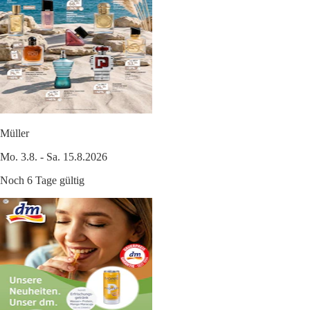
Müller
Mo. 3.8. - Sa. 15.8.2026
Noch 6 Tage gültig