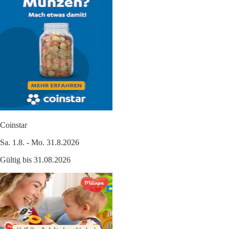
Coinstar
Sa. 1.8. - Mo. 31.8.2026
Gültig bis 31.08.2026