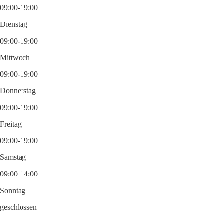
09:00-19:00
Dienstag
09:00-19:00
Mittwoch
09:00-19:00
Donnerstag
09:00-19:00
Freitag
09:00-19:00
Samstag
09:00-14:00
Sonntag
geschlossen