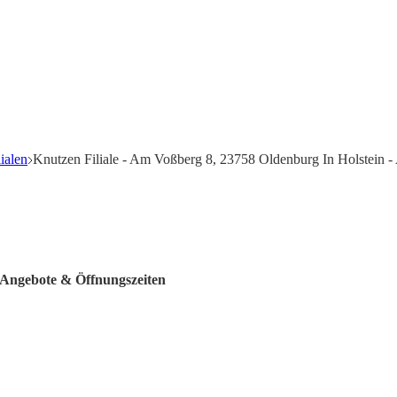
ialen
Knutzen Filiale - Am Voßberg 8, 23758 Oldenburg In Holstein -
- Angebote & Öffnungszeiten