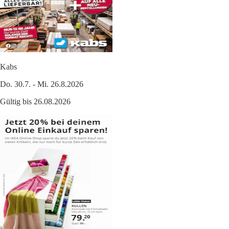
Kabs
Do. 30.7. - Mi. 26.8.2026
Gültig bis 26.08.2026