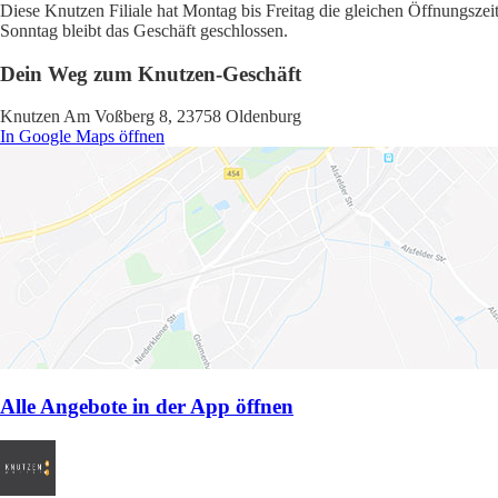
Diese Knutzen Filiale hat Montag bis Freitag die gleichen Öffnungszei
Sonntag bleibt das Geschäft geschlossen.
Dein Weg zum Knutzen-Geschäft
Knutzen Am Voßberg 8, 23758 Oldenburg
In Google Maps öffnen
Alle Angebote in der App öffnen