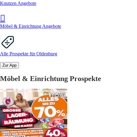
Knutzen Angebote
Möbel & Einrichtung Angebote
Alle Prospekte für Oldenburg
Zur App
Möbel & Einrichtung Prospekte