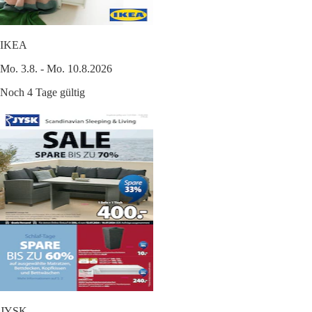
IKEA
Mo. 3.8. - Mo. 10.8.2026
Noch 4 Tage gültig
JYSK