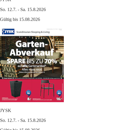
So. 12.7. - Sa. 15.8.2026
Gültig bis 15.08.2026
JYSK
So. 12.7. - Sa. 15.8.2026