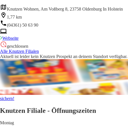
Knutzen Wohnen, Am Voßberg 8, 23758 Oldenburg In Holstein
1,77 km
(04361) 50 63 90
Webseite
geschlossen
Alle Knutzen Filialen
Aktuell ist leider kein Knutzen Prospekt an deinem Standort verfügbar.
sichern!
Knutzen Filiale - Öffnungszeiten
Montag