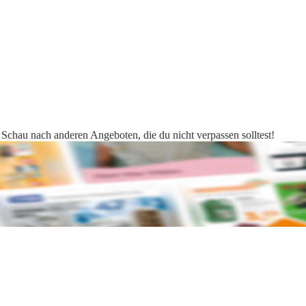
 Schau nach anderen Angeboten, die du nicht verpassen solltest!