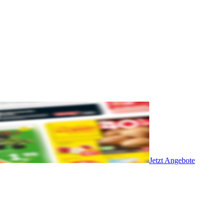
Jetzt Angebote