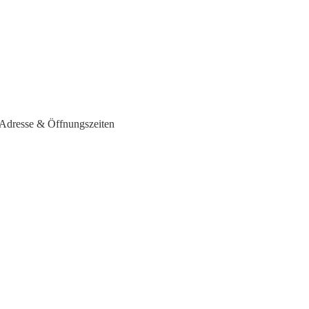
 Adresse & Öffnungszeiten