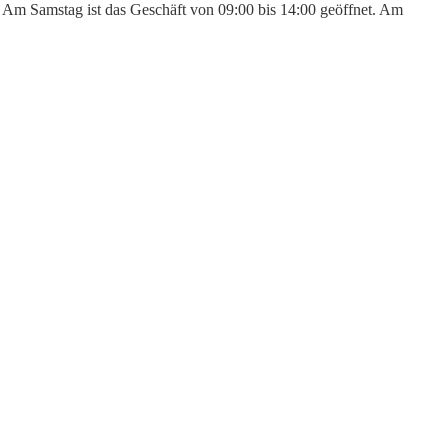
n. Am Samstag ist das Geschäft von 09:00 bis 14:00 geöffnet. Am