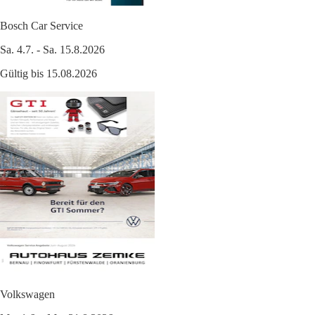
Bosch Car Service
Sa. 4.7. - Sa. 15.8.2026
Gültig bis 15.08.2026
Volkswagen