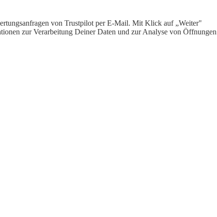
rtungsanfragen von Trustpilot per E-Mail. Mit Klick auf „Weiter"
ormationen zur Verarbeitung Deiner Daten und zur Analyse von Öffnungen