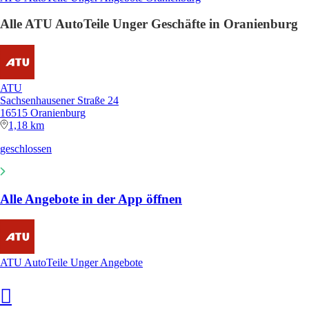
Alle ATU AutoTeile Unger Geschäfte in Oranienburg
ATU
Sachsenhausener Straße 24
16515 Oranienburg
1,18 km
geschlossen
Alle Angebote in der App öffnen
ATU AutoTeile Unger Angebote