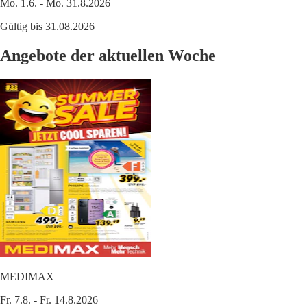
Mo. 1.6. - Mo. 31.8.2026
Gültig bis 31.08.2026
Angebote der aktuellen Woche
MEDIMAX
Fr. 7.8. - Fr. 14.8.2026