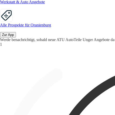
Werkstatt & Auto Angebote
Alle Prospekte für Oranienburg
Zur App
Werde benachrichtigt, sobald neue ATU AutoTeile Unger Angebote da 