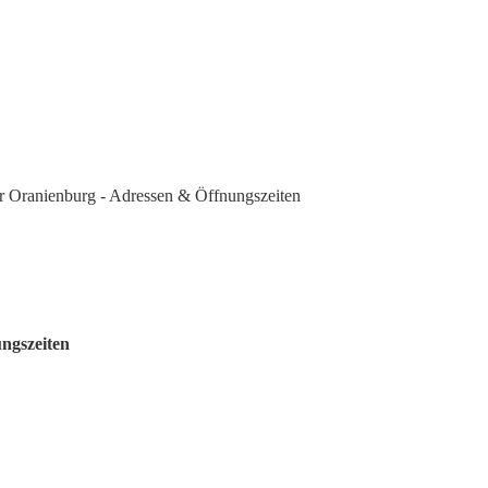
 Oranienburg - Adressen & Öffnungszeiten
ngszeiten