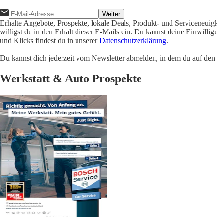
Weiter
Erhalte Angebote, Prospekte, lokale Deals, Produkt- und Serviceneuig
willigst du in den Erhalt dieser E-Mails ein. Du kannst deine Einwill
und Klicks findest du in unserer
Datenschutzerklärung
.
Du kannst dich jederzeit vom Newsletter abmelden, in dem du auf den i
Werkstatt & Auto Prospekte