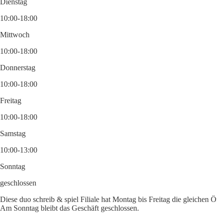
Dienstag
10:00-18:00
Mittwoch
10:00-18:00
Donnerstag
10:00-18:00
Freitag
10:00-18:00
Samstag
10:00-13:00
Sonntag
geschlossen
Diese duo schreib & spiel Filiale hat Montag bis Freitag die gleichen 
Am Sonntag bleibt das Geschäft geschlossen.