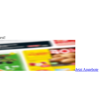
est!
Jetzt Angebote