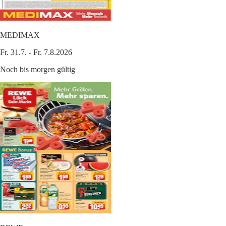
MEDIMAX
Fr. 31.7. - Fr. 7.8.2026
Noch bis morgen gültig