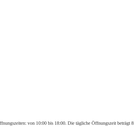
Öffnungszeiten: von 10:00 bis 18:00. Die tägliche Öffnungszeit beträgt