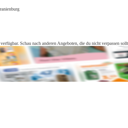
ranienburg
t verfügbar. Schau nach anderen Angeboten, die du nicht verpassen sollt