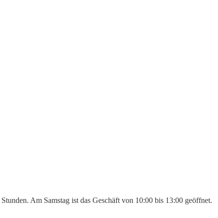
 8 Stunden. Am Samstag ist das Geschäft von 10:00 bis 13:00 geöffnet.