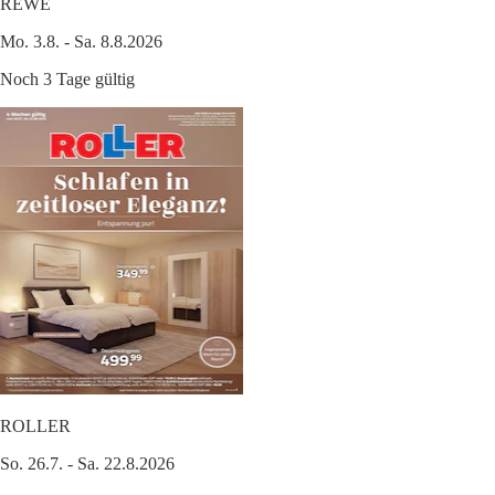
REWE
Mo. 3.8. - Sa. 8.8.2026
Noch 3 Tage gültig
ROLLER
So. 26.7. - Sa. 22.8.2026