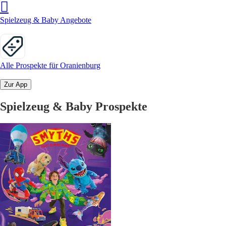
Spielzeug & Baby Angebote
Alle Prospekte für Oranienburg
Zur App
Spielzeug & Baby Prospekte