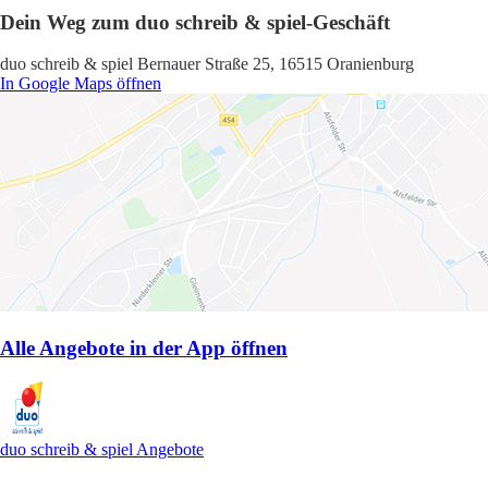
Dein Weg zum duo schreib & spiel-Geschäft
duo schreib & spiel Bernauer Straße 25, 16515 Oranienburg
In Google Maps öffnen
Alle Angebote in der App öffnen
duo schreib & spiel Angebote