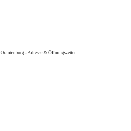
15 Oranienburg - Adresse & Öffnungszeiten