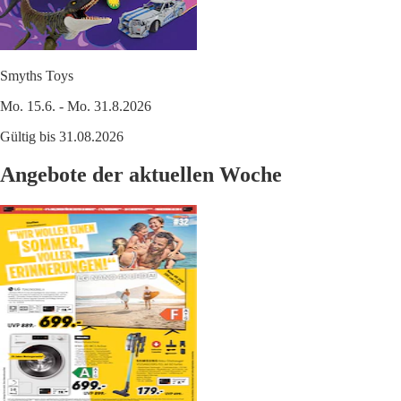
Smyths Toys
Mo. 15.6. - Mo. 31.8.2026
Gültig bis 31.08.2026
Angebote der aktuellen Woche