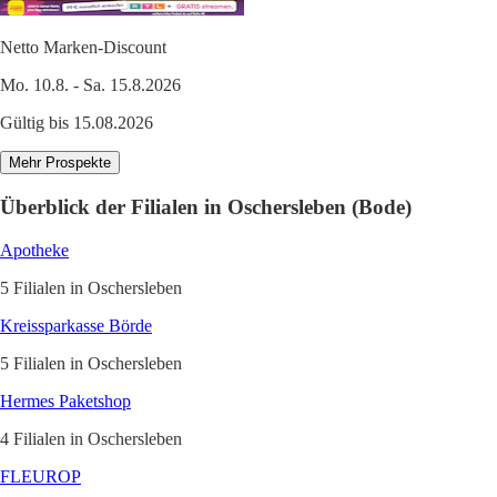
Netto Marken-Discount
Mo. 10.8. - Sa. 15.8.2026
Gültig bis 15.08.2026
Mehr Prospekte
Überblick der Filialen in Oschersleben (Bode)
Apotheke
5 Filialen in Oschersleben
Kreissparkasse Börde
5 Filialen in Oschersleben
Hermes Paketshop
4 Filialen in Oschersleben
FLEUROP