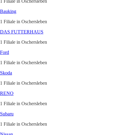
1 Filiale in Oschersleben
Bauking
1 Filiale in Oschersleben
DAS FUTTERHAUS
1 Filiale in Oschersleben
Ford
1 Filiale in Oschersleben
Skoda
1 Filiale in Oschersleben
RENO
1 Filiale in Oschersleben
Subaru
1 Filiale in Oschersleben
Nissan