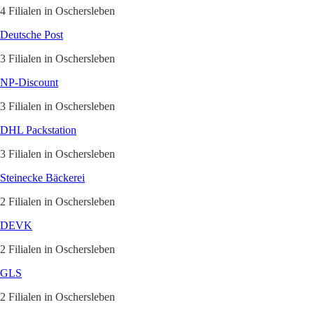
4 Filialen in Oschersleben
Deutsche Post
3 Filialen in Oschersleben
NP-Discount
3 Filialen in Oschersleben
DHL Packstation
3 Filialen in Oschersleben
Steinecke Bäckerei
2 Filialen in Oschersleben
DEVK
2 Filialen in Oschersleben
GLS
2 Filialen in Oschersleben