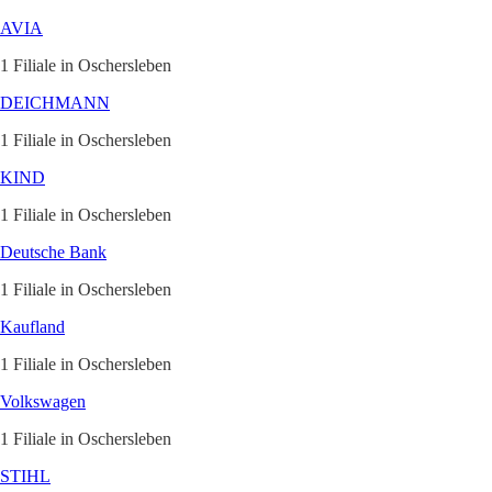
AVIA
1 Filiale in Oschersleben
DEICHMANN
1 Filiale in Oschersleben
KIND
1 Filiale in Oschersleben
Deutsche Bank
1 Filiale in Oschersleben
Kaufland
1 Filiale in Oschersleben
Volkswagen
1 Filiale in Oschersleben
STIHL