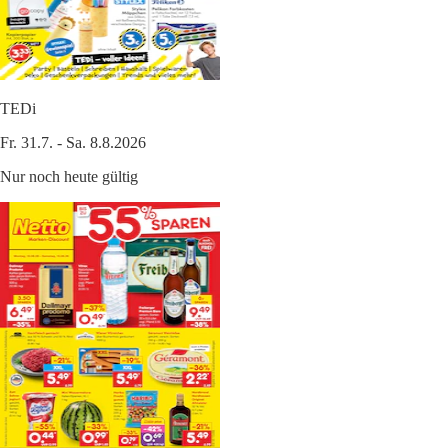
TEDi
Fr. 31.7. - Sa. 8.8.2026
Nur noch heute gültig