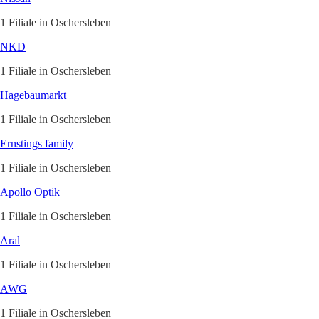
1 Filiale in Oschersleben
NKD
1 Filiale in Oschersleben
Hagebaumarkt
1 Filiale in Oschersleben
Ernstings family
1 Filiale in Oschersleben
Apollo Optik
1 Filiale in Oschersleben
Aral
1 Filiale in Oschersleben
AWG
1 Filiale in Oschersleben