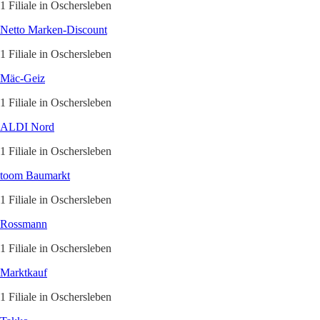
1 Filiale in Oschersleben
Netto Marken-Discount
1 Filiale in Oschersleben
Mäc-Geiz
1 Filiale in Oschersleben
ALDI Nord
1 Filiale in Oschersleben
toom Baumarkt
1 Filiale in Oschersleben
Rossmann
1 Filiale in Oschersleben
Marktkauf
1 Filiale in Oschersleben