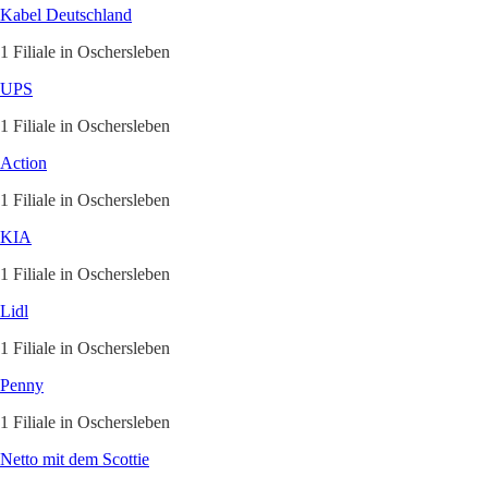
Kabel Deutschland
1 Filiale in Oschersleben
UPS
1 Filiale in Oschersleben
Action
1 Filiale in Oschersleben
KIA
1 Filiale in Oschersleben
Lidl
1 Filiale in Oschersleben
Penny
1 Filiale in Oschersleben
Netto mit dem Scottie