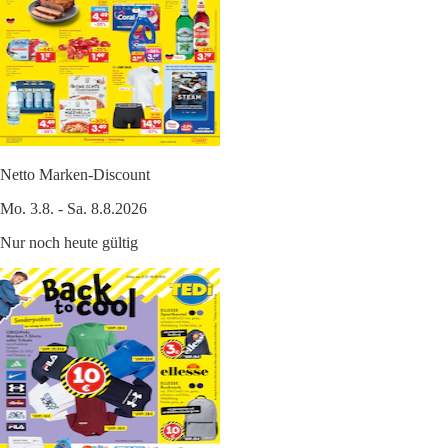
Netto Marken-Discount
Mo. 3.8. - Sa. 8.8.2026
Nur noch heute gültig