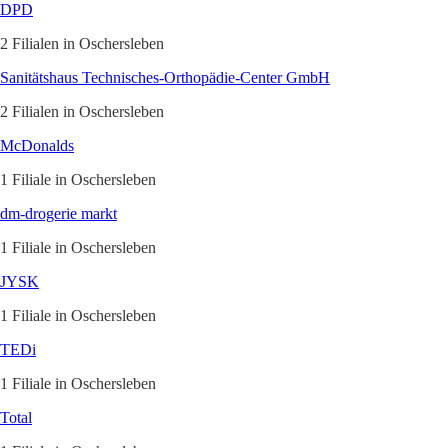
DPD
2 Filialen in Oschersleben
Sanitätshaus Technisches-Orthopädie-Center GmbH
2 Filialen in Oschersleben
McDonalds
1 Filiale in Oschersleben
dm-drogerie markt
1 Filiale in Oschersleben
JYSK
1 Filiale in Oschersleben
TEDi
1 Filiale in Oschersleben
Total