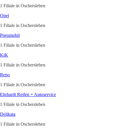
1 Filiale in Oschersleben
Opel
1 Filiale in Oschersleben
Pneumobil
1 Filiale in Oschersleben
KiK
1 Filiale in Oschersleben
Repo
1 Filiale in Oschersleben
Ehrhardt Reifen + Autoservice
1 Filiale in Oschersleben
Delikata
1 Filiale in Oschersleben