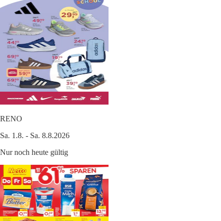
RENO
Sa. 1.8. - Sa. 8.8.2026
Nur noch heute gültig