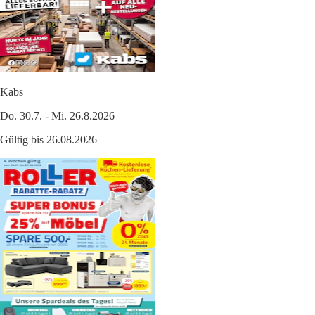
Kabs
Do. 30.7. - Mi. 26.8.2026
Gültig bis 26.08.2026