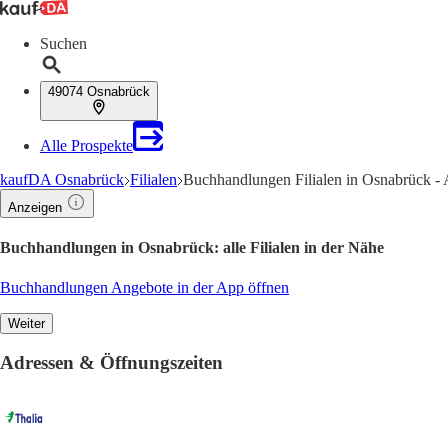
Suchen
49074 Osnabrück
Alle Prospekte
kaufDA Osnabrück
Filialen
Buchhandlungen Filialen in Osnabrück -
Anzeigen
Buchhandlungen in Osnabrück: alle Filialen in der Nähe
Buchhandlungen Angebote in der App öffnen
Weiter
Adressen & Öffnungszeiten