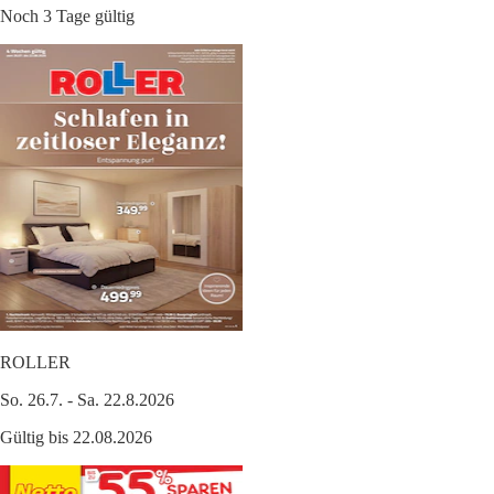
Noch 3 Tage gültig
ROLLER
So. 26.7. - Sa. 22.8.2026
Gültig bis 22.08.2026