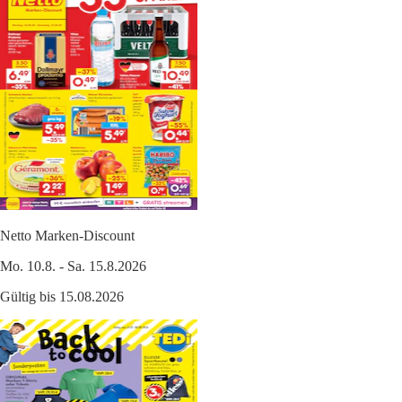
Netto Marken-Discount
Mo. 10.8. - Sa. 15.8.2026
Gültig bis 15.08.2026