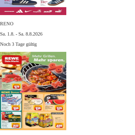
RENO
Sa. 1.8. - Sa. 8.8.2026
Noch 3 Tage gültig