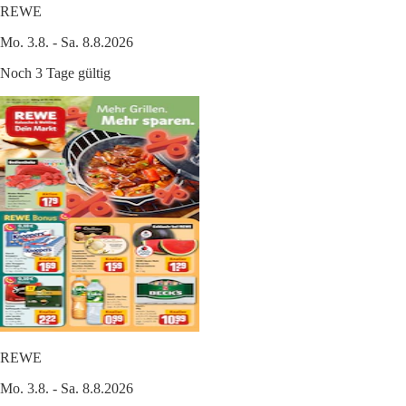
REWE
Mo. 3.8. - Sa. 8.8.2026
Noch 3 Tage gültig
REWE
Mo. 3.8. - Sa. 8.8.2026