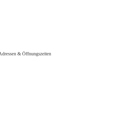
 Adressen & Öffnungszeiten