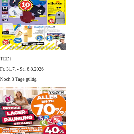
TEDi
Fr. 31.7. - Sa. 8.8.2026
Noch 3 Tage gültig