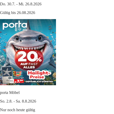
Do. 30.7. - Mi. 26.8.2026
Gültig bis 26.08.2026
porta Möbel
So. 2.8. - Sa. 8.8.2026
Nur noch heute gültig