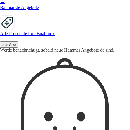
Baumärkte Angebote
Alle Prospekte für Osnabrück
Zur App
Werde benachrichtigt, sobald neue Hammer Angebote da sind.