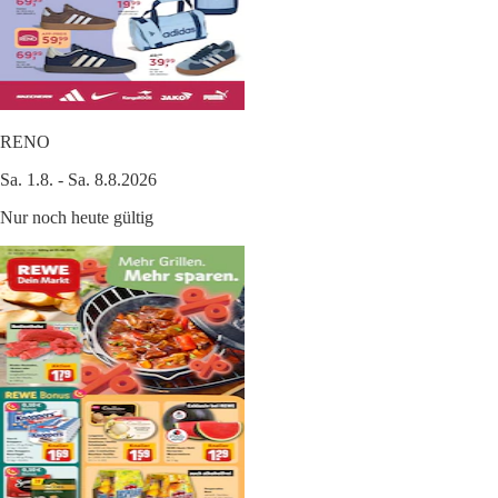
RENO
Sa. 1.8. - Sa. 8.8.2026
Nur noch heute gültig