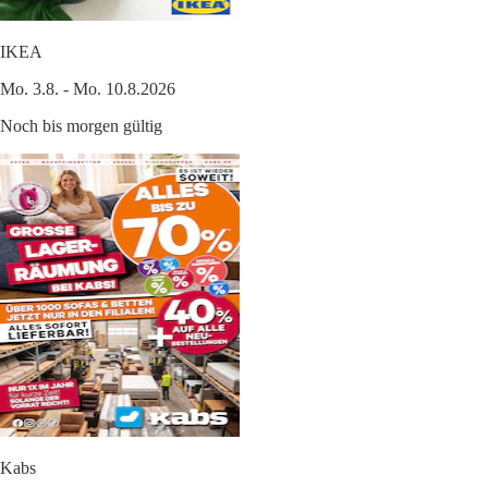
IKEA
Mo. 3.8. - Mo. 10.8.2026
Noch bis morgen gültig
Kabs