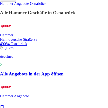
Hammer Angebote Osnabrück
Alle Hammer Geschäfte in Osnabrück
Hammer
Hannoversche Straße 39
49084 Osnabrück
1,1 km
geöffnet
Alle Angebote in der App öffnen
Hammer Angebote