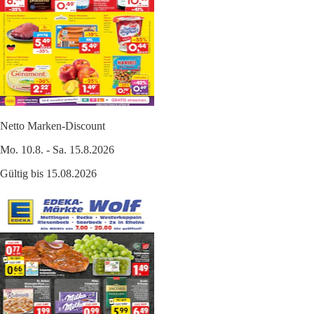
Netto Marken-Discount
Mo. 10.8. - Sa. 15.8.2026
Gültig bis 15.08.2026