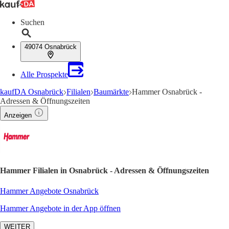
Suchen
49074 Osnabrück
Alle Prospekte
kaufDA Osnabrück
Filialen
Baumärkte
Hammer Osnabrück -
Adressen & Öffnungszeiten
Anzeigen
Hammer Filialen in Osnabrück - Adressen & Öffnungszeiten
Hammer Angebote Osnabrück
Hammer Angebote in der App öffnen
WEITER