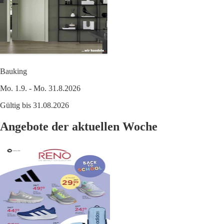
Bauking
Mo. 1.9. - Mo. 31.8.2026
Gültig bis 31.08.2026
Angebote der aktuellen Woche