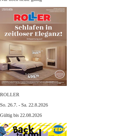
ROLLER
So. 26.7. - Sa. 22.8.2026
Gültig bis 22.08.2026