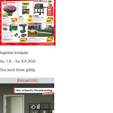
hagebau kompakt
Sa. 1.8. - Sa. 8.8.2026
Nur noch heute gültig