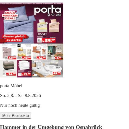
porta Möbel
So. 2.8. - Sa. 8.8.2026
Nur noch heute gültig
Mehr Prospekte
Hammer in der Umgebung von Osnabrück