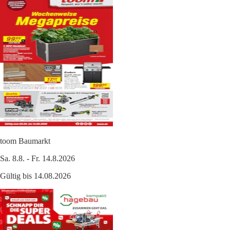
toom Baumarkt
Sa. 8.8. - Fr. 14.8.2026
Gültig bis 14.08.2026