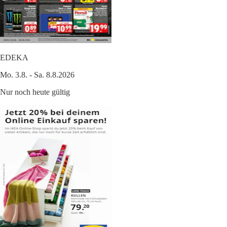
EDEKA
Mo. 3.8. - Sa. 8.8.2026
Nur noch heute gültig