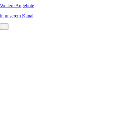
Weitere Angebote
in unserem Kanal