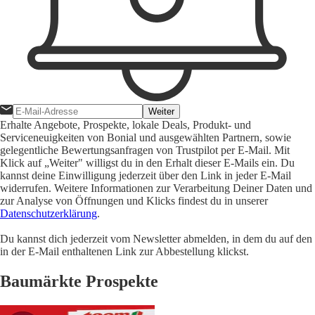
Weiter
Erhalte Angebote, Prospekte, lokale Deals, Produkt- und
Serviceneuigkeiten von Bonial und ausgewählten Partnern, sowie
gelegentliche Bewertungsanfragen von Trustpilot per E-Mail. Mit
Klick auf „Weiter" willigst du in den Erhalt dieser E-Mails ein. Du
kannst deine Einwilligung jederzeit über den Link in jeder E-Mail
widerrufen. Weitere Informationen zur Verarbeitung Deiner Daten und
zur Analyse von Öffnungen und Klicks findest du in unserer
Datenschutzerklärung
.
Du kannst dich jederzeit vom Newsletter abmelden, in dem du auf den
in der E-Mail enthaltenen Link zur Abbestellung klickst.
Baumärkte Prospekte