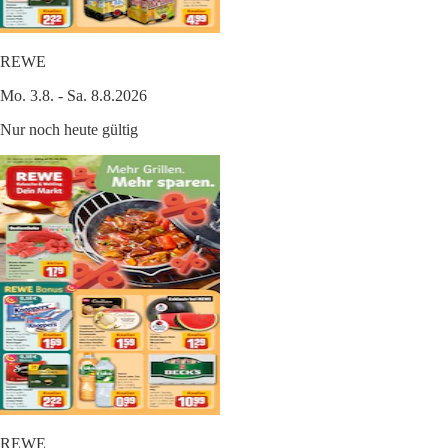
REWE
Mo. 3.8. - Sa. 8.8.2026
Nur noch heute gültig
REWE