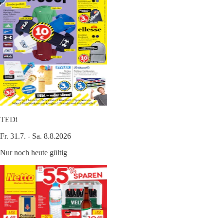
TEDi
Fr. 31.7. - Sa. 8.8.2026
Nur noch heute gültig