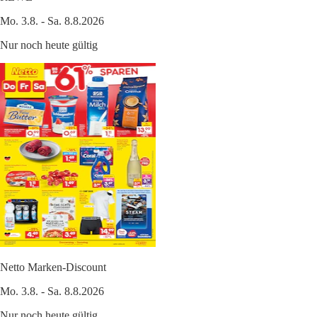
Mo. 3.8. - Sa. 8.8.2026
Nur noch heute gültig
Netto Marken-Discount
Mo. 3.8. - Sa. 8.8.2026
Nur noch heute gültig