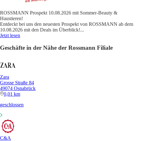
ROSSMANN Prospekt 10.08.2026 mit Sommer-Beauty &
Haustieren!
Entdeckt bei uns den neuesten Prospekt von ROSSMANN ab dem
10.08.2026 mit den Deals im Überblick!
...
Jetzt lesen
Geschäfte in der Nähe der Rossmann Filiale
Zara
Grosse Straße 84
49074 Osnabrück
0,01 km
geschlossen
C&A