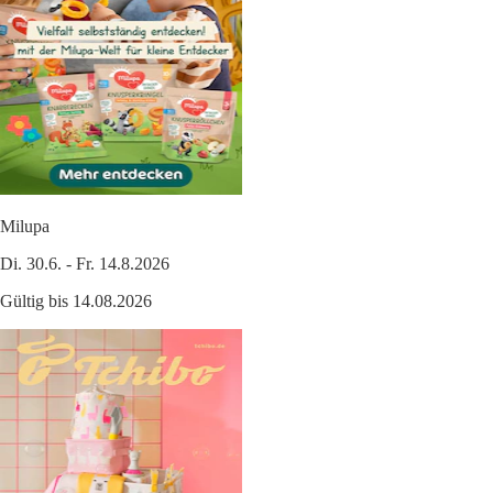
Milupa
Di. 30.6. - Fr. 14.8.2026
Gültig bis 14.08.2026