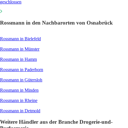
geschlossen
Rossmann in den Nachbarorten von Osnabrück
Rossmann in Bielefeld
Rossmann in Münster
Rossmann in Hamm
Rossmann in Paderborn
Rossmann in Gütersloh
Rossmann in Minden
Rossmann in Rheine
Rossmann in Detmold
Weitere Händler aus der Branche Drogerie-und-