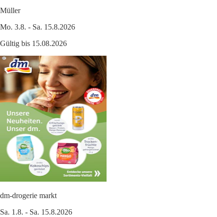
Müller
Mo. 3.8. - Sa. 15.8.2026
Gültig bis 15.08.2026
dm-drogerie markt
Sa. 1.8. - Sa. 15.8.2026