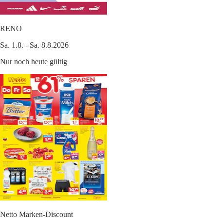
RENO
Sa. 1.8. - Sa. 8.8.2026
Nur noch heute gültig
Netto Marken-Discount