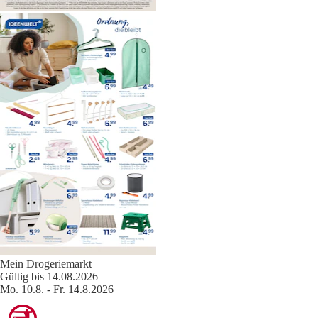
Mein Drogeriemarkt
Gültig bis 14.08.2026
Mo. 10.8. - Fr. 14.8.2026