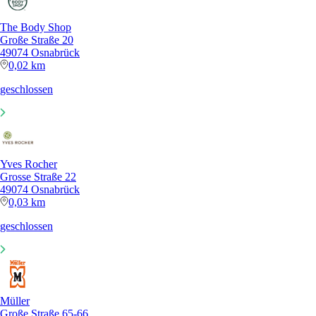
The Body Shop
Große Straße 20
49074 Osnabrück
0,02 km
geschlossen
Yves Rocher
Grosse Straße 22
49074 Osnabrück
0,03 km
geschlossen
Müller
Große Straße 65-66