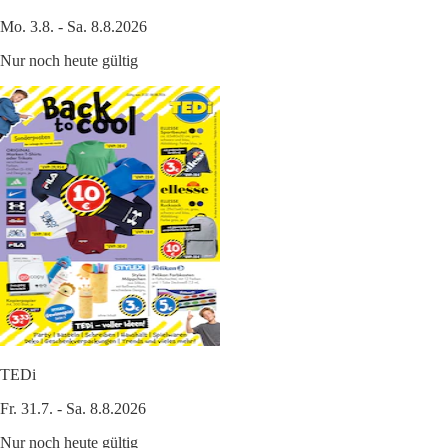
Mo. 3.8. - Sa. 8.8.2026
Nur noch heute gültig
TEDi
Fr. 31.7. - Sa. 8.8.2026
Nur noch heute gültig