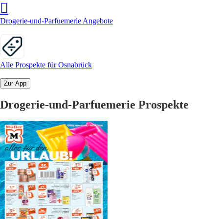
Drogerie-und-Parfuemerie Angebote
Alle Prospekte für Osnabrück
Zur App
Drogerie-und-Parfuemerie Prospekte