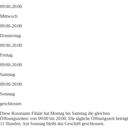
09:00-20:00
Mittwoch
09:00-20:00
Donnerstag
09:00-20:00
Freitag
09:00-20:00
Samstag
09:00-20:00
Sonntag
geschlossen
Diese Rossmann Filiale hat Montag bis Samstag die gleichen
Öffnungszeiten: von 09:00 bis 20:00. Die tägliche Öffnungszeit beträgt
11 Stunden. Am Sonntag bleibt das Geschäft geschlossen.