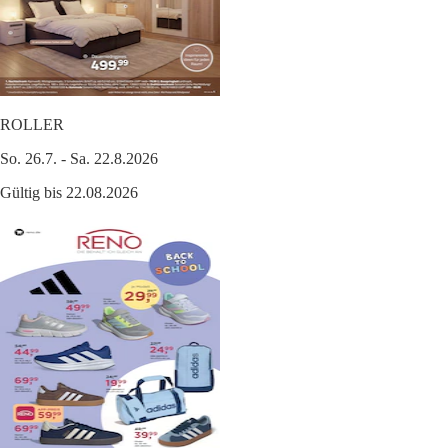
ROLLER
So. 26.7. - Sa. 22.8.2026
Gültig bis 22.08.2026