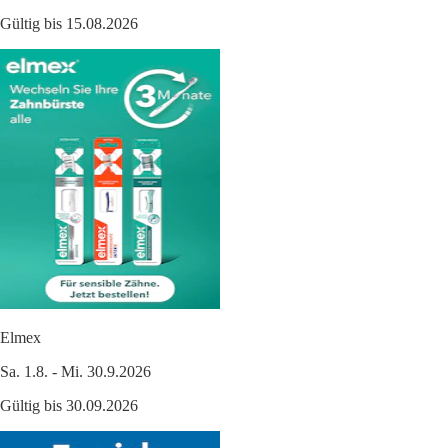
Gültig bis 15.08.2026
Elmex
Sa. 1.8. - Mi. 30.9.2026
Gültig bis 30.09.2026