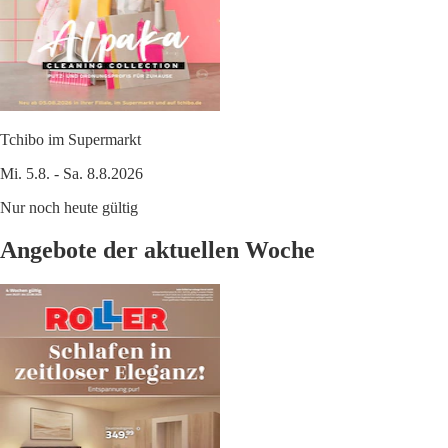
Tchibo im Supermarkt
Mi. 5.8. - Sa. 8.8.2026
Nur noch heute gültig
Angebote der aktuellen Woche