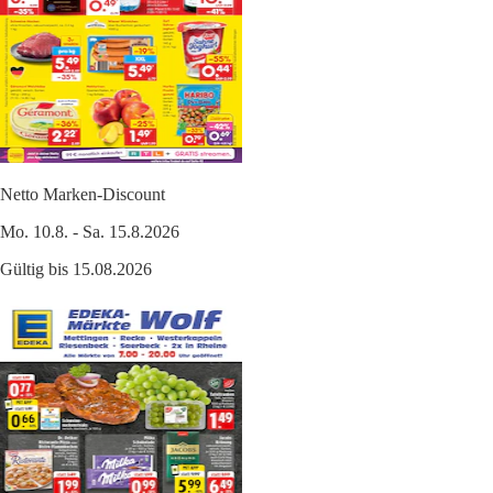
Netto Marken-Discount
Mo. 10.8. - Sa. 15.8.2026
Gültig bis 15.08.2026