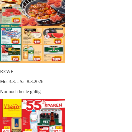
REWE
Mo. 3.8. - Sa. 8.8.2026
Nur noch heute gültig