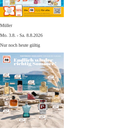
Müller
Mo. 3.8. - Sa. 8.8.2026
Nur noch heute gültig