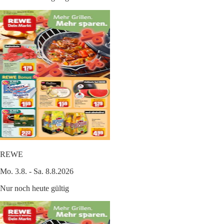
REWE
Mo. 3.8. - Sa. 8.8.2026
Nur noch heute gültig