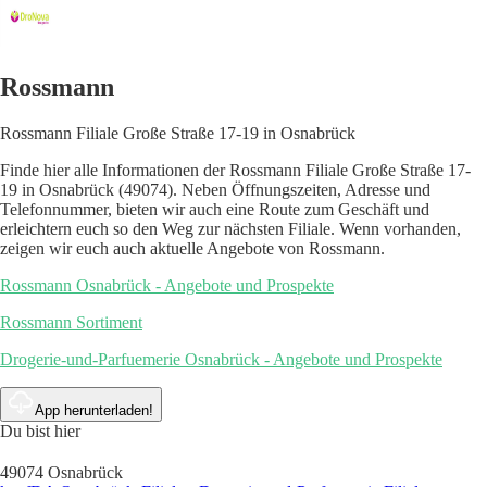
Rossmann
Rossmann Filiale Große Straße 17-19 in Osnabrück
Finde hier alle Informationen der Rossmann Filiale Große Straße 17-
19 in Osnabrück (49074). Neben Öffnungszeiten, Adresse und
Telefonnummer, bieten wir auch eine Route zum Geschäft und
erleichtern euch so den Weg zur nächsten Filiale. Wenn vorhanden,
zeigen wir euch auch aktuelle Angebote von Rossmann.
Rossmann Osnabrück - Angebote und Prospekte
Rossmann Sortiment
Drogerie-und-Parfuemerie Osnabrück - Angebote und Prospekte
App herunterladen!
Du bist hier
49074 Osnabrück