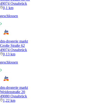
49074 Osnabrück
0,1 km
geschlossen
dm-drogerie markt
Große Straße 62
49074 Osnabrück
0,13 km
geschlossen
dm-drogerie markt
Weidenstraße 20
49080 Osnabrück
1,22 km