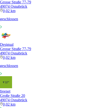
Grosse Straße 77-79
49074 Osnabrück
0,02 km
geschlossen
Desigual
Grosse Straße 77-79
49074 Osnabrück
0,02 km
geschlossen
freenet
Große Straße 20
49074 Osnabrück
0,02 km