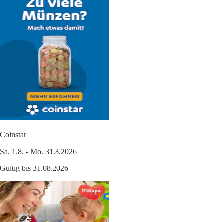
Coinstar
Sa. 1.8. - Mo. 31.8.2026
Gültig bis 31.08.2026