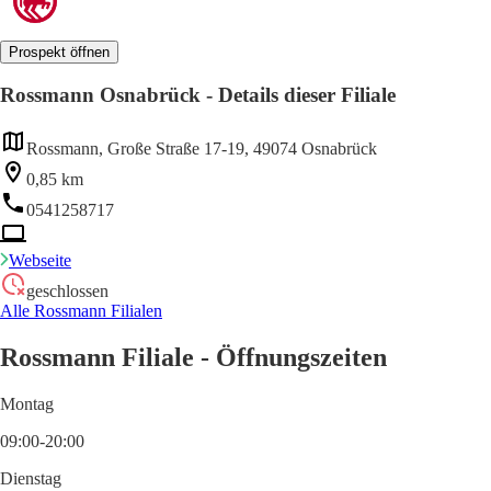
Prospekt öffnen
Rossmann Osnabrück - Details dieser Filiale
Rossmann, Große Straße 17-19, 49074 Osnabrück
0,85 km
0541258717
Webseite
geschlossen
Alle Rossmann Filialen
Rossmann Filiale - Öffnungszeiten
Montag
09:00-20:00
Dienstag