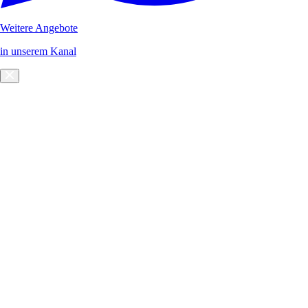
Weitere Angebote
in unserem Kanal