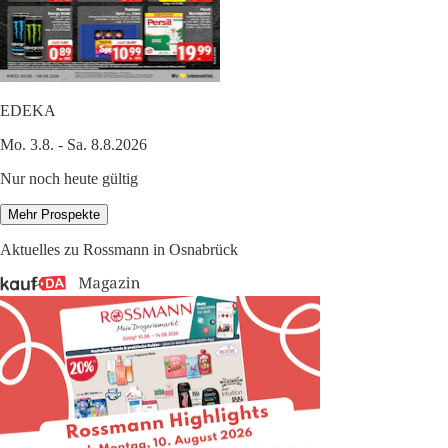
EDEKA
Mo. 3.8. - Sa. 8.8.2026
Nur noch heute gültig
Mehr Prospekte
Aktuelles zu Rossmann in Osnabrück