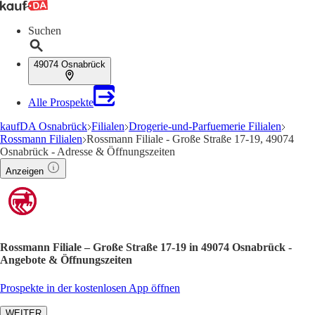
Suchen
49074 Osnabrück
Alle Prospekte
kaufDA Osnabrück
Filialen
Drogerie-und-Parfuemerie Filialen
Rossmann Filialen
Rossmann Filiale - Große Straße 17-19, 49074
Osnabrück - Adresse & Öffnungszeiten
Anzeigen
Rossmann Filiale – Große Straße 17-19 in 49074 Osnabrück -
Angebote & Öffnungszeiten
Prospekte in der kostenlosen App öffnen
WEITER