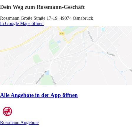
Dein Weg zum Rossmann-Geschäft
Rossmann Große Straße 17-19, 49074 Osnabrück
In Google Maps öffnen
Alle Angebote in der App öffnen
Rossmann Angebote