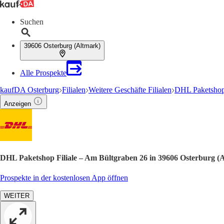
Suchen
39606 Osterburg (Altmark)
Alle Prospekte
kaufDA Osterburg
Filialen
Weitere Geschäfte Filialen
DHL Paketshop 
Anzeigen
DHL Paketshop Filiale – Am Bültgraben 26 in 39606 Osterburg (
Prospekte in der kostenlosen App öffnen
WEITER