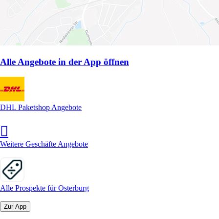
Alle Angebote in der App öffnen
DHL Paketshop Angebote
Weitere Geschäfte Angebote
Alle Prospekte für Osterburg
Zur App