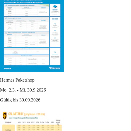
Hermes Paketshop
Mo. 2.3. - Mi. 30.9.2026
Gültig bis 30.09.2026