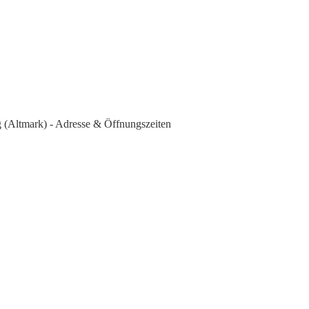
 (Altmark) - Adresse & Öffnungszeiten