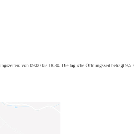
ngszeiten: von 09:00 bis 18:30. Die tägliche Öffnungszeit beträgt 9,5