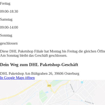
Freitag
09:00-18:30
Samstag
09:00-14:00
Sonntag
geschlossen
Diese DHL Paketshop Filiale hat Montag bis Freitag die gleichen Öffnu
Am Sonntag bleibt das Geschäft geschlossen.
Dein Weg zum DHL Paketshop-Geschäft
DHL Paketshop Am Bültgraben 26, 39606 Osterburg
In Google Maps öffnen