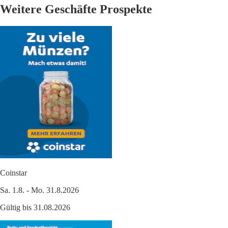
Weitere Geschäfte Prospekte
Coinstar
Sa. 1.8. - Mo. 31.8.2026
Gültig bis 31.08.2026