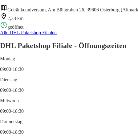
Getränkeuniversum, Am Bültgraben 26, 39606 Osterburg (Altmark
2,33 km
geöffnet
Alle DHL Paketshop Filialen
DHL Paketshop Filiale - Öffnungszeiten
Montag
09:00-18:30
Dienstag
09:00-18:30
Mittwoch
09:00-18:30
Donnerstag
09:00-18:30