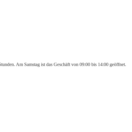
 Stunden. Am Samstag ist das Geschäft von 09:00 bis 14:00 geöffnet.