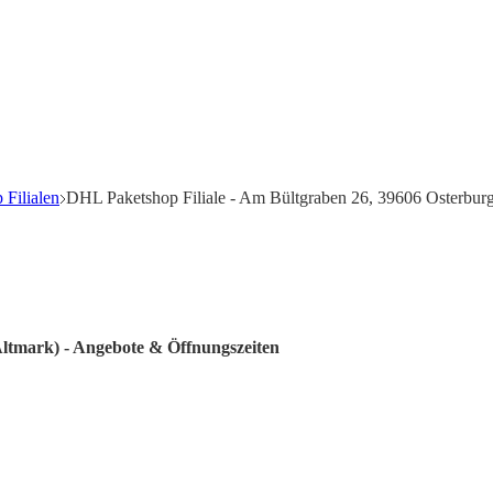
Filialen
DHL Paketshop Filiale - Am Bültgraben 26, 39606 Osterburg
Altmark) - Angebote & Öffnungszeiten