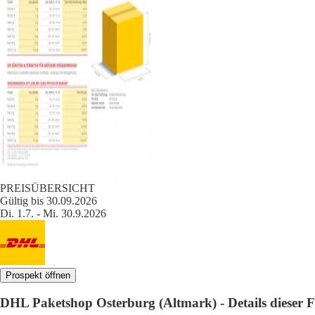
PREISÜBERSICHT
Gültig bis 30.09.2026
Di. 1.7. - Mi. 30.9.2026
Prospekt öffnen
DHL Paketshop Osterburg (Altmark) - Details dieser Fi