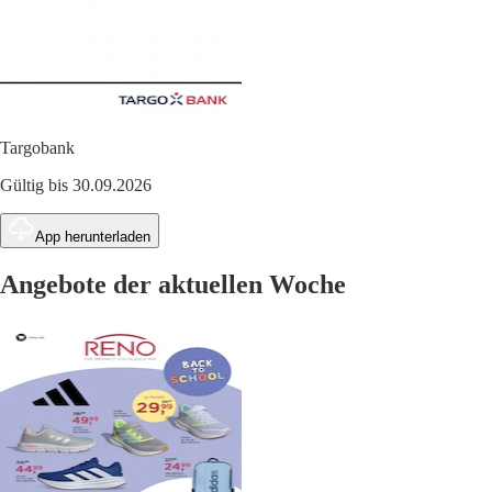
Targobank
Gültig bis 30.09.2026
App herunterladen
Angebote der aktuellen Woche