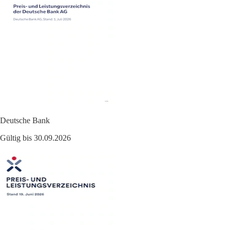
Deutsche Bank
Gültig bis 30.09.2026