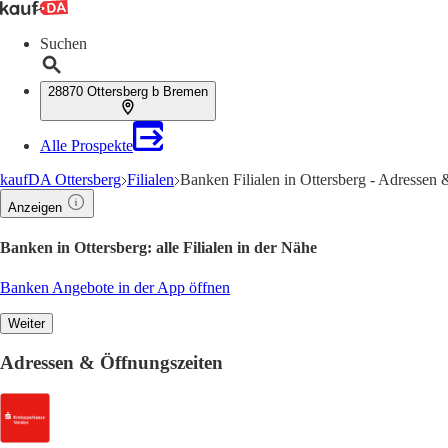
Suchen
28870 Ottersberg b Bremen
Alle Prospekte
kaufDA Ottersberg
Filialen
Banken Filialen in Ottersberg - Adressen
Anzeigen
Banken in Ottersberg: alle Filialen in der Nähe
Banken Angebote in der App öffnen
Weiter
Adressen & Öffnungszeiten