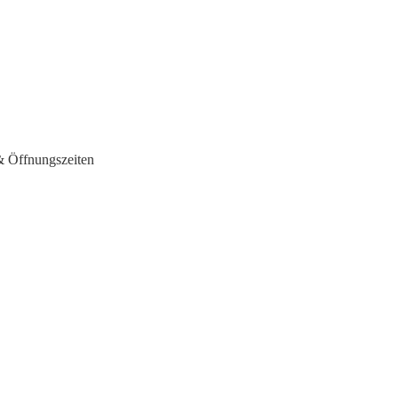
 & Öffnungszeiten