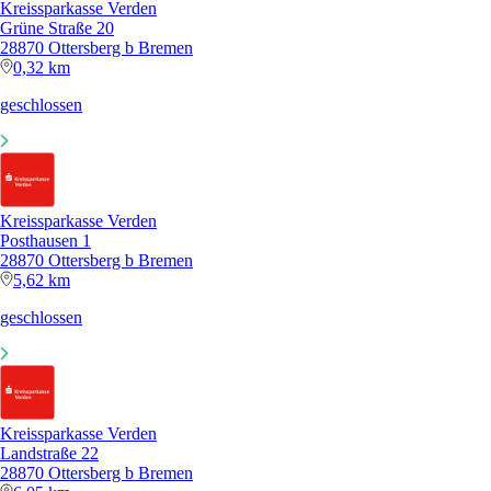
Kreissparkasse Verden
Grüne Straße 20
28870 Ottersberg b Bremen
0,32 km
geschlossen
Kreissparkasse Verden
Posthausen 1
28870 Ottersberg b Bremen
5,62 km
geschlossen
Kreissparkasse Verden
Landstraße 22
28870 Ottersberg b Bremen