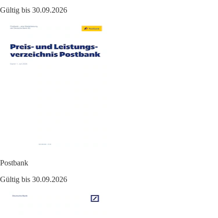
Gültig bis 30.09.2026
Postbank
Gültig bis 30.09.2026