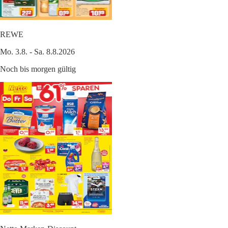
REWE
Mo. 3.8. - Sa. 8.8.2026
Noch bis morgen gültig