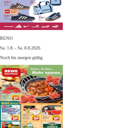
RENO
Sa. 1.8. - Sa. 8.8.2026
Noch bis morgen gültig