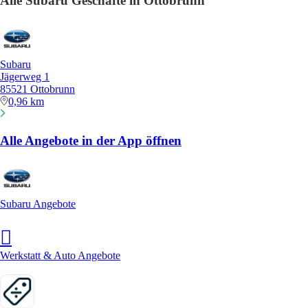
Alle Subaru Geschäfte in Ottobrunn
Subaru
Jägerweg 1
85521 Ottobrunn
0,96 km
Alle Angebote in der App öffnen
Subaru Angebote
Werkstatt & Auto Angebote