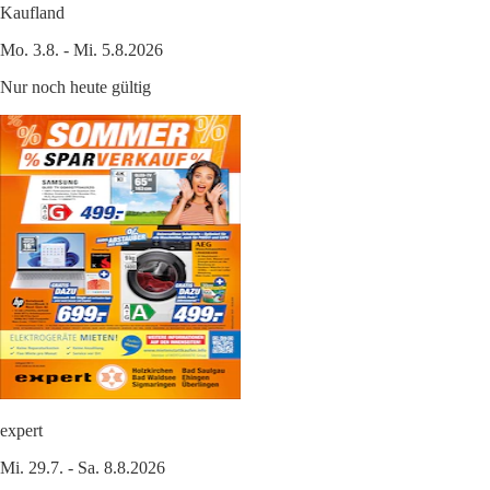
Kaufland
Mo. 3.8. - Mi. 5.8.2026
Nur noch heute gültig
expert
Mi. 29.7. - Sa. 8.8.2026