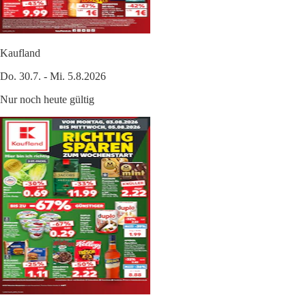
Kaufland
Do. 30.7. - Mi. 5.8.2026
Nur noch heute gültig