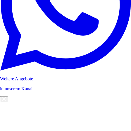
Weitere Angebote
in unserem Kanal