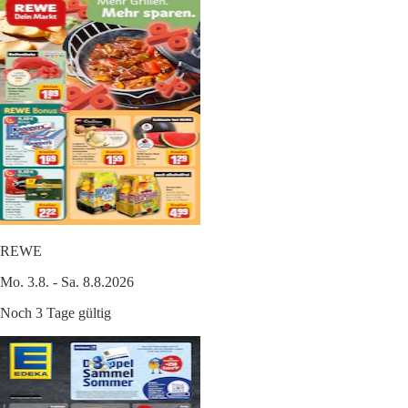
REWE
Mo. 3.8. - Sa. 8.8.2026
Noch 3 Tage gültig