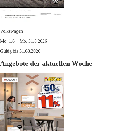
Volkswagen
Mo. 1.6. - Mo. 31.8.2026
Gültig bis 31.08.2026
Angebote der aktuellen Woche