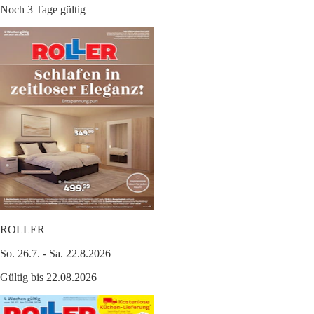
Noch 3 Tage gültig
ROLLER
So. 26.7. - Sa. 22.8.2026
Gültig bis 22.08.2026