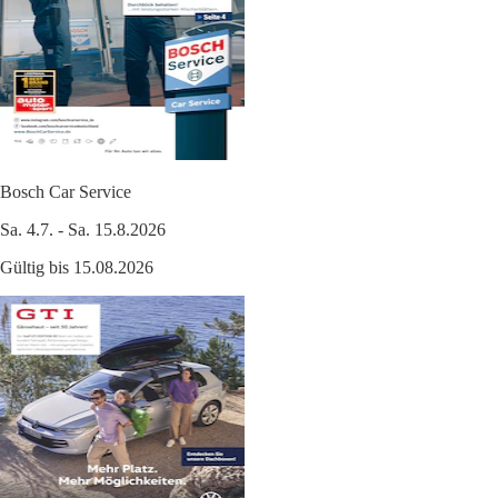
Bosch Car Service
Sa. 4.7. - Sa. 15.8.2026
Gültig bis 15.08.2026