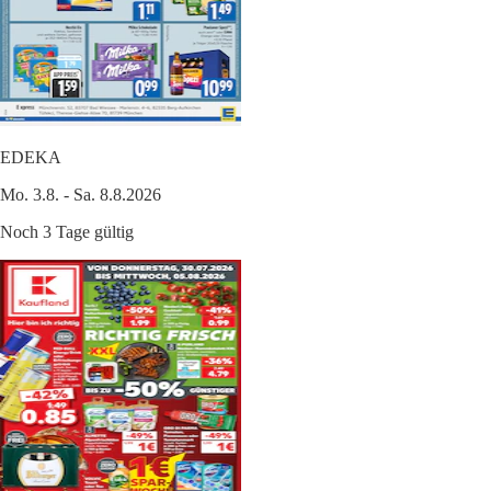
EDEKA
Mo. 3.8. - Sa. 8.8.2026
Noch 3 Tage gültig