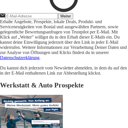
Weiter
Erhalte Angebote, Prospekte, lokale Deals, Produkt- und
Serviceneuigkeiten von Bonial und ausgewählten Partnern, sowie
gelegentliche Bewertungsanfragen von Trustpilot per E-Mail. Mit
Klick auf „Weiter" willigst du in den Erhalt dieser E-Mails ein. Du
kannst deine Einwilligung jederzeit über den Link in jeder E-Mail
widerrufen. Weitere Informationen zur Verarbeitung Deiner Daten und
zur Analyse von Öffnungen und Klicks findest du in unserer
Datenschutzerklärung
.
Du kannst dich jederzeit vom Newsletter abmelden, in dem du auf den
in der E-Mail enthaltenen Link zur Abbestellung klickst.
Werkstatt & Auto Prospekte