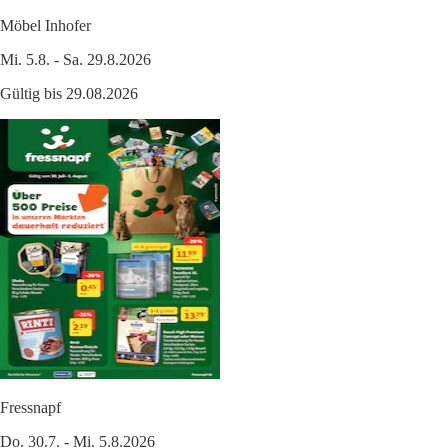
Möbel Inhofer
Mi. 5.8. - Sa. 29.8.2026
Gültig bis 29.08.2026
Fressnapf
Do. 30.7. - Mi. 5.8.2026