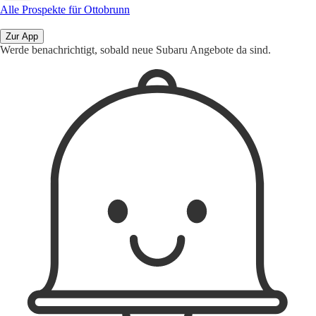
Alle Prospekte für Ottobrunn
Zur App
Werde benachrichtigt, sobald neue Subaru Angebote da sind.