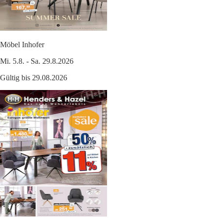
Möbel Inhofer
Mi. 5.8. - Sa. 29.8.2026
Gültig bis 29.08.2026