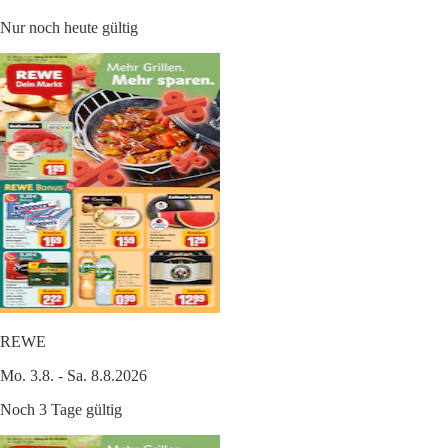
Nur noch heute gültig
REWE
Mo. 3.8. - Sa. 8.8.2026
Noch 3 Tage gültig