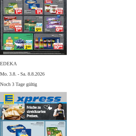
EDEKA
Mo. 3.8. - Sa. 8.8.2026
Noch 3 Tage gültig