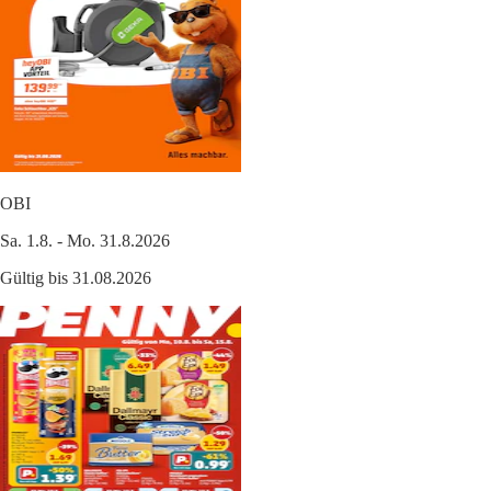
OBI
Sa. 1.8. - Mo. 31.8.2026
Gültig bis 31.08.2026