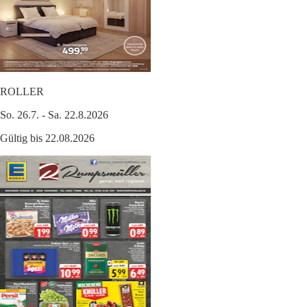
ROLLER
So. 26.7. - Sa. 22.8.2026
Gültig bis 22.08.2026