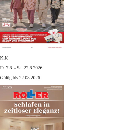
KiK
Fr. 7.8. - Sa. 22.8.2026
Gültig bis 22.08.2026