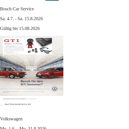
Bosch Car Service
Sa. 4.7. - Sa. 15.8.2026
Gültig bis 15.08.2026
Volkswagen
Mo. 1.6. - Mo. 31.8.2026