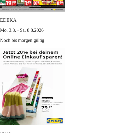
EDEKA
Mo. 3.8. - Sa. 8.8.2026
Noch bis morgen gültig