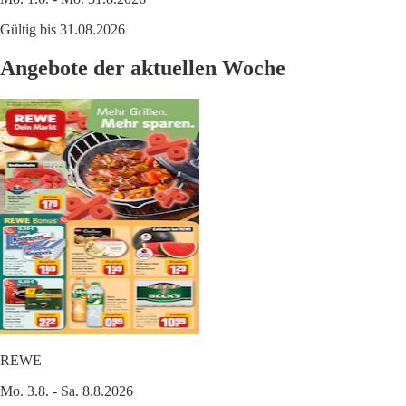
Gültig bis 31.08.2026
Angebote der aktuellen Woche
REWE
Mo. 3.8. - Sa. 8.8.2026