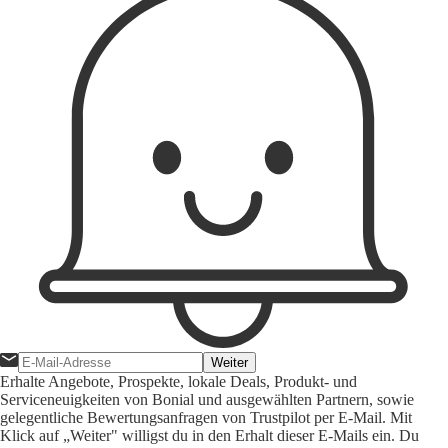
Weiter
Erhalte Angebote, Prospekte, lokale Deals, Produkt- und
Serviceneuigkeiten von Bonial und ausgewählten Partnern, sowie
gelegentliche Bewertungsanfragen von Trustpilot per E-Mail. Mit
Klick auf „Weiter" willigst du in den Erhalt dieser E-Mails ein. Du