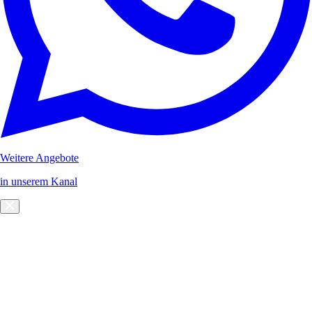
Weitere Angebote
in unserem Kanal