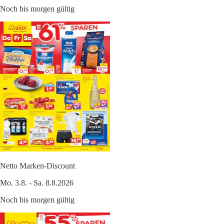
Noch bis morgen gültig
Netto Marken-Discount
Mo. 3.8. - Sa. 8.8.2026
Noch bis morgen gültig