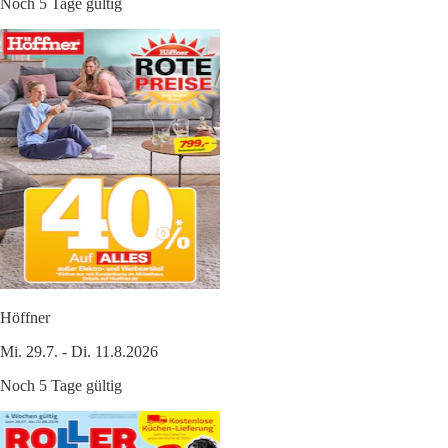
Noch 5 Tage gültig
Höffner
Mi. 29.7. - Di. 11.8.2026
Noch 5 Tage gültig