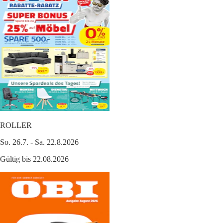
ROLLER
So. 26.7. - Sa. 22.8.2026
Gültig bis 22.08.2026