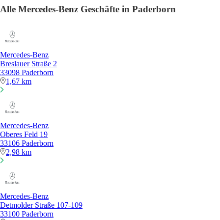
Alle Mercedes-Benz Geschäfte in Paderborn
Mercedes-Benz
Breslauer Straße 2
33098 Paderborn
1,67 km
Mercedes-Benz
Oberes Feld 19
33106 Paderborn
2,98 km
Mercedes-Benz
Detmolder Straße 107-109
33100 Paderborn