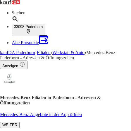
Suchen
33098 Paderborn
Alle Prospekte
kaufDA Paderborn
Filialen
Werkstatt & Auto
Mercedes-Benz
Paderborn - Adressen & Öffnungszeiten
Anzeigen
Mercedes-Benz Filialen in Paderborn - Adressen &
Öffnungszeiten
Mercedes-Benz Angebote in der App öffnen
WEITER