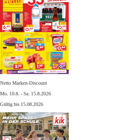
Netto Marken-Discount
Mo. 10.8. - Sa. 15.8.2026
Gültig bis 15.08.2026