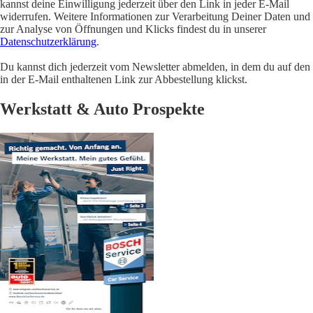
kannst deine Einwilligung jederzeit über den Link in jeder E-Mail
widerrufen. Weitere Informationen zur Verarbeitung Deiner Daten und
zur Analyse von Öffnungen und Klicks findest du in unserer
Datenschutzerklärung
.
Du kannst dich jederzeit vom Newsletter abmelden, in dem du auf den
in der E-Mail enthaltenen Link zur Abbestellung klickst.
Werkstatt & Auto Prospekte