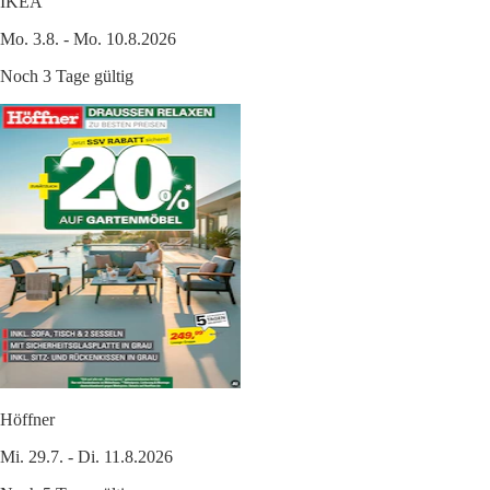
IKEA
Mo. 3.8. - Mo. 10.8.2026
Noch 3 Tage gültig
Höffner
Mi. 29.7. - Di. 11.8.2026