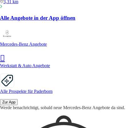
3,31 km
Alle Angebote in der App öffnen
Mercedes-Benz Angebote
Werkstatt & Auto Angebote
Alle Prospekte für Paderborn
Zur App
Werde benachrichtigt, sobald neue Mercedes-Benz Angebote da sind.