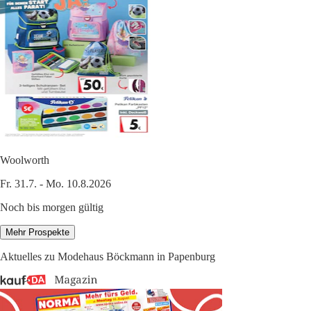
Woolworth
Fr. 31.7. - Mo. 10.8.2026
Noch bis morgen gültig
Mehr Prospekte
Aktuelles zu Modehaus Böckmann in Papenburg