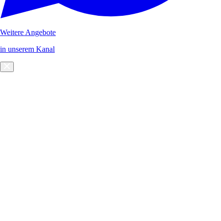
Weitere Angebote
in unserem Kanal