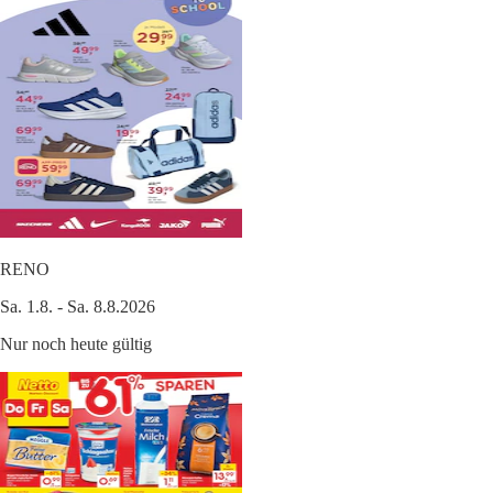
RENO
Sa. 1.8. - Sa. 8.8.2026
Nur noch heute gültig