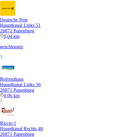
Deutsche Post
Hauptkanal Links 51
26871 Papenburg
0,04 km
geschlossen
Reformhaus
Hauptkanal Links 56
26871 Papenburg
0,06 km
Riccio 1
Hauptkanal Rechts 48
26871 Papenburg