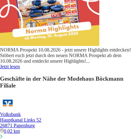
NORMA Prospekt 10.08.2026 - jetzt unsere Highlights entdecken!
Stöbert euch jetzt durch den neuen NORMA Prospekt ab dem
10.08.2026 und entdeckt unsere Highlights!
...
Jetzt lesen
Geschäfte in der Nähe der Modehaus Böckmann
Filiale
Volksbank
Hauptkanal Links 52
26871 Papenburg
0,02 km