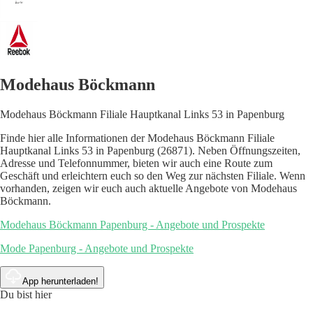
Modehaus Böckmann
Modehaus Böckmann Filiale Hauptkanal Links 53 in Papenburg
Finde hier alle Informationen der Modehaus Böckmann Filiale
Hauptkanal Links 53 in Papenburg (26871). Neben Öffnungszeiten,
Adresse und Telefonnummer, bieten wir auch eine Route zum
Geschäft und erleichtern euch so den Weg zur nächsten Filiale. Wenn
vorhanden, zeigen wir euch auch aktuelle Angebote von Modehaus
Böckmann.
Modehaus Böckmann Papenburg - Angebote und Prospekte
Mode Papenburg - Angebote und Prospekte
App herunterladen!
Du bist hier