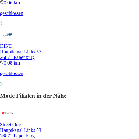
0,06 km
geschlossen
KIND
Hauptkanal Links 57
26871 Papenburg
0,08 km
geschlossen
Mode Filialen in der Nähe
Street One
Hauptkanal Links 53
26871 Papenburg