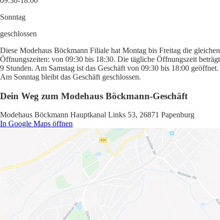
09:30-18:00
Sonntag
geschlossen
Diese Modehaus Böckmann Filiale hat Montag bis Freitag die gleichen
Öffnungszeiten: von 09:30 bis 18:30. Die tägliche Öffnungszeit beträgt
9 Stunden. Am Samstag ist das Geschäft von 09:30 bis 18:00 geöffnet.
Am Sonntag bleibt das Geschäft geschlossen.
Dein Weg zum Modehaus Böckmann-Geschäft
Modehaus Böckmann Hauptkanal Links 53, 26871 Papenburg
In Google Maps öffnen