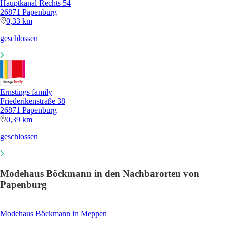
Hauptkanal Rechts 54
26871 Papenburg
0,33 km
geschlossen
Ernstings family
Friederikenstraße 38
26871 Papenburg
0,39 km
geschlossen
Modehaus Böckmann in den Nachbarorten von
Papenburg
Modehaus Böckmann in Meppen