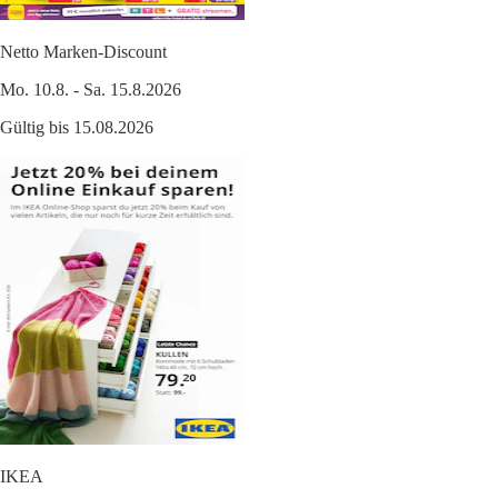
Netto Marken-Discount
Mo. 10.8. - Sa. 15.8.2026
Gültig bis 15.08.2026
IKEA