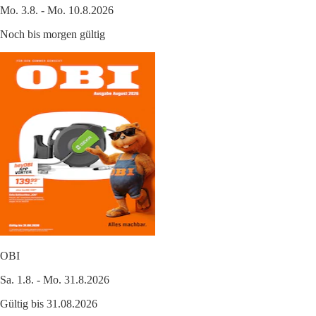
Mo. 3.8. - Mo. 10.8.2026
Noch bis morgen gültig
OBI
Sa. 1.8. - Mo. 31.8.2026
Gültig bis 31.08.2026