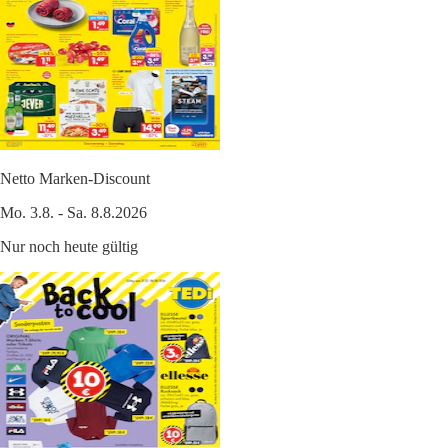
Netto Marken-Discount
Mo. 3.8. - Sa. 8.8.2026
Nur noch heute gültig