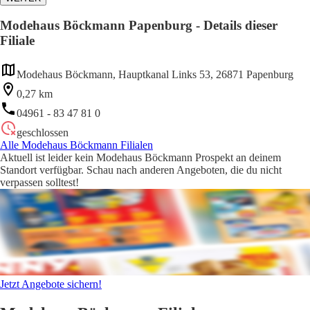
Modehaus Böckmann Papenburg - Details dieser
Filiale
Modehaus Böckmann, Hauptkanal Links 53, 26871 Papenburg
0,27 km
04961 - 83 47 81 0
geschlossen
Alle Modehaus Böckmann Filialen
Aktuell ist leider kein Modehaus Böckmann Prospekt an deinem
Standort verfügbar. Schau nach anderen Angeboten, die du nicht
verpassen solltest!
Jetzt Angebote sichern!