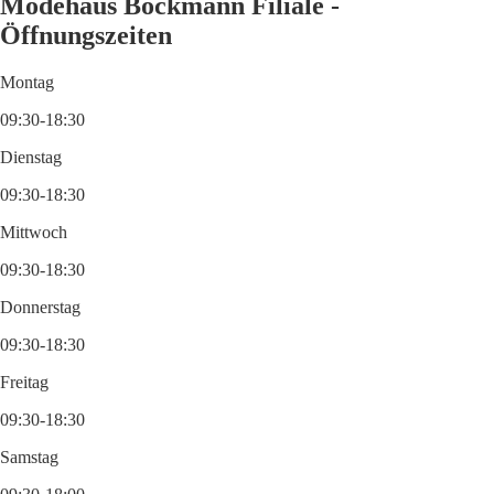
Modehaus Böckmann Filiale -
Öffnungszeiten
Montag
09:30-18:30
Dienstag
09:30-18:30
Mittwoch
09:30-18:30
Donnerstag
09:30-18:30
Freitag
09:30-18:30
Samstag