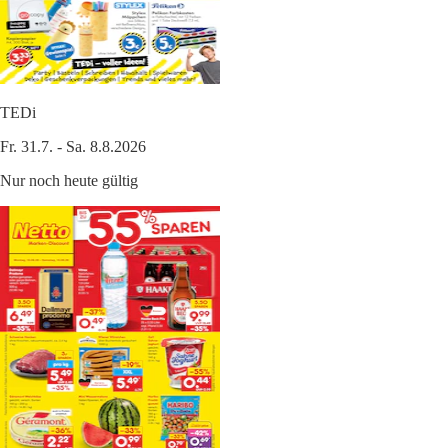
TEDi
Fr. 31.7. - Sa. 8.8.2026
Nur noch heute gültig