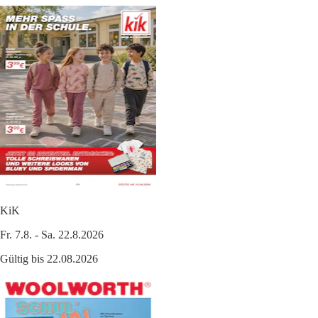
KiK
Fr. 7.8. - Sa. 22.8.2026
Gültig bis 22.08.2026