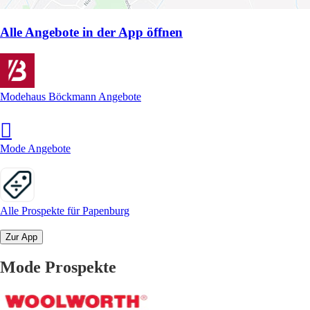
Alle Angebote in der App öffnen
Modehaus Böckmann Angebote
Mode Angebote
Alle Prospekte für Papenburg
Zur App
Mode Prospekte