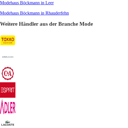
Modehaus Böckmann in Leer
Modehaus Böckmann in Rhauderfehn
Weitere Händler aus der Branche Mode