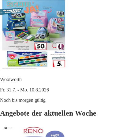
Woolworth
Fr. 31.7. - Mo. 10.8.2026
Noch bis morgen gültig
Angebote der aktuellen Woche