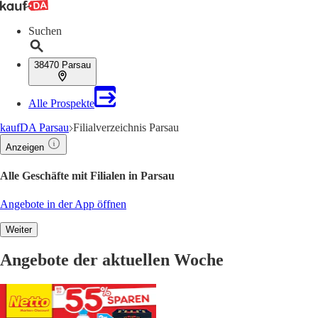
Suchen
38470 Parsau
Alle Prospekte
kaufDA Parsau
Filialverzeichnis Parsau
Anzeigen
Alle Geschäfte mit Filialen in Parsau
Angebote in der App öffnen
Weiter
Angebote der aktuellen Woche