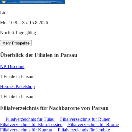
Lidl
Mo. 10.8. - Sa. 15.8.2026
Noch 6 Tage gültig
Mehr Prospekte
Überblick der Filialen in Parsau
NP-Discount
1 Filiale in Parsau
Hermes Paketshop
1 Filiale in Parsau
Filialverzeichnis für Nachbarorte von Parsau
Filialverzeichnis für Tülau
Filialverzeichnis für Rühen
Filialverzeichnis für Ehra-Lessien
Filialverzeichnis für Brome
Filialverzeichnis für Kunrau
Filialverzeichnis für Jembke