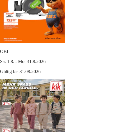
OBI
Sa. 1.8. - Mo. 31.8.2026
Gültig bis 31.08.2026