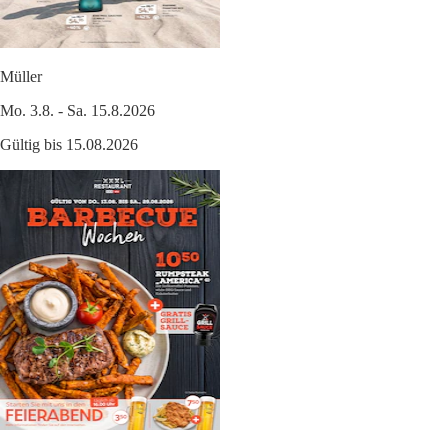
Müller
Mo. 3.8. - Sa. 15.8.2026
Gültig bis 15.08.2026