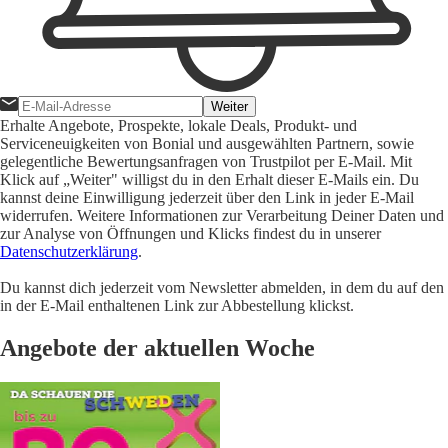
Weiter
Erhalte Angebote, Prospekte, lokale Deals, Produkt- und
Serviceneuigkeiten von Bonial und ausgewählten Partnern, sowie
gelegentliche Bewertungsanfragen von Trustpilot per E-Mail. Mit
Klick auf „Weiter" willigst du in den Erhalt dieser E-Mails ein. Du
kannst deine Einwilligung jederzeit über den Link in jeder E-Mail
widerrufen. Weitere Informationen zur Verarbeitung Deiner Daten und
zur Analyse von Öffnungen und Klicks findest du in unserer
Datenschutzerklärung
.
Du kannst dich jederzeit vom Newsletter abmelden, in dem du auf den
in der E-Mail enthaltenen Link zur Abbestellung klickst.
Angebote der aktuellen Woche