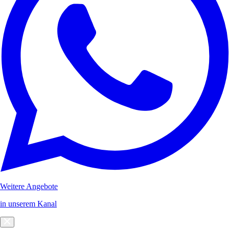
Weitere Angebote
in unserem Kanal