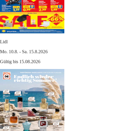
Lidl
Mo. 10.8. - Sa. 15.8.2026
Gültig bis 15.08.2026