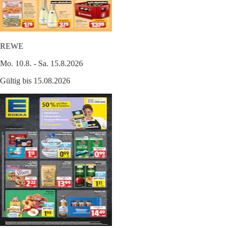
REWE
Mo. 10.8. - Sa. 15.8.2026
Gültig bis 15.08.2026