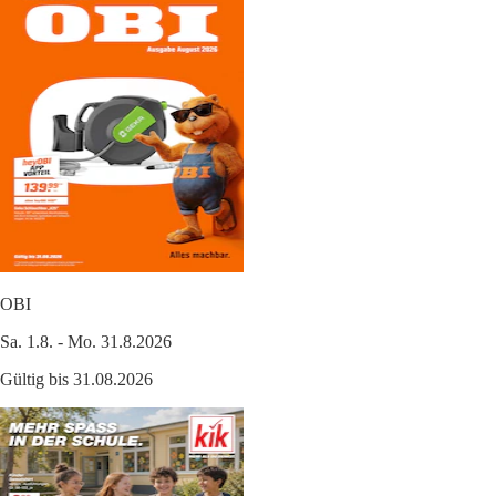
OBI
Sa. 1.8. - Mo. 31.8.2026
Gültig bis 31.08.2026