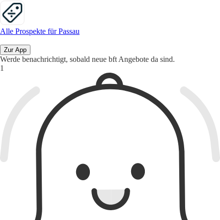
Alle Prospekte für Passau
Zur App
Werde benachrichtigt, sobald neue bft Angebote da sind.