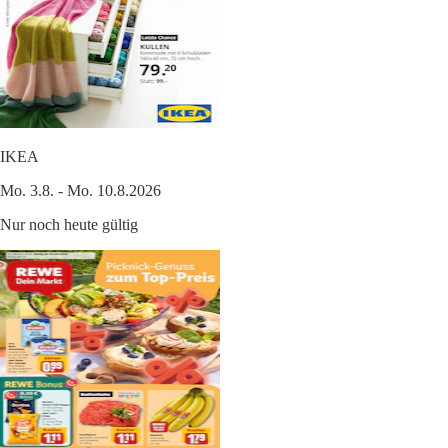
IKEA
Mo. 3.8. - Mo. 10.8.2026
Nur noch heute gültig