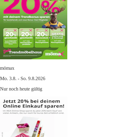
mömax
Mo. 3.8. - So. 9.8.2026
Nur noch heute gültig