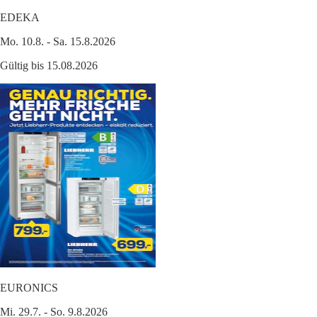
EDEKA
Mo. 10.8. - Sa. 15.8.2026
Gültig bis 15.08.2026
EURONICS
Mi. 29.7. - So. 9.8.2026