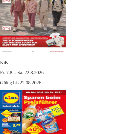
KiK
Fr. 7.8. - Sa. 22.8.2026
Gültig bis 22.08.2026