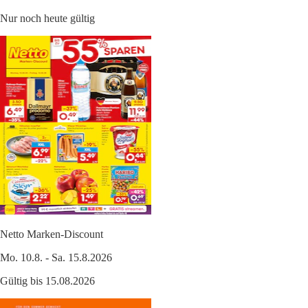
Nur noch heute gültig
Netto Marken-Discount
Mo. 10.8. - Sa. 15.8.2026
Gültig bis 15.08.2026