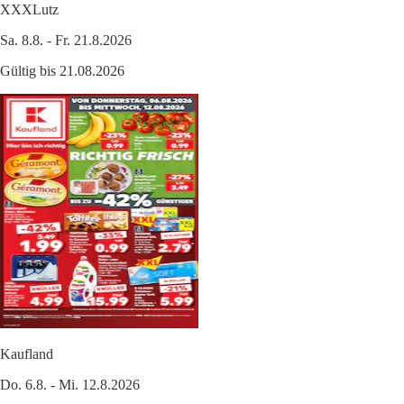
XXXLutz
Sa. 8.8. - Fr. 21.8.2026
Gültig bis 21.08.2026
Kaufland
Do. 6.8. - Mi. 12.8.2026