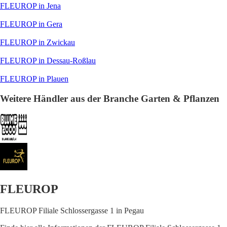
FLEUROP in Jena
FLEUROP in Gera
FLEUROP in Zwickau
FLEUROP in Dessau-Roßlau
FLEUROP in Plauen
Weitere Händler aus der Branche Garten & Pflanzen
FLEUROP
FLEUROP Filiale Schlossergasse 1 in Pegau