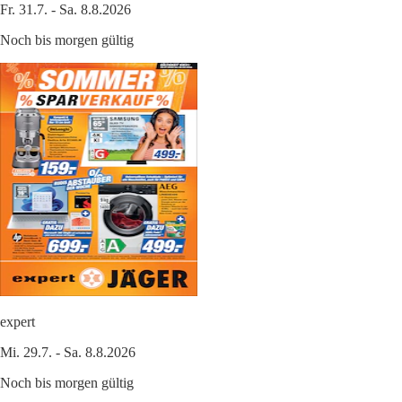
Fr. 31.7. - Sa. 8.8.2026
Noch bis morgen gültig
expert
Mi. 29.7. - Sa. 8.8.2026
Noch bis morgen gültig