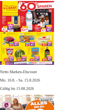
Netto Marken-Discount
Mo. 10.8. - Sa. 15.8.2026
Gültig bis 15.08.2026