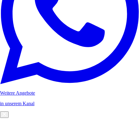
Weitere Angebote
in unserem Kanal