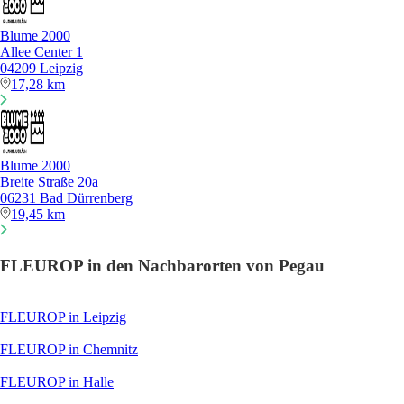
Blume 2000
Allee Center 1
04209 Leipzig
17,28 km
Blume 2000
Breite Straße 20a
06231 Bad Dürrenberg
19,45 km
FLEUROP in den Nachbarorten von Pegau
FLEUROP in Leipzig
FLEUROP in Chemnitz
FLEUROP in Halle