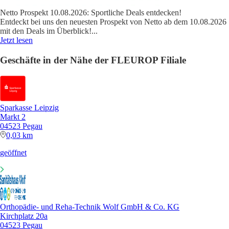
Netto Prospekt 10.08.2026: Sportliche Deals entdecken!
Entdeckt bei uns den neuesten Prospekt von Netto ab dem 10.08.2026
mit den Deals im Überblick!
...
Jetzt lesen
Geschäfte in der Nähe der FLEUROP Filiale
Sparkasse Leipzig
Markt 2
04523 Pegau
0,03 km
geöffnet
Orthopädie- und Reha-Technik Wolf GmbH & Co. KG
Kirchplatz 20a
04523 Pegau