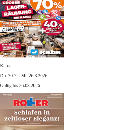
Kabs
Do. 30.7. - Mi. 26.8.2026
Gültig bis 26.08.2026