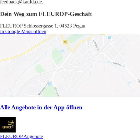
feedback@kaufda.de.
Dein Weg zum FLEUROP-Geschäft
FLEUROP Schlossergasse 1, 04523 Pegau
In Google Maps öffnen
Alle Angebote in der App öffnen
FLEUROP Angebote