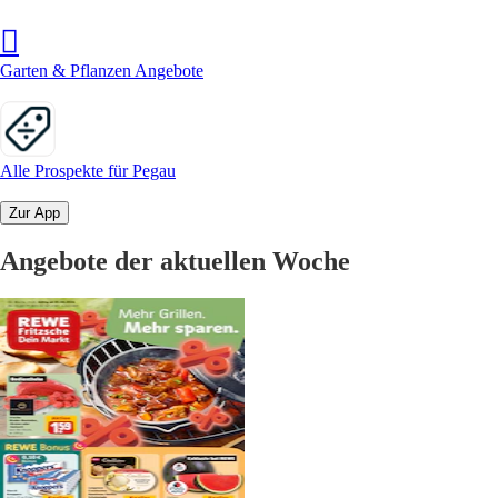
Garten & Pflanzen Angebote
Alle Prospekte für Pegau
Zur App
Angebote der aktuellen Woche