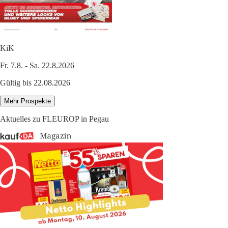
KiK
Fr. 7.8. - Sa. 22.8.2026
Gültig bis 22.08.2026
Mehr Prospekte
Aktuelles zu FLEUROP in Pegau