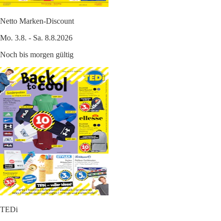
Netto Marken-Discount
Mo. 3.8. - Sa. 8.8.2026
Noch bis morgen gültig
TEDi