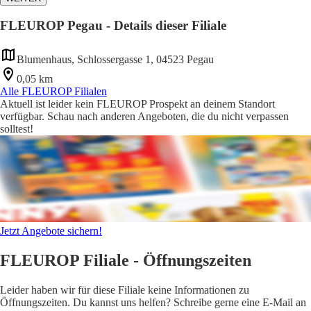
FLEUROP Pegau - Details dieser Filiale
Blumenhaus, Schlossergasse 1, 04523 Pegau
0,05 km
Alle FLEUROP Filialen
Aktuell ist leider kein FLEUROP Prospekt an deinem Standort
verfügbar. Schau nach anderen Angeboten, die du nicht verpassen
solltest!
Jetzt Angebote sichern!
FLEUROP Filiale - Öffnungszeiten
Leider haben wir für diese Filiale keine Informationen zu
Öffnungszeiten. Du kannst uns helfen? Schreibe gerne eine E-Mail an