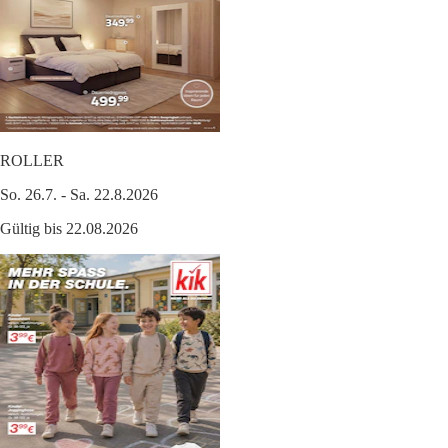
ROLLER
So. 26.7. - Sa. 22.8.2026
Gültig bis 22.08.2026