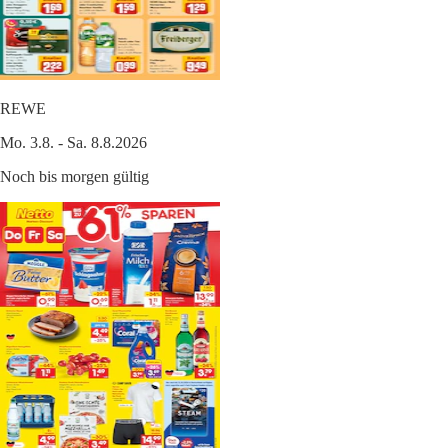
REWE
Mo. 3.8. - Sa. 8.8.2026
Noch bis morgen gültig