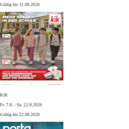
Gültig bis 31.08.2026
KiK
Fr. 7.8. - Sa. 22.8.2026
Gültig bis 22.08.2026