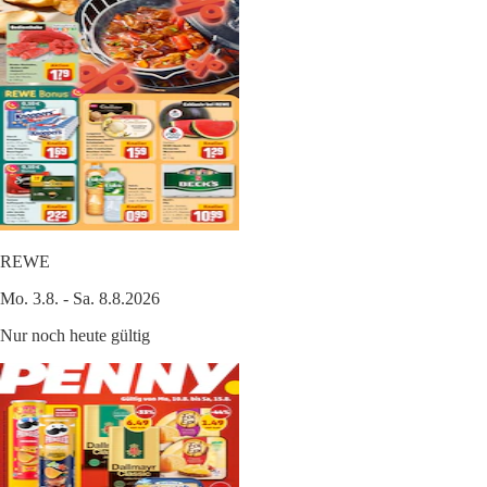
REWE
Mo. 3.8. - Sa. 8.8.2026
Nur noch heute gültig