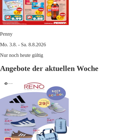
Penny
Mo. 3.8. - Sa. 8.8.2026
Nur noch heute gültig
Angebote der aktuellen Woche