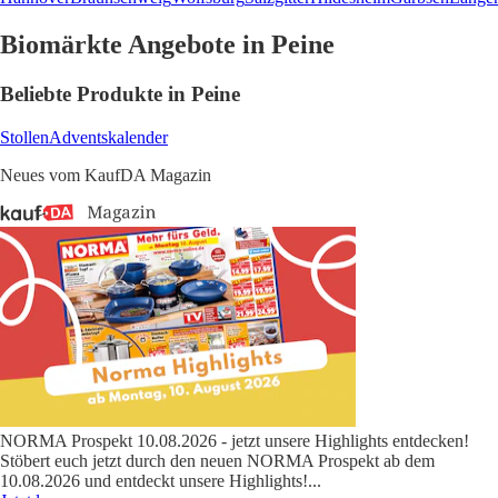
Biomärkte Angebote in Peine
Beliebte Produkte in Peine
Stollen
Adventskalender
Neues vom KaufDA Magazin
NORMA Prospekt 10.08.2026 - jetzt unsere Highlights entdecken!
Stöbert euch jetzt durch den neuen NORMA Prospekt ab dem
10.08.2026 und entdeckt unsere Highlights!
...