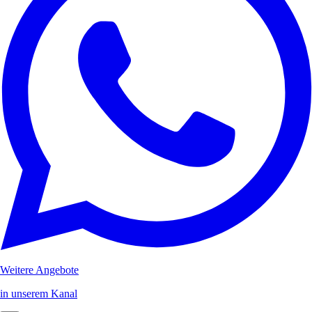
Weitere Angebote
in unserem Kanal