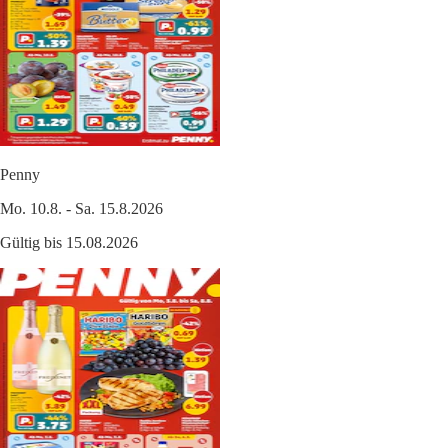
Penny
Mo. 10.8. - Sa. 15.8.2026
Gültig bis 15.08.2026