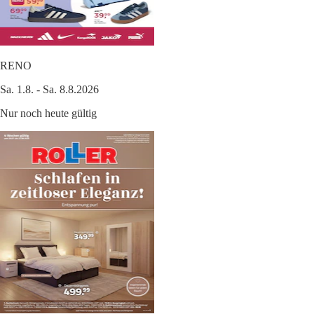
RENO
Sa. 1.8. - Sa. 8.8.2026
Nur noch heute gültig