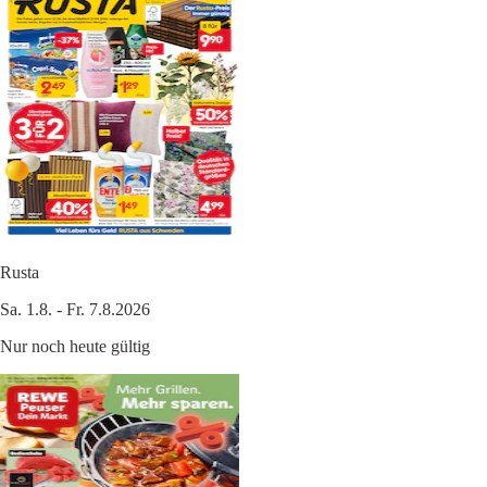
Rusta
Sa. 1.8. - Fr. 7.8.2026
Nur noch heute gültig