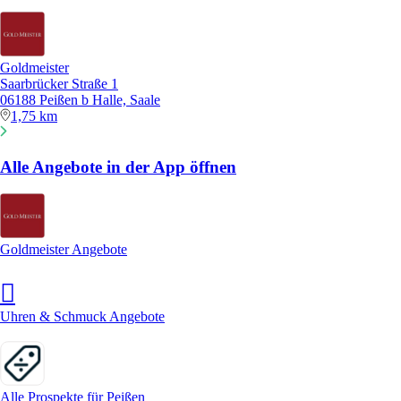
Goldmeister
Saarbrücker Straße 1
06188 Peißen b Halle, Saale
1,75 km
Alle Angebote in der App öffnen
Goldmeister Angebote
Uhren & Schmuck Angebote
Alle Prospekte für Peißen