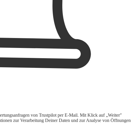
rtungsanfragen von Trustpilot per E-Mail. Mit Klick auf „Weiter"
ormationen zur Verarbeitung Deiner Daten und zur Analyse von Öffnungen