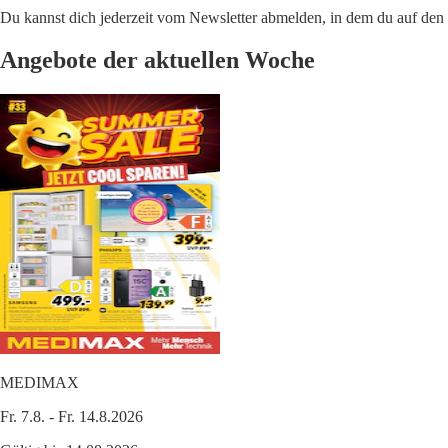
Du kannst dich jederzeit vom Newsletter abmelden, in dem du auf den i
Angebote der aktuellen Woche
MEDIMAX
Fr. 7.8. - Fr. 14.8.2026