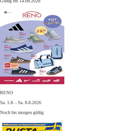
Gültig bis 14.08.2026
RENO
Sa. 1.8. - Sa. 8.8.2026
Noch bis morgen gültig