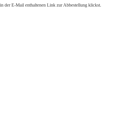
n der E-Mail enthaltenen Link zur Abbestellung klickst.