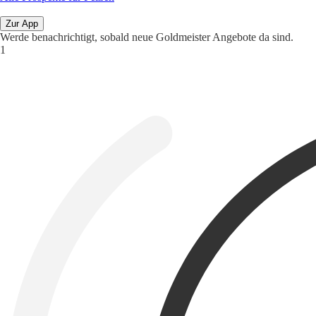
Zur App
Werde benachrichtigt, sobald neue Goldmeister Angebote da sind.