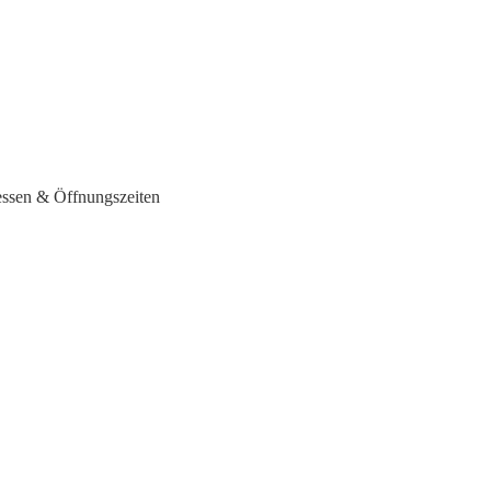
essen & Öffnungszeiten