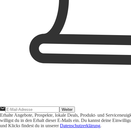
Weiter
Erhalte Angebote, Prospekte, lokale Deals, Produkt- und Serviceneuig
willigst du in den Erhalt dieser E-Mails ein. Du kannst deine Einwill
und Klicks findest du in unserer
Datenschutzerklärung
.