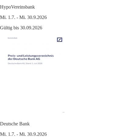
HypoVereinsbank
Mi. 1.7. - Mi. 30.9.2026
Gültig bis 30.09.2026
Deutsche Bank
Mi. 1.7. - Mi. 30.9.2026