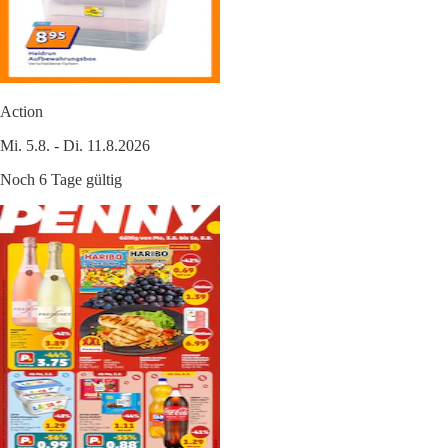
Action
Mi. 5.8. - Di. 11.8.2026
Noch 6 Tage gültig