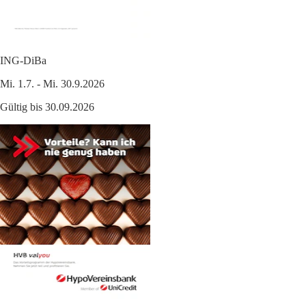
ING-DiBa
Mi. 1.7. - Mi. 30.9.2026
Gültig bis 30.09.2026