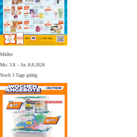
Müller
Mo. 3.8. - Sa. 8.8.2026
Noch 3 Tage gültig