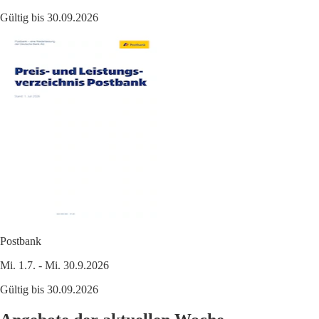
Gültig bis 30.09.2026
Postbank
Mi. 1.7. - Mi. 30.9.2026
Gültig bis 30.09.2026