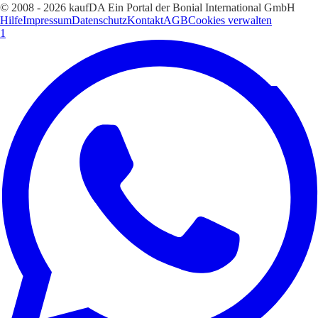
© 2008 - 2026 kaufDA Ein Portal der Bonial International GmbH
Hilfe
Impressum
Datenschutz
Kontakt
AGB
Cookies verwalten
1