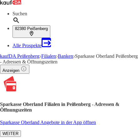
Suchen
82380 Peißenberg
Alle Prospekte
kaufDA Peißenberg
Filialen
Banken
Sparkasse Oberland Peißenberg
- Adressen & Öffnungszeiten
Anzeigen
Sparkasse Oberland Filialen in Peißenberg - Adressen &
Öffnungszeiten
Sparkasse Oberland Angebote in der App öffnen
WEITER