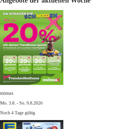
Angebote der aktuellen Woche
mömax
Mo. 3.8. - So. 9.8.2026
Noch 4 Tage gültig