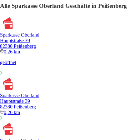
Alle Sparkasse Oberland Geschäfte in Peißenberg
Sparkasse Oberland
Hauptstraße 39
82380 Peißenberg
0,26 km
geöffnet
Sparkasse Oberland
Hauptstraße 39
82380 Peißenberg
0,26 km