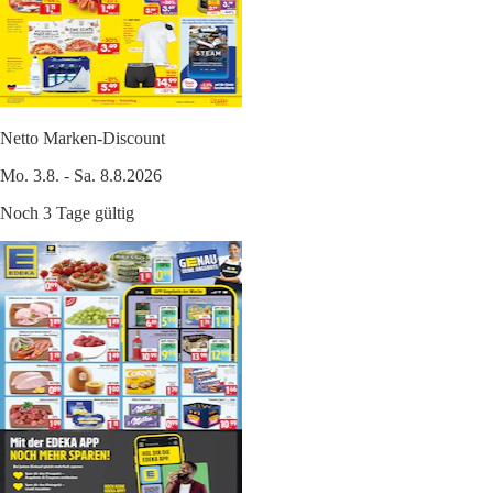
Netto Marken-Discount
Mo. 3.8. - Sa. 8.8.2026
Noch 3 Tage gültig