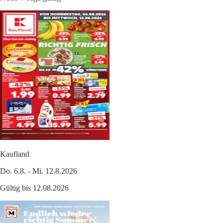
Kaufland
Do. 6.8. - Mi. 12.8.2026
Gültig bis 12.08.2026