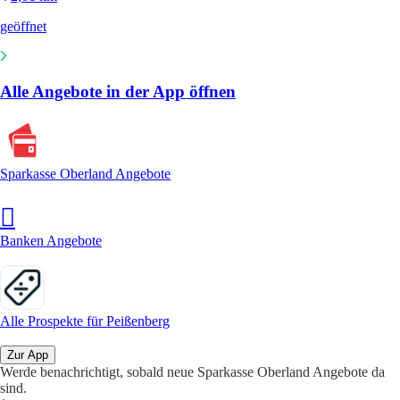
geöffnet
Alle Angebote in der App öffnen
Sparkasse Oberland Angebote
Banken Angebote
Alle Prospekte für Peißenberg
Zur App
Werde benachrichtigt, sobald neue Sparkasse Oberland Angebote da
sind.