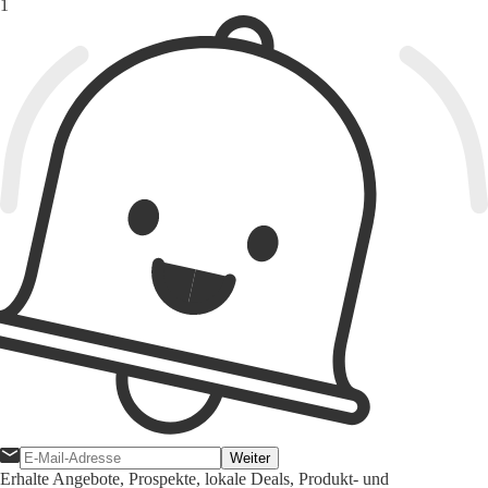
Weiter
Erhalte Angebote, Prospekte, lokale Deals, Produkt- und