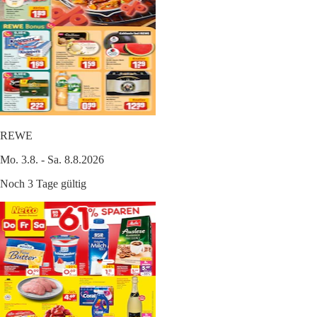
REWE
Mo. 3.8. - Sa. 8.8.2026
Noch 3 Tage gültig