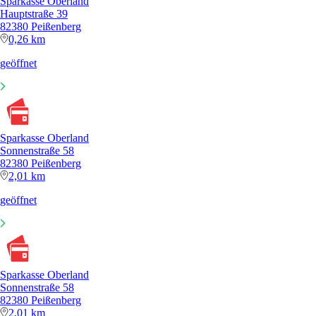
Sparkasse Oberland
Hauptstraße 39
82380 Peißenberg
0,26 km
geöffnet
Sparkasse Oberland
Sonnenstraße 58
82380 Peißenberg
2,01 km
geöffnet
Sparkasse Oberland
Sonnenstraße 58
82380 Peißenberg
2,01 km