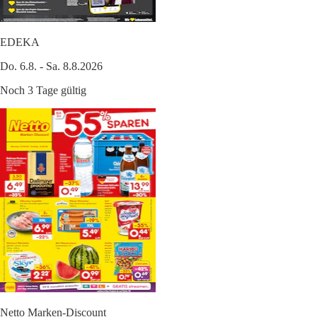
EDEKA
Do. 6.8. - Sa. 8.8.2026
Noch 3 Tage gültig
Netto Marken-Discount