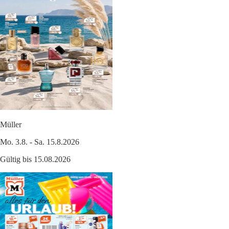
Müller
Mo. 3.8. - Sa. 15.8.2026
Gültig bis 15.08.2026