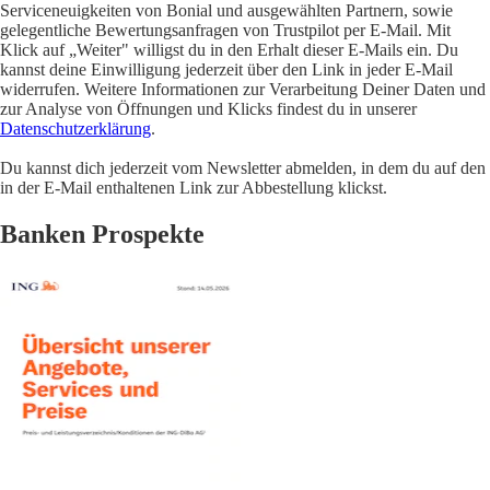
Serviceneuigkeiten von Bonial und ausgewählten Partnern, sowie
gelegentliche Bewertungsanfragen von Trustpilot per E-Mail. Mit
Klick auf „Weiter" willigst du in den Erhalt dieser E-Mails ein. Du
kannst deine Einwilligung jederzeit über den Link in jeder E-Mail
widerrufen. Weitere Informationen zur Verarbeitung Deiner Daten und
zur Analyse von Öffnungen und Klicks findest du in unserer
Datenschutzerklärung
.
Du kannst dich jederzeit vom Newsletter abmelden, in dem du auf den
in der E-Mail enthaltenen Link zur Abbestellung klickst.
Banken Prospekte