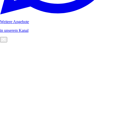
Weitere Angebote
in unserem Kanal