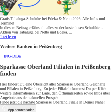
Gratis Tabaluga-Schultüte bei Edeka & Netto 2026: Alle Infos und
Termine!
In diesem Beitrag erfährst du alles zu der kostenlosen Schultüten-
Aktion von Tabaluga bei Netto und Edeka.
...
Jetzt lesen
Weitere Banken in Peißenberg
ING-DiBa
Sparkasse Oberland Filialen in Peißenberg
finden
Hier findest Du eine Übersicht aller Sparkasse Oberland Geschäfte
und Filialen in Peißenberg. Zu jeder Filiale bekommst Du per Klick
weitere Informationen zur Lage, den Öffnungszeiten sowie Infos über
Angebote aus dem aktuellen Prospekt.
Finde jetzt die nächste Sparkasse Oberland Filiale in Deiner Nähe!
App herunterladen