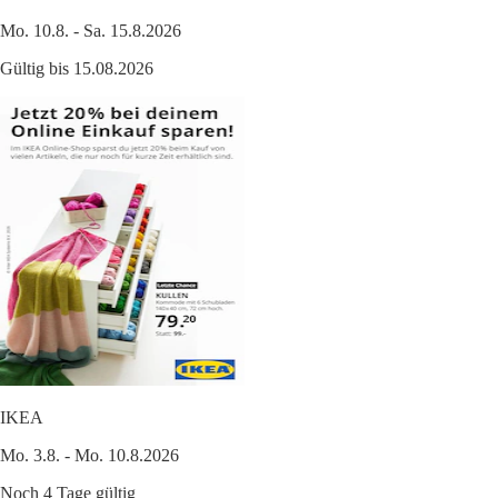
Mo. 10.8. - Sa. 15.8.2026
Gültig bis 15.08.2026
IKEA
Mo. 3.8. - Mo. 10.8.2026
Noch 4 Tage gültig