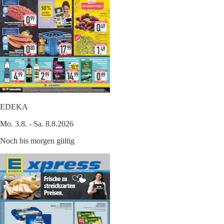
EDEKA
Mo. 3.8. - Sa. 8.8.2026
Noch bis morgen gültig