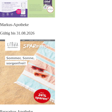
Markus-Apotheke
Gültig bis 31.08.2026
Paracelsus Apotheke