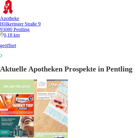
Apotheke
Hölkeringer Straße 9
93080 Pentling
0,18 km
geöffnet
Aktuelle Apotheken Prospekte in Pentling