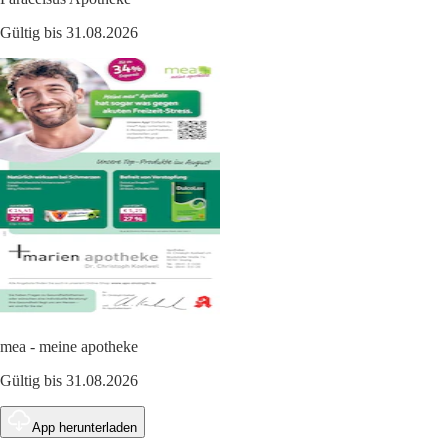
Gültig bis 31.08.2026
mea - meine apotheke
Gültig bis 31.08.2026
App herunterladen