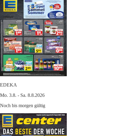
EDEKA
Mo. 3.8. - Sa. 8.8.2026
Noch bis morgen gültig