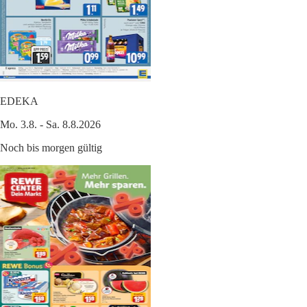
EDEKA
Mo. 3.8. - Sa. 8.8.2026
Noch bis morgen gültig