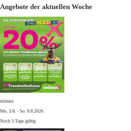
Angebote der aktuellen Woche
mömax
Mo. 3.8. - So. 9.8.2026
Noch 3 Tage gültig