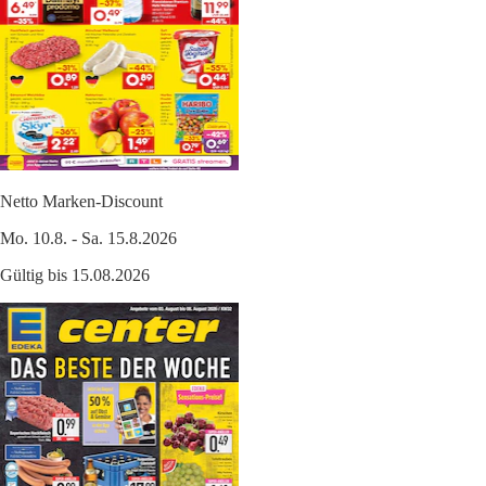
Netto Marken-Discount
Mo. 10.8. - Sa. 15.8.2026
Gültig bis 15.08.2026