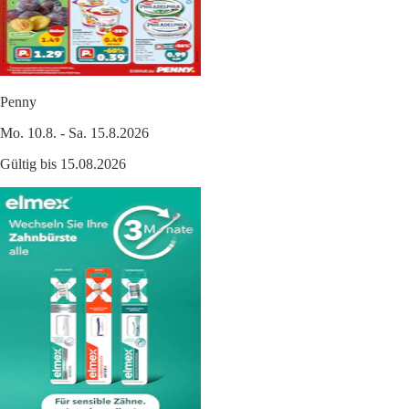
Penny
Mo. 10.8. - Sa. 15.8.2026
Gültig bis 15.08.2026