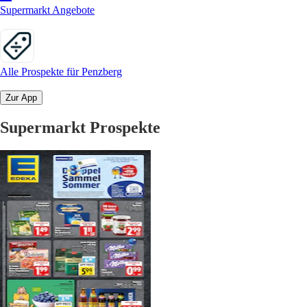
Supermarkt Angebote
Alle Prospekte für Penzberg
Zur App
Supermarkt Prospekte