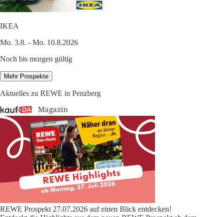
IKEA
Mo. 3.8. - Mo. 10.8.2026
Noch bis morgen gültig
Mehr Prospekte
Aktuelles zu REWE in Penzberg
REWE Prospekt 27.07.2026 auf einen Blick entdecken!