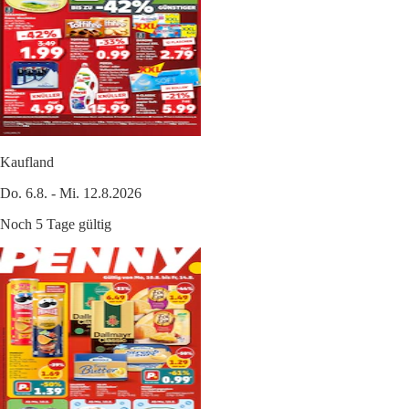
Kaufland
Do. 6.8. - Mi. 12.8.2026
Noch 5 Tage gültig