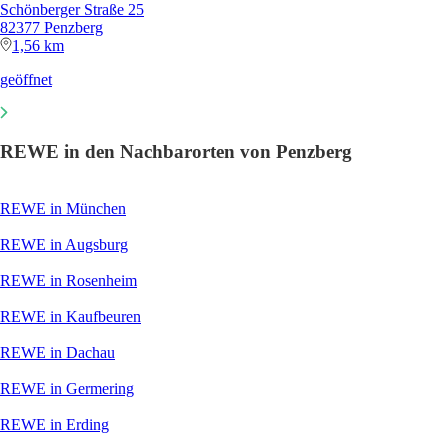
Schönberger Straße 25
82377 Penzberg
1,56 km
geöffnet
REWE in den Nachbarorten von Penzberg
REWE in München
REWE in Augsburg
REWE in Rosenheim
REWE in Kaufbeuren
REWE in Dachau
REWE in Germering
REWE in Erding