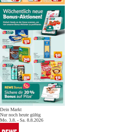
Dein Markt
Nur noch heute gültig
Mo. 3.8. - Sa. 8.8.2026