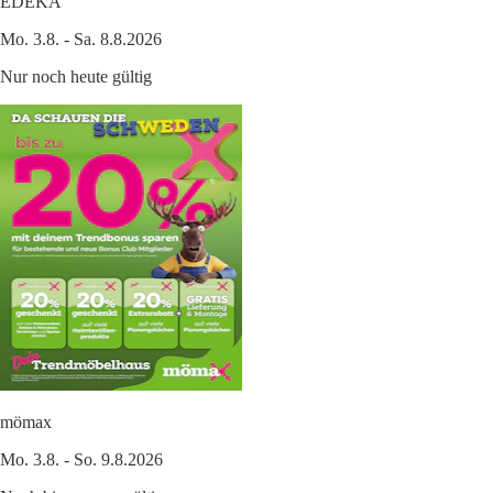
EDEKA
Mo. 3.8. - Sa. 8.8.2026
Nur noch heute gültig
mömax
Mo. 3.8. - So. 9.8.2026