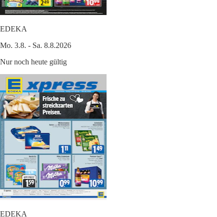
EDEKA
Mo. 3.8. - Sa. 8.8.2026
Nur noch heute gültig
EDEKA