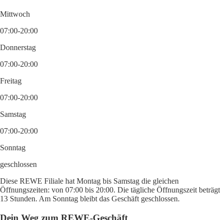
Mittwoch
07:00-20:00
Donnerstag
07:00-20:00
Freitag
07:00-20:00
Samstag
07:00-20:00
Sonntag
geschlossen
Diese REWE Filiale hat Montag bis Samstag die gleichen
Öffnungszeiten: von 07:00 bis 20:00. Die tägliche Öffnungszeit beträgt
13 Stunden. Am Sonntag bleibt das Geschäft geschlossen.
Dein Weg zum REWE-Geschäft