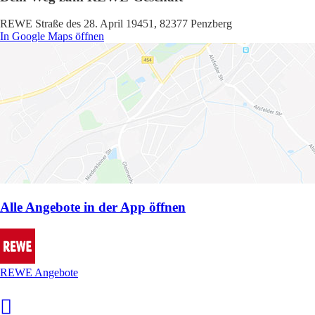
REWE Straße des 28. April 19451, 82377 Penzberg
In Google Maps öffnen
Alle Angebote in der App öffnen
REWE Angebote