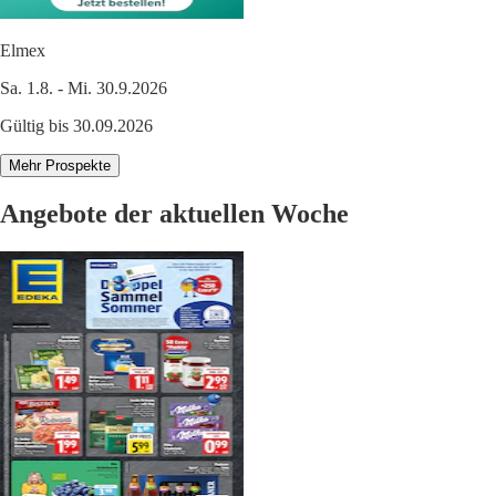
Elmex
Sa. 1.8. - Mi. 30.9.2026
Gültig bis 30.09.2026
Mehr Prospekte
Angebote der aktuellen Woche