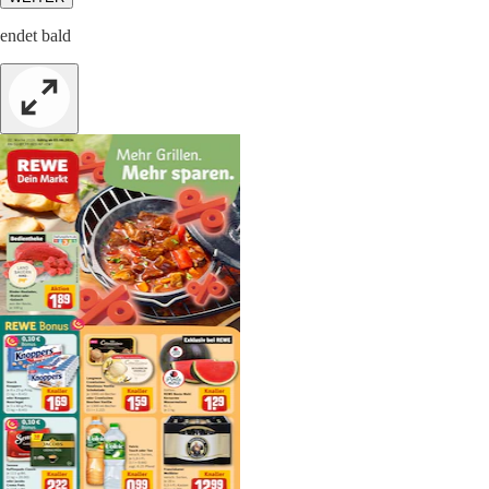
endet bald