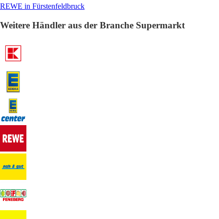
REWE in Fürstenfeldbruck
Weitere Händler aus der Branche Supermarkt