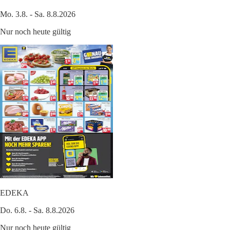
Mo. 3.8. - Sa. 8.8.2026
Nur noch heute gültig
EDEKA
Do. 6.8. - Sa. 8.8.2026
Nur noch heute gültig