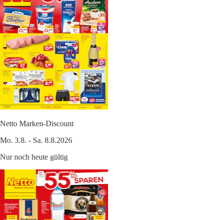
Netto Marken-Discount
Mo. 3.8. - Sa. 8.8.2026
Nur noch heute gültig