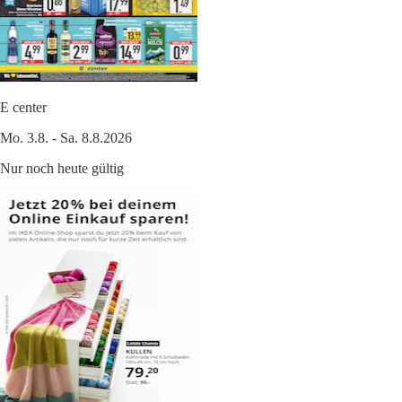
E center
Mo. 3.8. - Sa. 8.8.2026
Nur noch heute gültig