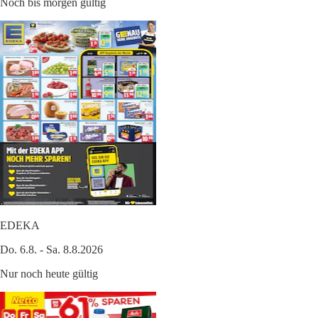
Noch bis morgen gültig
EDEKA
Do. 6.8. - Sa. 8.8.2026
Nur noch heute gültig