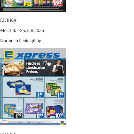
EDEKA
Mo. 3.8. - Sa. 8.8.2026
Nur noch heute gültig