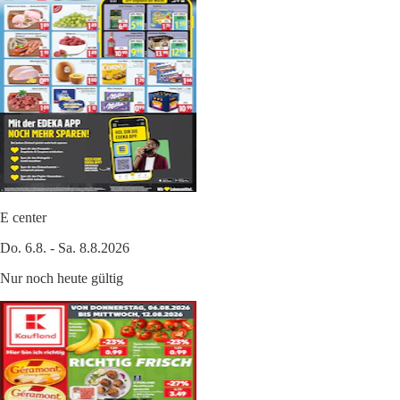
E center
Do. 6.8. - Sa. 8.8.2026
Nur noch heute gültig