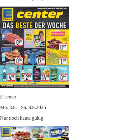
E center
Mo. 3.8. - Sa. 8.8.2026
Nur noch heute gültig