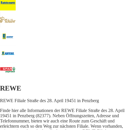
REWE
REWE Filiale Straße des 28. April 19451 in Penzberg
Finde hier alle Informationen der REWE Filiale Straße des 28. April
19451 in Penzberg (82377). Neben Öffnungszeiten, Adresse und
Telefonnummer, bieten wir auch eine Route zum Geschäft und
erleichtern euch so den Weg zur nächsten Filiale. Wenn vorhanden,