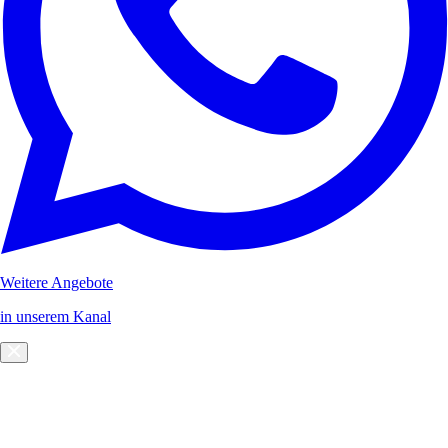
Weitere Angebote
in unserem Kanal