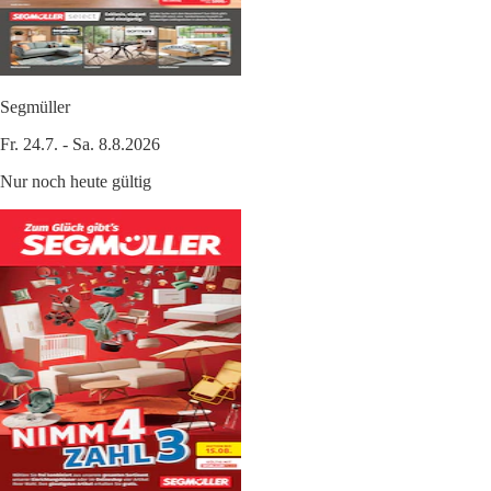
Segmüller
Fr. 24.7. - Sa. 8.8.2026
Nur noch heute gültig