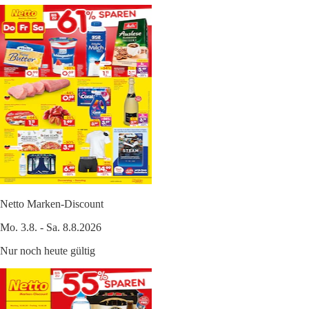
Netto Marken-Discount
Mo. 3.8. - Sa. 8.8.2026
Nur noch heute gültig