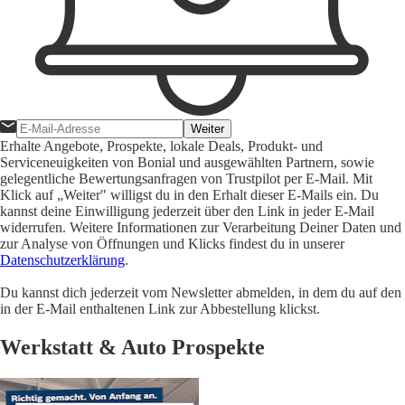
Weiter
Erhalte Angebote, Prospekte, lokale Deals, Produkt- und
Serviceneuigkeiten von Bonial und ausgewählten Partnern, sowie
gelegentliche Bewertungsanfragen von Trustpilot per E-Mail. Mit
Klick auf „Weiter" willigst du in den Erhalt dieser E-Mails ein. Du
kannst deine Einwilligung jederzeit über den Link in jeder E-Mail
widerrufen. Weitere Informationen zur Verarbeitung Deiner Daten und
zur Analyse von Öffnungen und Klicks findest du in unserer
Datenschutzerklärung
.
Du kannst dich jederzeit vom Newsletter abmelden, in dem du auf den
in der E-Mail enthaltenen Link zur Abbestellung klickst.
Werkstatt & Auto Prospekte