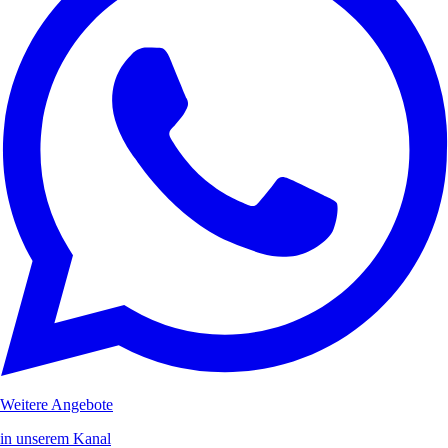
Weitere Angebote
in unserem Kanal