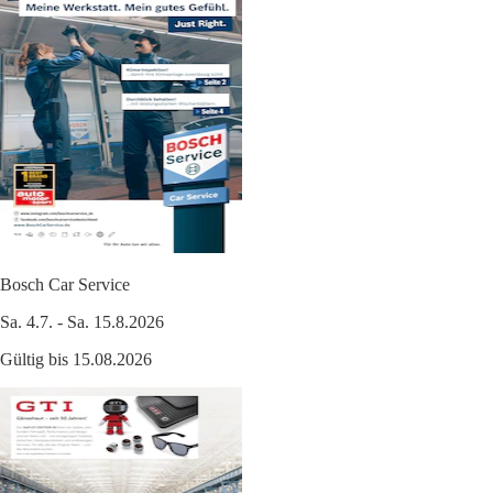
Bosch Car Service
Sa. 4.7. - Sa. 15.8.2026
Gültig bis 15.08.2026