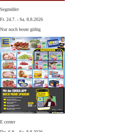
Segmüller
Fr. 24.7. - Sa. 8.8.2026
Nur noch heute gültig
E center
Do. 6.8. - Sa. 8.8.2026