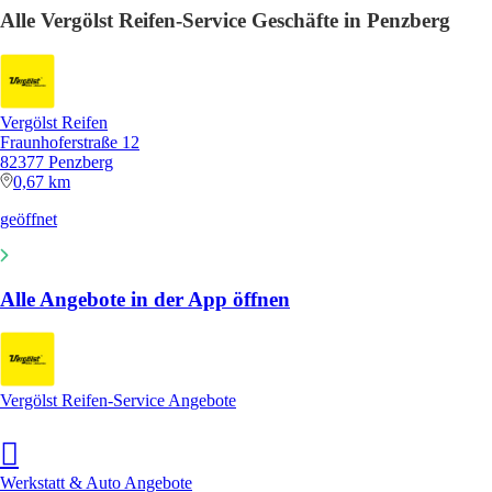
Alle Vergölst Reifen-Service Geschäfte in Penzberg
Vergölst Reifen
Fraunhoferstraße 12
82377 Penzberg
0,67 km
geöffnet
Alle Angebote in der App öffnen
Vergölst Reifen-Service Angebote
Werkstatt & Auto Angebote