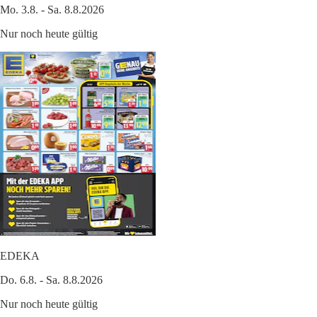
Mo. 3.8. - Sa. 8.8.2026
Nur noch heute gültig
EDEKA
Do. 6.8. - Sa. 8.8.2026
Nur noch heute gültig