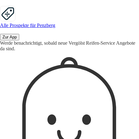
Alle Prospekte für Penzberg
Zur App
Werde benachrichtigt, sobald neue Vergölst Reifen-Service Angebote
da sind.