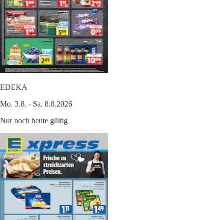
EDEKA
Mo. 3.8. - Sa. 8.8.2026
Nur noch heute gültig