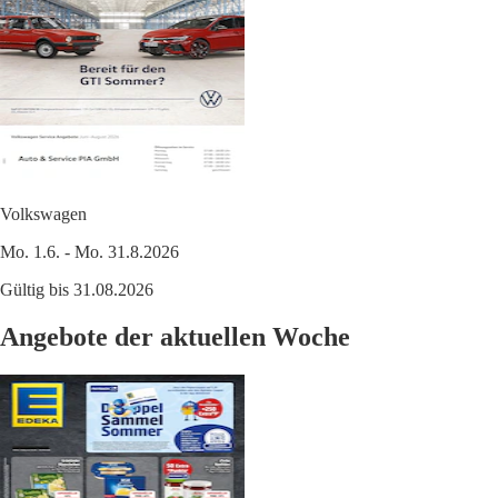
Volkswagen
Mo. 1.6. - Mo. 31.8.2026
Gültig bis 31.08.2026
Angebote der aktuellen Woche