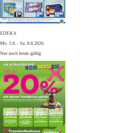
EDEKA
Mo. 3.8. - Sa. 8.8.2026
Nur noch heute gültig