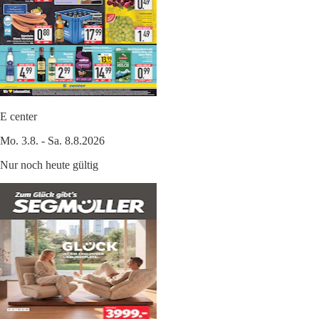
E center
Mo. 3.8. - Sa. 8.8.2026
Nur noch heute gültig