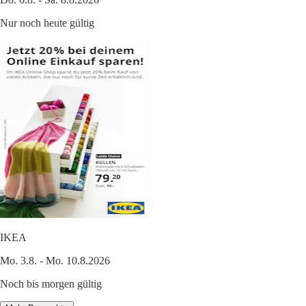
Nur noch heute gültig
IKEA
Mo. 3.8. - Mo. 10.8.2026
Noch bis morgen gültig