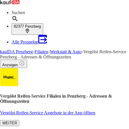
Suchen
82377 Penzberg
Alle Prospekte
kaufDA Penzberg
Filialen
Werkstatt & Auto
Vergölst Reifen-Service
Penzberg - Adressen & Öffnungszeiten
Anzeigen
Vergölst Reifen-Service Filialen in Penzberg - Adressen &
Öffnungszeiten
Vergölst Reifen-Service Angebote in der App öffnen
WEITER