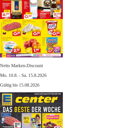
Netto Marken-Discount
Mo. 10.8. - Sa. 15.8.2026
Gültig bis 15.08.2026