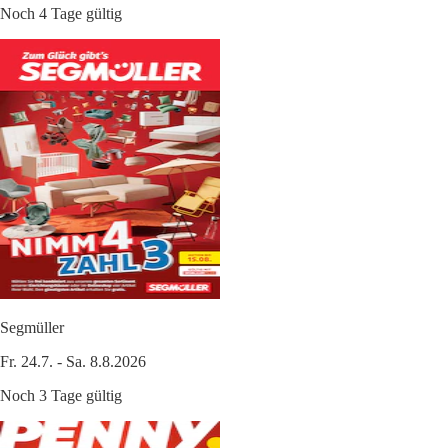
Noch 4 Tage gültig
Segmüller
Fr. 24.7. - Sa. 8.8.2026
Noch 3 Tage gültig