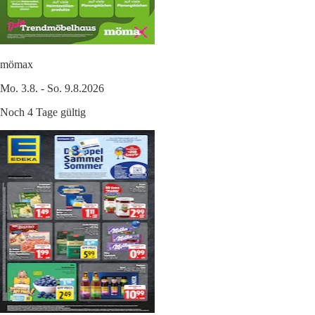
mömax
Mo. 3.8. - So. 9.8.2026
Noch 4 Tage gültig