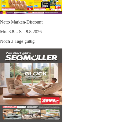
Netto Marken-Discount
Mo. 3.8. - Sa. 8.8.2026
Noch 3 Tage gültig