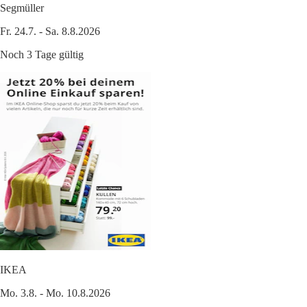
Segmüller
Fr. 24.7. - Sa. 8.8.2026
Noch 3 Tage gültig
IKEA
Mo. 3.8. - Mo. 10.8.2026