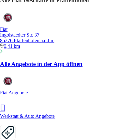
Alle Fiat Geschäfte in Pfaffenhofen
Fiat
Ingolstaedter Str. 37
85276 Pfaffenhofen a.d.Ilm
0,41 km
Alle Angebote in der App öffnen
Fiat Angebote
Werkstatt & Auto Angebote