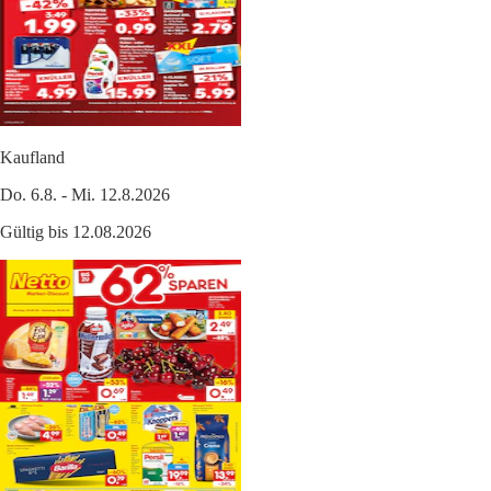
Kaufland
Do. 6.8. - Mi. 12.8.2026
Gültig bis 12.08.2026