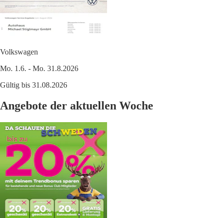
Volkswagen
Mo. 1.6. - Mo. 31.8.2026
Gültig bis 31.08.2026
Angebote der aktuellen Woche