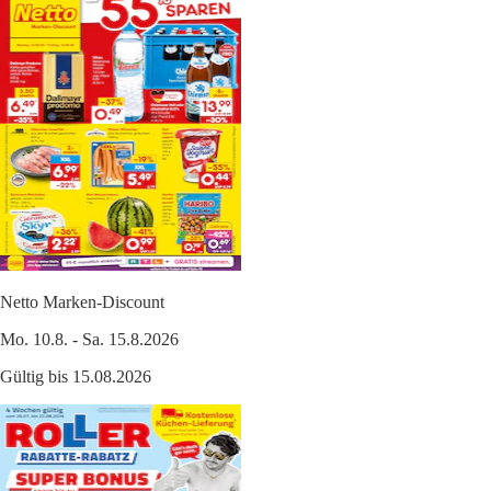
Netto Marken-Discount
Mo. 10.8. - Sa. 15.8.2026
Gültig bis 15.08.2026