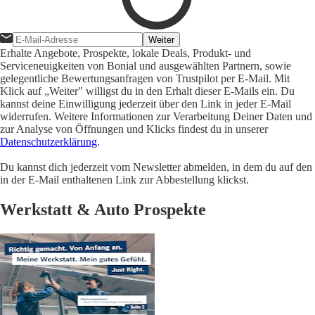
Weiter
Erhalte Angebote, Prospekte, lokale Deals, Produkt- und
Serviceneuigkeiten von Bonial und ausgewählten Partnern, sowie
gelegentliche Bewertungsanfragen von Trustpilot per E-Mail. Mit
Klick auf „Weiter" willigst du in den Erhalt dieser E-Mails ein. Du
kannst deine Einwilligung jederzeit über den Link in jeder E-Mail
widerrufen. Weitere Informationen zur Verarbeitung Deiner Daten und
zur Analyse von Öffnungen und Klicks findest du in unserer
Datenschutzerklärung
.
Du kannst dich jederzeit vom Newsletter abmelden, in dem du auf den
in der E-Mail enthaltenen Link zur Abbestellung klickst.
Werkstatt & Auto Prospekte