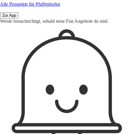
Alle Prospekte für Pfaffenhofen
Zur App
Werde benachrichtigt, sobald neue Fiat Angebote da sind.