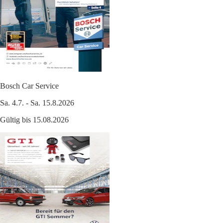
Bosch Car Service
Sa. 4.7. - Sa. 15.8.2026
Gültig bis 15.08.2026