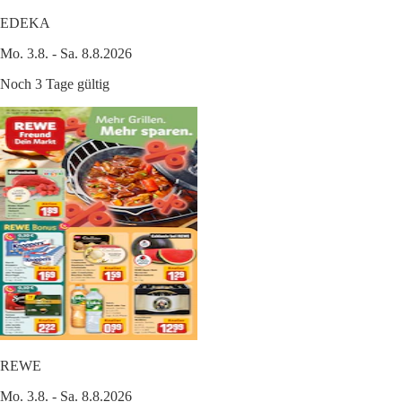
EDEKA
Mo. 3.8. - Sa. 8.8.2026
Noch 3 Tage gültig
REWE
Mo. 3.8. - Sa. 8.8.2026