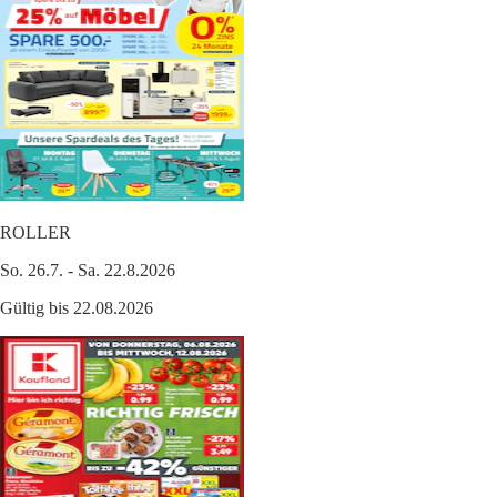
ROLLER
So. 26.7. - Sa. 22.8.2026
Gültig bis 22.08.2026