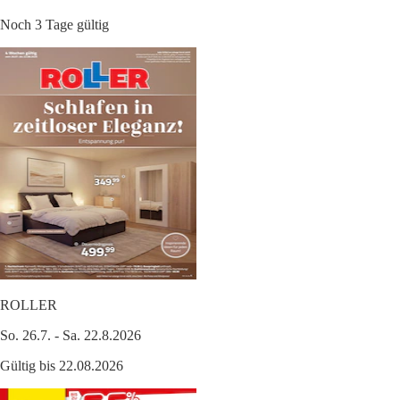
Noch 3 Tage gültig
ROLLER
So. 26.7. - Sa. 22.8.2026
Gültig bis 22.08.2026