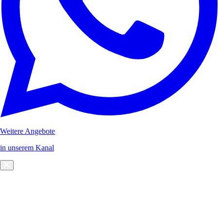
Weitere Angebote
in unserem Kanal