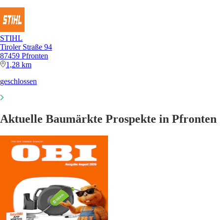
STIHL
Tiroler Straße 94
87459 Pfronten
1,28 km
geschlossen
Aktuelle Baumärkte Prospekte in Pfronten