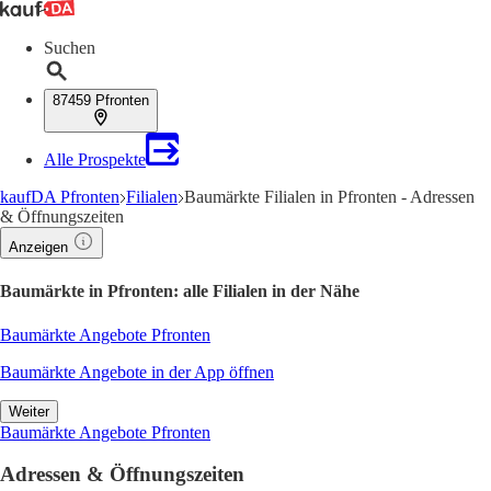
Suchen
87459 Pfronten
Alle Prospekte
kaufDA Pfronten
Filialen
Baumärkte Filialen in Pfronten - Adressen
& Öffnungszeiten
Anzeigen
Baumärkte in Pfronten: alle Filialen in der Nähe
Baumärkte Angebote Pfronten
Baumärkte Angebote in der App öffnen
Weiter
Baumärkte Angebote Pfronten
Adressen & Öffnungszeiten