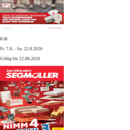
KiK
Fr. 7.8. - Sa. 22.8.2026
Gültig bis 22.08.2026