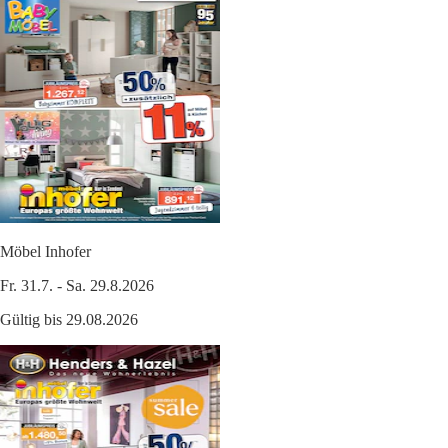
Möbel Inhofer
Fr. 31.7. - Sa. 29.8.2026
Gültig bis 29.08.2026