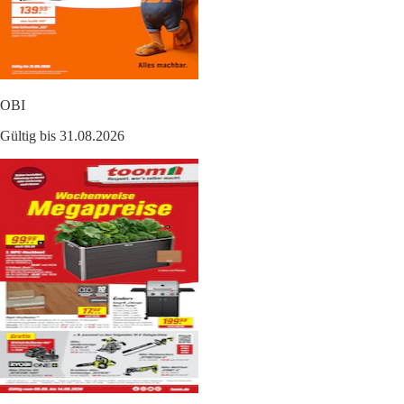
OBI
Gültig bis 31.08.2026