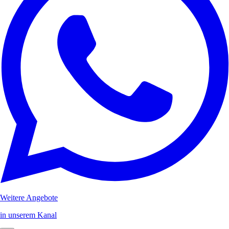
Weitere Angebote
in unserem Kanal