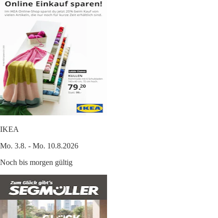
IKEA
Mo. 3.8. - Mo. 10.8.2026
Noch bis morgen gültig