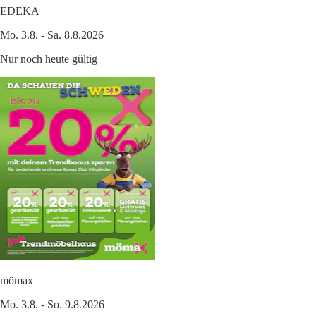
EDEKA
Mo. 3.8. - Sa. 8.8.2026
Nur noch heute gültig
mömax
Mo. 3.8. - So. 9.8.2026