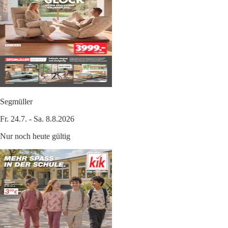
Segmüller
Fr. 24.7. - Sa. 8.8.2026
Nur noch heute gültig