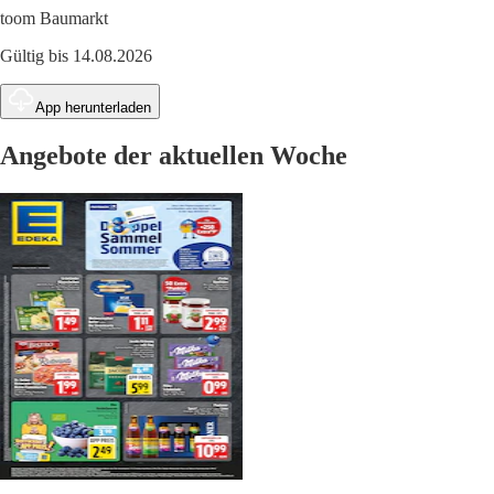
toom Baumarkt
Gültig bis 14.08.2026
App herunterladen
Angebote der aktuellen Woche