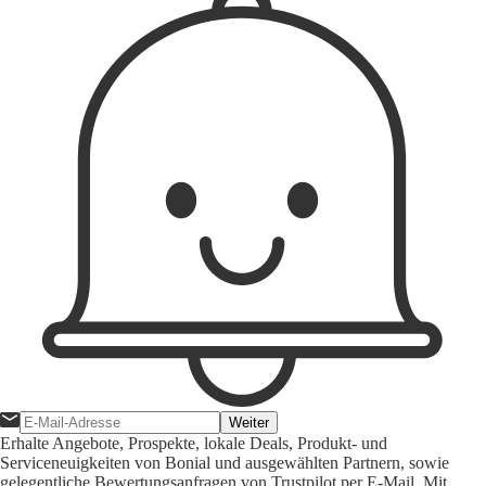
Weiter
Erhalte Angebote, Prospekte, lokale Deals, Produkt- und
Serviceneuigkeiten von Bonial und ausgewählten Partnern, sowie
gelegentliche Bewertungsanfragen von Trustpilot per E-Mail. Mit