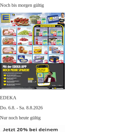
Noch bis morgen gültig
EDEKA
Do. 6.8. - Sa. 8.8.2026
Nur noch heute gültig