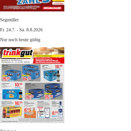
Segmüller
Fr. 24.7. - Sa. 8.8.2026
Nur noch heute gültig