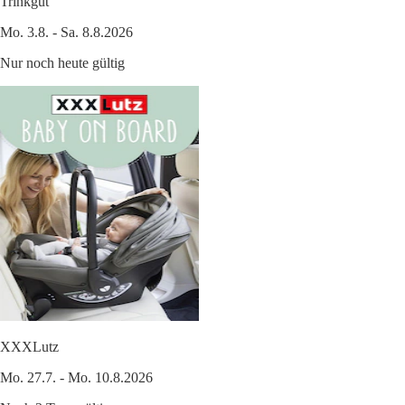
Trinkgut
Mo. 3.8. - Sa. 8.8.2026
Nur noch heute gültig
XXXLutz
Mo. 27.7. - Mo. 10.8.2026