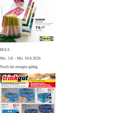
IKEA
Mo. 3.8. - Mo. 10.8.2026
Noch bis morgen gültig