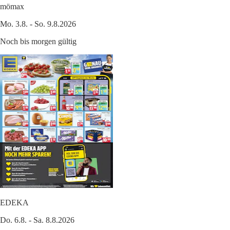
mömax
Mo. 3.8. - So. 9.8.2026
Noch bis morgen gültig
EDEKA
Do. 6.8. - Sa. 8.8.2026