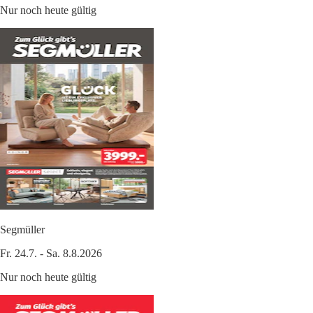
Nur noch heute gültig
Segmüller
Fr. 24.7. - Sa. 8.8.2026
Nur noch heute gültig