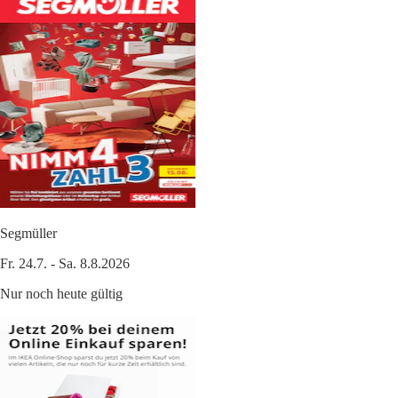
Segmüller
Fr. 24.7. - Sa. 8.8.2026
Nur noch heute gültig