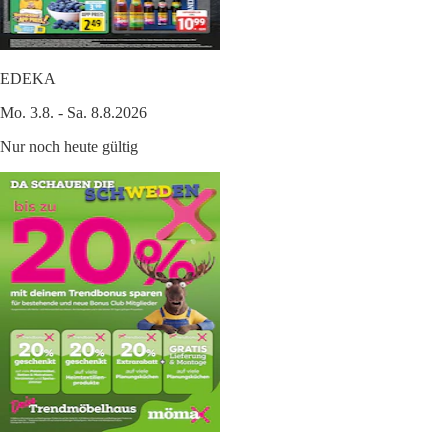
EDEKA
Mo. 3.8. - Sa. 8.8.2026
Nur noch heute gültig