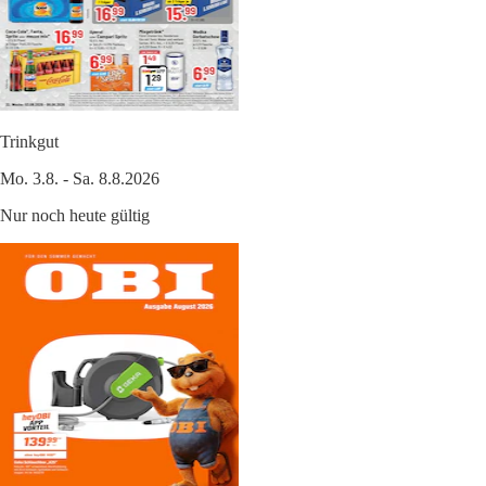
Trinkgut
Mo. 3.8. - Sa. 8.8.2026
Nur noch heute gültig