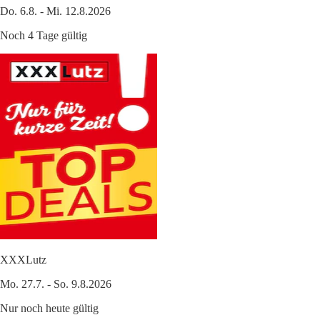
Do. 6.8. - Mi. 12.8.2026
Noch 4 Tage gültig
XXXLutz
Mo. 27.7. - So. 9.8.2026
Nur noch heute gültig