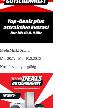
MediaMarkt Saturn
Mo. 20.7. - Mo. 10.8.2026
Noch bis morgen gültig