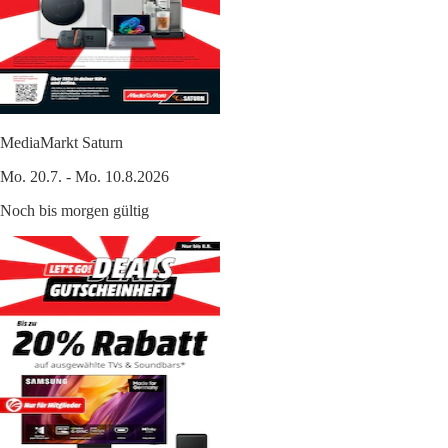
MediaMarkt Saturn
Mo. 20.7. - Mo. 10.8.2026
Noch bis morgen gültig