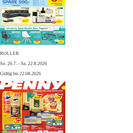
ROLLER
So. 26.7. - Sa. 22.8.2026
Gültig bis 22.08.2026