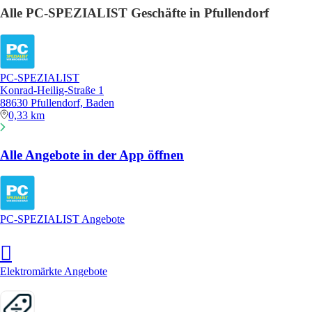
Alle PC-SPEZIALIST Geschäfte in Pfullendorf
PC-SPEZIALIST
Konrad-Heilig-Straße 1
88630 Pfullendorf, Baden
0,33 km
Alle Angebote in der App öffnen
PC-SPEZIALIST Angebote
Elektromärkte Angebote