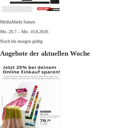
MediaMarkt Saturn
Mo. 20.7. - Mo. 10.8.2026
Noch bis morgen gültig
Angebote der aktuellen Woche