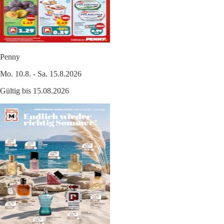
Penny
Mo. 10.8. - Sa. 15.8.2026
Gültig bis 15.08.2026