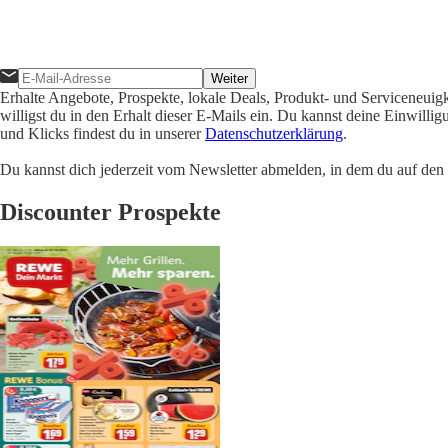
Weiter
Erhalte Angebote, Prospekte, lokale Deals, Produkt- und Serviceneuig
willigst du in den Erhalt dieser E-Mails ein. Du kannst deine Einwill
und Klicks findest du in unserer
Datenschutzerklärung
.
Du kannst dich jederzeit vom Newsletter abmelden, in dem du auf den i
Discounter Prospekte