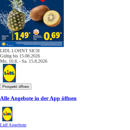
LIDL LOHNT SICH
Gültig bis 15.08.2026
Mo. 10.8. - Sa. 15.8.2026
Prospekt öffnen
Alle Angebote in der App öffnen
Lidl Angebote