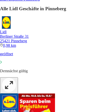
Alle Lidl Geschäfte in Pinneberg
Lidl
Berliner Straße 31
25421 Pinneberg
0,98 km
geöffnet
Demnächst gültig