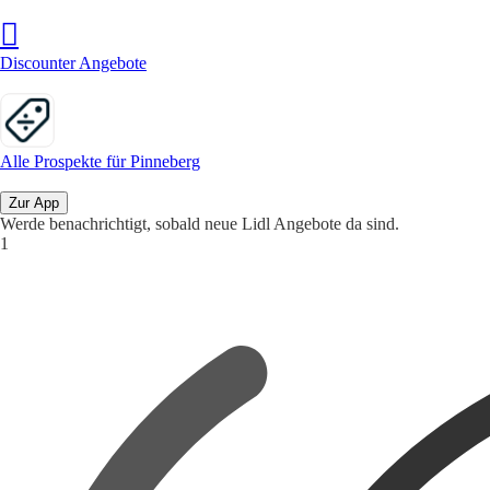
Discounter Angebote
Alle Prospekte für Pinneberg
Zur App
Werde benachrichtigt, sobald neue Lidl Angebote da sind.