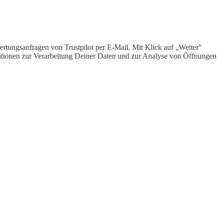
rtungsanfragen von Trustpilot per E-Mail. Mit Klick auf „Weiter"
ormationen zur Verarbeitung Deiner Daten und zur Analyse von Öffnungen