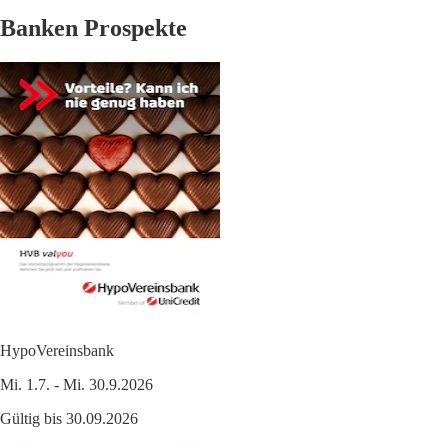
Banken Prospekte
HypoVereinsbank
Mi. 1.7. - Mi. 30.9.2026
Gültig bis 30.09.2026