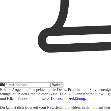
Weiter
Erhalte Angebote, Prospekte, lokale Deals, Produkt- und Serviceneuig
willigst du in den Erhalt dieser E-Mails ein. Du kannst deine Einwill
und Klicks findest du in unserer
Datenschutzerklärung
.
Du kannst dich jederzeit vom Newsletter abmelden, in dem du auf den i