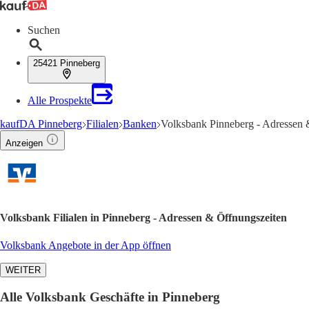
Suchen
25421 Pinneberg
Alle Prospekte
kaufDA Pinneberg
Filialen
Banken
Volksbank Pinneberg - Adressen 
Anzeigen
Volksbank Filialen in Pinneberg - Adressen & Öffnungszeiten
Volksbank Angebote in der App öffnen
WEITER
Alle Volksbank Geschäfte in Pinneberg