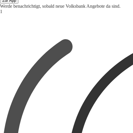
Zur App
Werde benachrichtigt, sobald neue Volksbank Angebote da sind.