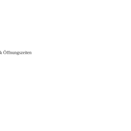
& Öffnungszeiten