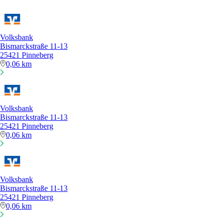
Volksbank
Bismarckstraße 11-13
25421 Pinneberg
0,06 km
Volksbank
Bismarckstraße 11-13
25421 Pinneberg
0,06 km
Volksbank
Bismarckstraße 11-13
25421 Pinneberg
0,06 km