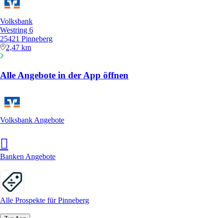
Volksbank
Westring 6
25421 Pinneberg
2,47 km
Alle Angebote in der App öffnen
Volksbank Angebote
Banken Angebote
Alle Prospekte für Pinneberg