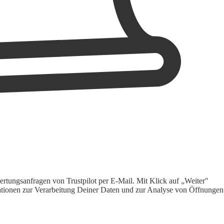
rtungsanfragen von Trustpilot per E-Mail. Mit Klick auf „Weiter"
ormationen zur Verarbeitung Deiner Daten und zur Analyse von Öffnungen