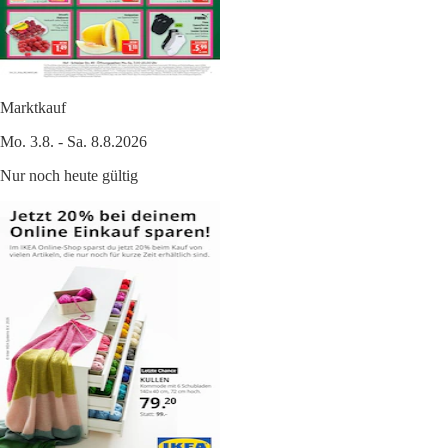
Marktkauf
Mo. 3.8. - Sa. 8.8.2026
Nur noch heute gültig