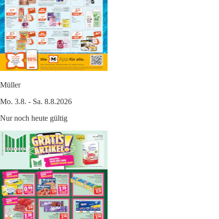
Müller
Mo. 3.8. - Sa. 8.8.2026
Nur noch heute gültig