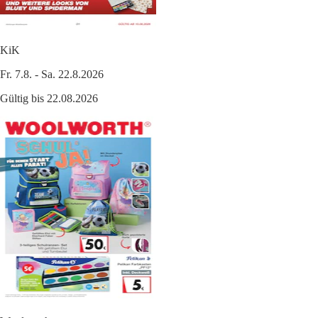
KiK
Fr. 7.8. - Sa. 22.8.2026
Gültig bis 22.08.2026