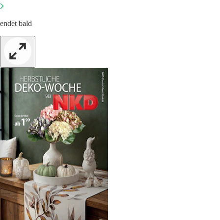
endet bald