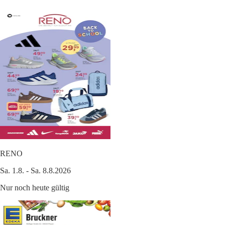
RENO
Sa. 1.8. - Sa. 8.8.2026
Nur noch heute gültig