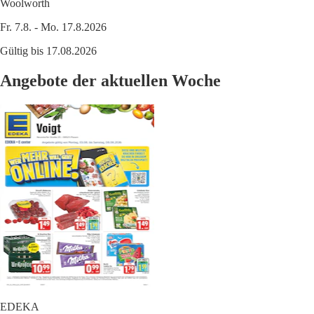
Woolworth
Fr. 7.8. - Mo. 17.8.2026
Gültig bis 17.08.2026
Angebote der aktuellen Woche
EDEKA