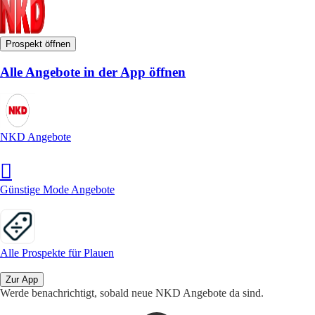
Prospekt öffnen
Alle Angebote in der App öffnen
NKD Angebote
Günstige Mode Angebote
Alle Prospekte für Plauen
Zur App
Werde benachrichtigt, sobald neue NKD Angebote da sind.