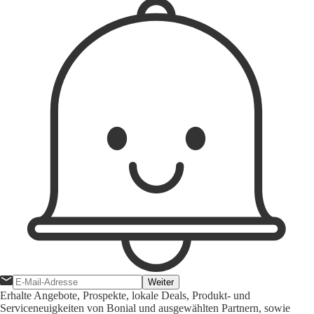
Weiter
Erhalte Angebote, Prospekte, lokale Deals, Produkt- und
Serviceneuigkeiten von Bonial und ausgewählten Partnern, sowie