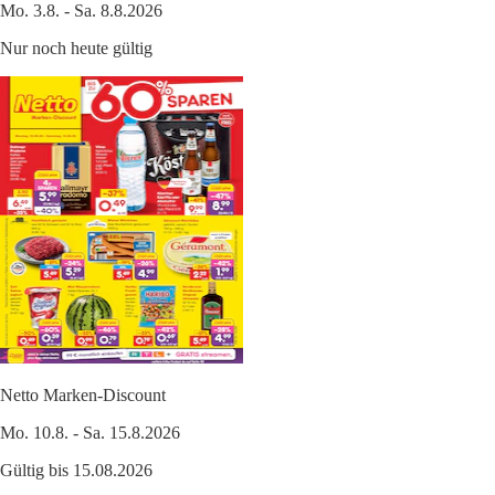
Mo. 3.8. - Sa. 8.8.2026
Nur noch heute gültig
Netto Marken-Discount
Mo. 10.8. - Sa. 15.8.2026
Gültig bis 15.08.2026