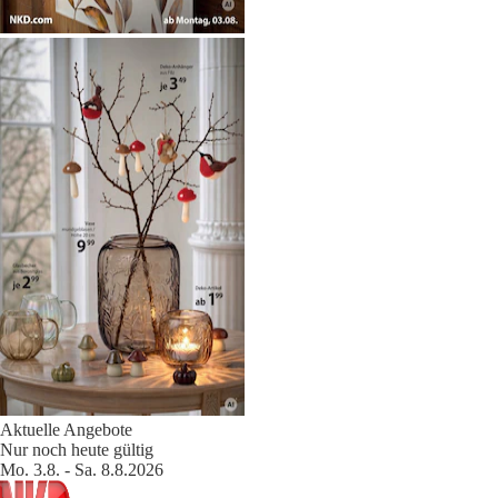
Aktuelle Angebote
Nur noch heute gültig
Mo. 3.8. - Sa. 8.8.2026