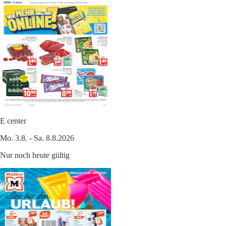
E center
Mo. 3.8. - Sa. 8.8.2026
Nur noch heute gültig