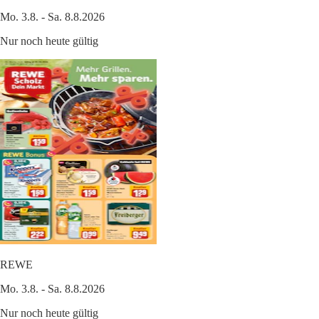
Mo. 3.8. - Sa. 8.8.2026
Nur noch heute gültig
REWE
Mo. 3.8. - Sa. 8.8.2026
Nur noch heute gültig