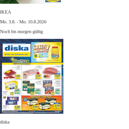
IKEA
Mo. 3.8. - Mo. 10.8.2026
Noch bis morgen gültig
diska