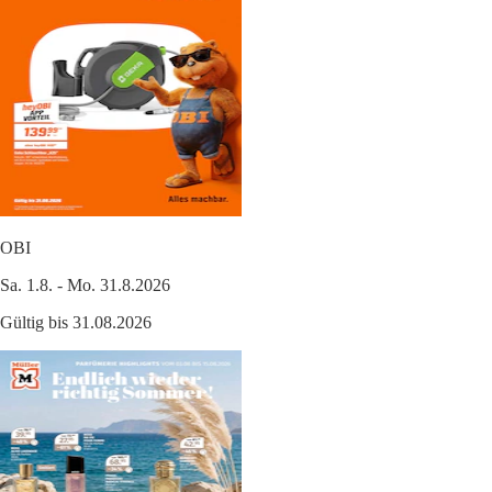
OBI
Sa. 1.8. - Mo. 31.8.2026
Gültig bis 31.08.2026