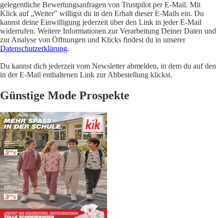
gelegentliche Bewertungsanfragen von Trustpilot per E-Mail. Mit
Klick auf „Weiter" willigst du in den Erhalt dieser E-Mails ein. Du
kannst deine Einwilligung jederzeit über den Link in jeder E-Mail
widerrufen. Weitere Informationen zur Verarbeitung Deiner Daten und
zur Analyse von Öffnungen und Klicks findest du in unserer
Datenschutzerklärung
.
Du kannst dich jederzeit vom Newsletter abmelden, in dem du auf den
in der E-Mail enthaltenen Link zur Abbestellung klickst.
Günstige Mode Prospekte