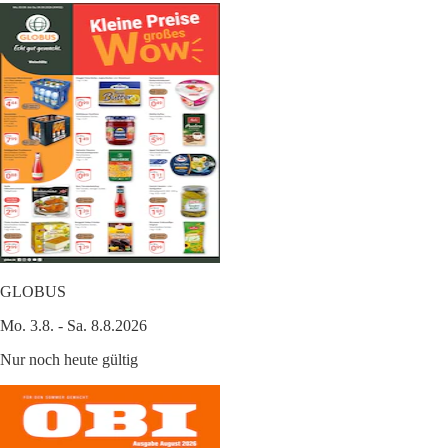
GLOBUS
Mo. 3.8. - Sa. 8.8.2026
Nur noch heute gültig