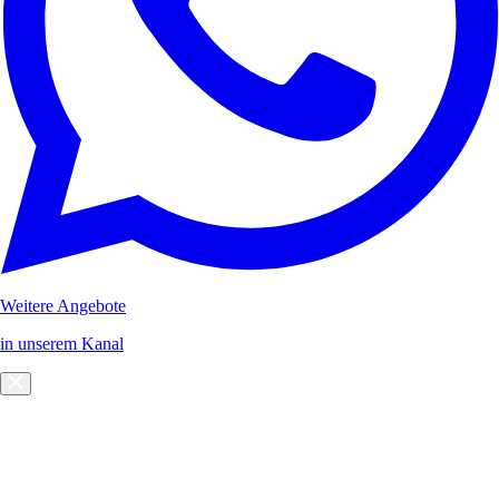
Weitere Angebote
in unserem Kanal