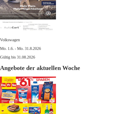
Volkswagen
Mo. 1.6. - Mo. 31.8.2026
Gültig bis 31.08.2026
Angebote der aktuellen Woche