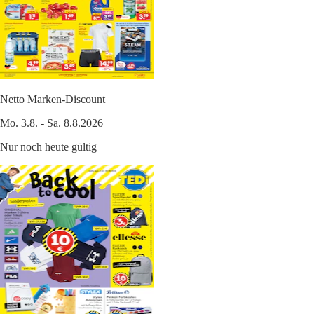
Netto Marken-Discount
Mo. 3.8. - Sa. 8.8.2026
Nur noch heute gültig