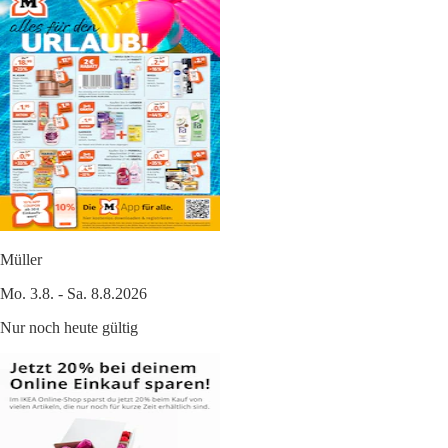
Müller
Mo. 3.8. - Sa. 8.8.2026
Nur noch heute gültig