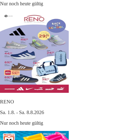
Nur noch heute gültig
RENO
Sa. 1.8. - Sa. 8.8.2026
Nur noch heute gültig