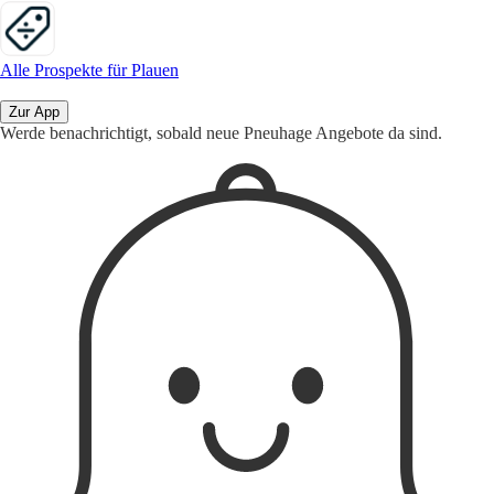
Alle Prospekte für Plauen
Zur App
Werde benachrichtigt, sobald neue Pneuhage Angebote da sind.