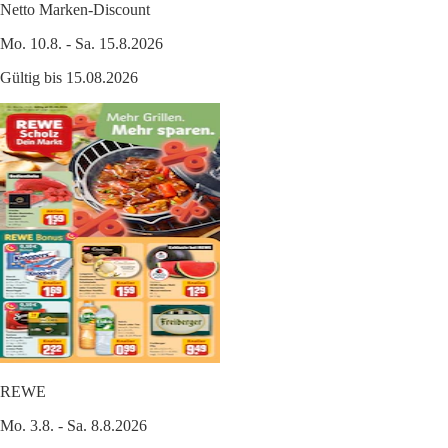
Netto Marken-Discount
Mo. 10.8. - Sa. 15.8.2026
Gültig bis 15.08.2026
REWE
Mo. 3.8. - Sa. 8.8.2026