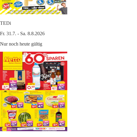
TEDi
Fr. 31.7. - Sa. 8.8.2026
Nur noch heute gültig