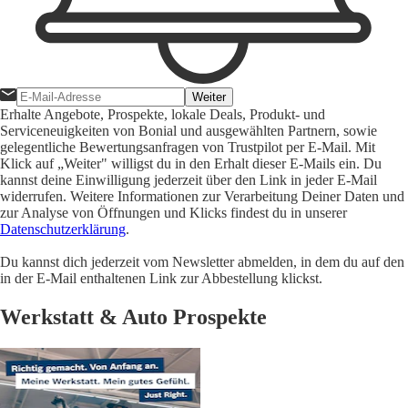
Weiter
Erhalte Angebote, Prospekte, lokale Deals, Produkt- und
Serviceneuigkeiten von Bonial und ausgewählten Partnern, sowie
gelegentliche Bewertungsanfragen von Trustpilot per E-Mail. Mit
Klick auf „Weiter" willigst du in den Erhalt dieser E-Mails ein. Du
kannst deine Einwilligung jederzeit über den Link in jeder E-Mail
widerrufen. Weitere Informationen zur Verarbeitung Deiner Daten und
zur Analyse von Öffnungen und Klicks findest du in unserer
Datenschutzerklärung
.
Du kannst dich jederzeit vom Newsletter abmelden, in dem du auf den
in der E-Mail enthaltenen Link zur Abbestellung klickst.
Werkstatt & Auto Prospekte