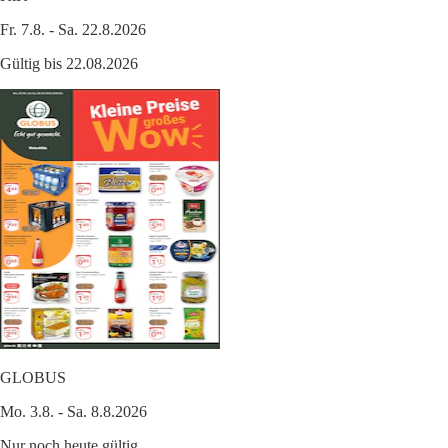
Fr. 7.8. - Sa. 22.8.2026
Gültig bis 22.08.2026
GLOBUS
Mo. 3.8. - Sa. 8.8.2026
Nur noch heute gültig