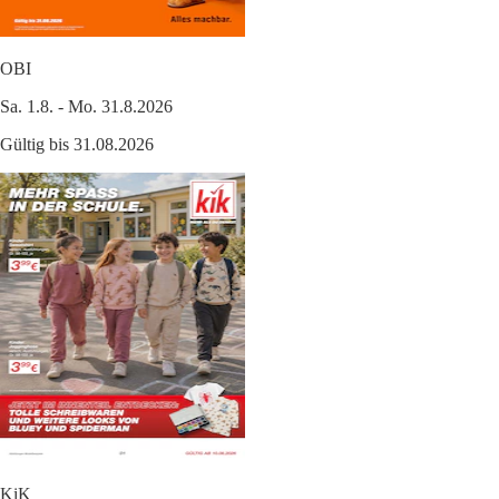
OBI
Sa. 1.8. - Mo. 31.8.2026
Gültig bis 31.08.2026
KiK