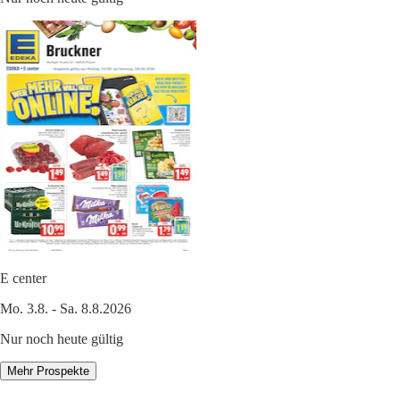
E center
Mo. 3.8. - Sa. 8.8.2026
Nur noch heute gültig
Mehr Prospekte