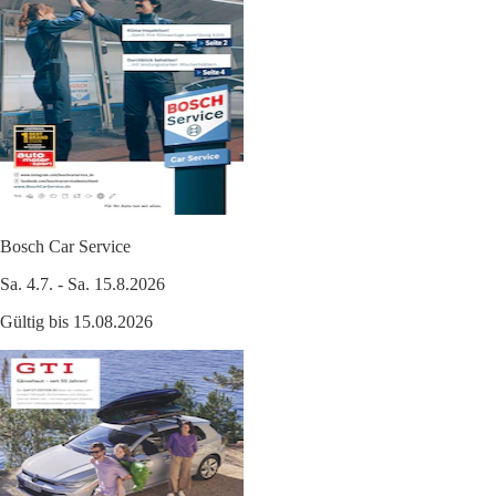
Bosch Car Service
Sa. 4.7. - Sa. 15.8.2026
Gültig bis 15.08.2026