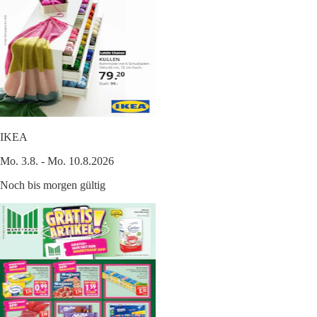
IKEA
Mo. 3.8. - Mo. 10.8.2026
Noch bis morgen gültig