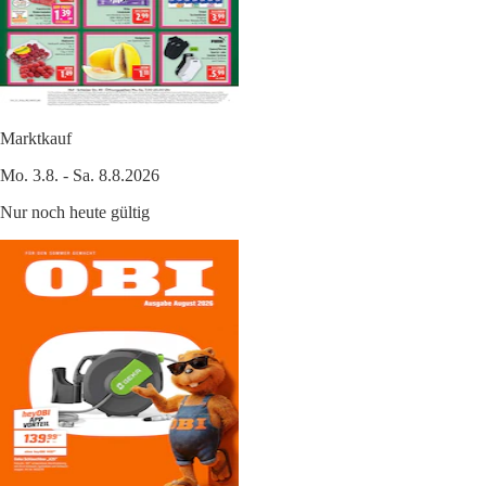
Marktkauf
Mo. 3.8. - Sa. 8.8.2026
Nur noch heute gültig