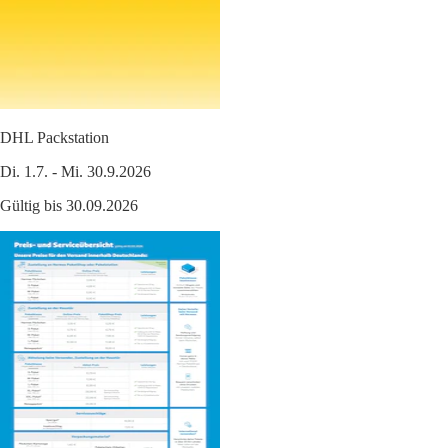
DHL Packstation
Di. 1.7. - Mi. 30.9.2026
Gültig bis 30.09.2026