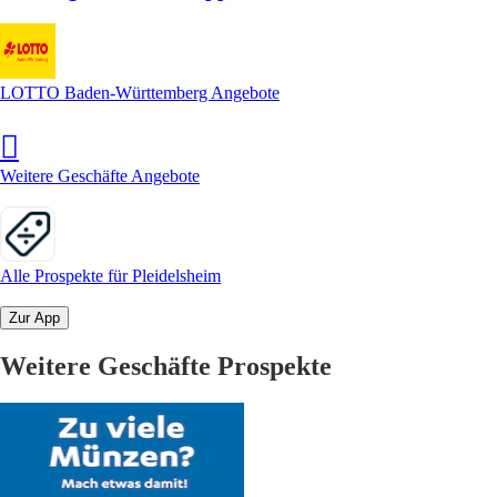
LOTTO Baden-Württemberg Angebote
Weitere Geschäfte Angebote
Alle Prospekte für Pleidelsheim
Zur App
Weitere Geschäfte Prospekte