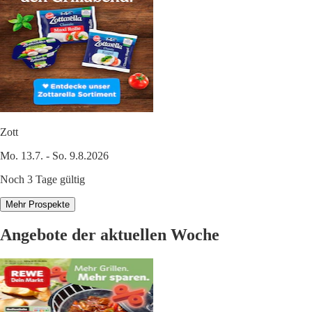
Zott
Mo. 13.7. - So. 9.8.2026
Noch 3 Tage gültig
Mehr Prospekte
Angebote der aktuellen Woche