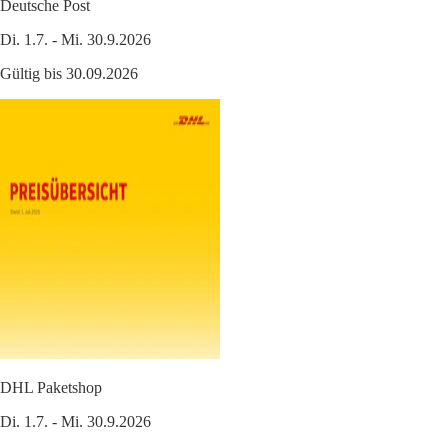
Deutsche Post
Di. 1.7. - Mi. 30.9.2026
Gültig bis 30.09.2026
DHL Paketshop
Di. 1.7. - Mi. 30.9.2026