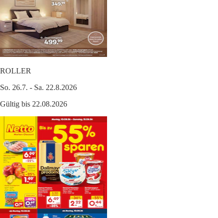
ROLLER
So. 26.7. - Sa. 22.8.2026
Gültig bis 22.08.2026