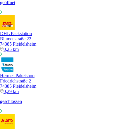
geöffnet
DHL Packstation
Blumenstraße 22
74385 Pleidelsheim
0,25 km
Hermes Paketshop
Friedrichstraße 2
74385 Pleidelsheim
0,29 km
geschlossen