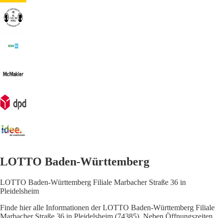
LOTTO Baden-Württemberg
LOTTO Baden-Württemberg Filiale Marbacher Straße 36 in
Pleidelsheim
Finde hier alle Informationen der LOTTO Baden-Württemberg Filiale
Marbacher Straße 36 in Pleidelsheim (74385). Neben Öffnungszeiten,