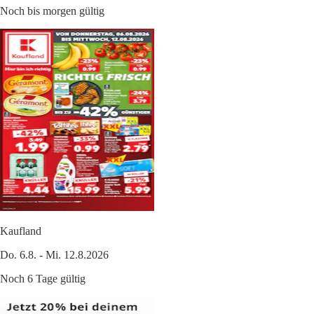
Noch bis morgen gültig
Kaufland
Do. 6.8. - Mi. 12.8.2026
Noch 6 Tage gültig