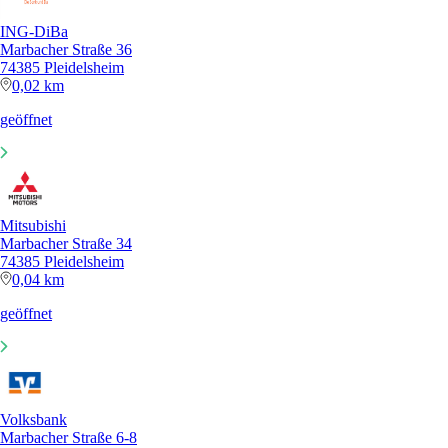
ING-DiBa
Marbacher Straße 36
74385 Pleidelsheim
0,02 km
geöffnet
Mitsubishi
Marbacher Straße 34
74385 Pleidelsheim
0,04 km
geöffnet
Volksbank
Marbacher Straße 6-8