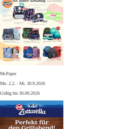
McPaper
Mo. 2.2. - Mi. 30.9.2026
Gültig bis 30.09.2026