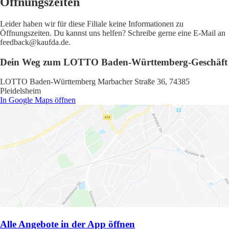
Öffnungszeiten
Leider haben wir für diese Filiale keine Informationen zu
Öffnungszeiten. Du kannst uns helfen? Schreibe gerne eine E-Mail an
feedback@kaufda.de.
Dein Weg zum LOTTO Baden-Württemberg-Geschäft
LOTTO Baden-Württemberg Marbacher Straße 36, 74385
Pleidelsheim
In Google Maps öffnen
Alle Angebote in der App öffnen