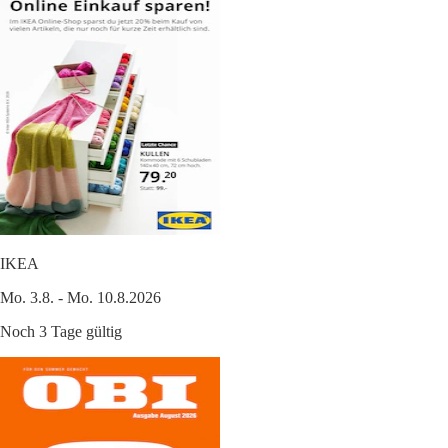
IKEA
Mo. 3.8. - Mo. 10.8.2026
Noch 3 Tage gültig