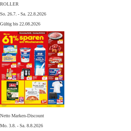
ROLLER
So. 26.7. - Sa. 22.8.2026
Gültig bis 22.08.2026
Netto Marken-Discount
Mo. 3.8. - Sa. 8.8.2026