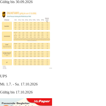
Gültig bis 30.09.2026
UPS
Mi. 1.7. - Sa. 17.10.2026
Gültig bis 17.10.2026