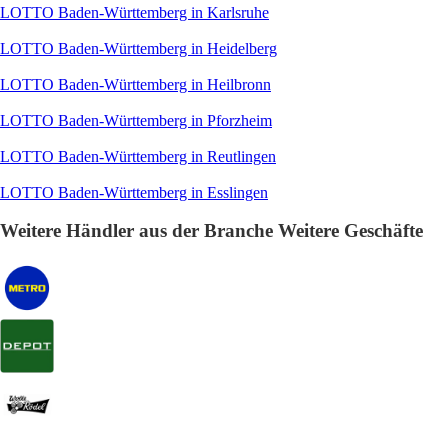
LOTTO Baden-Württemberg in Karlsruhe
LOTTO Baden-Württemberg in Heidelberg
LOTTO Baden-Württemberg in Heilbronn
LOTTO Baden-Württemberg in Pforzheim
LOTTO Baden-Württemberg in Reutlingen
LOTTO Baden-Württemberg in Esslingen
Weitere Händler aus der Branche Weitere Geschäfte