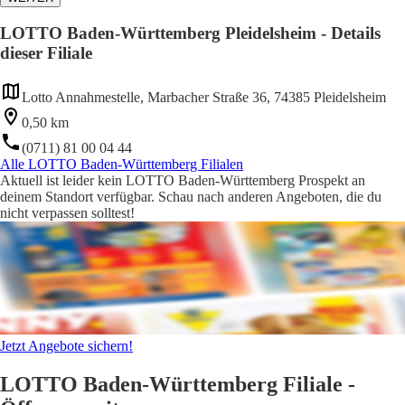
LOTTO Baden-Württemberg Pleidelsheim - Details
dieser Filiale
Lotto Annahmestelle, Marbacher Straße 36, 74385 Pleidelsheim
0,50 km
(0711) 81 00 04 44
Alle LOTTO Baden-Württemberg Filialen
Aktuell ist leider kein LOTTO Baden-Württemberg Prospekt an
deinem Standort verfügbar. Schau nach anderen Angeboten, die du
nicht verpassen solltest!
Jetzt Angebote sichern!
LOTTO Baden-Württemberg Filiale -