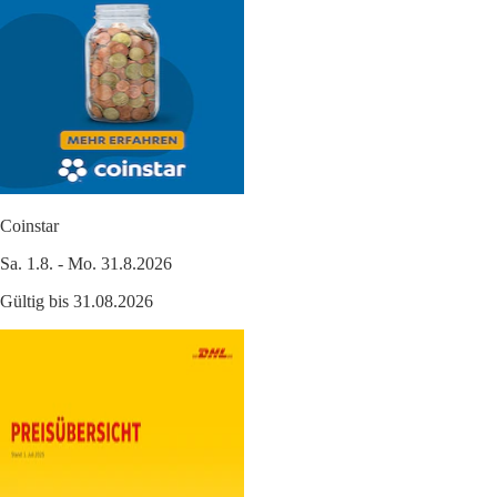
Coinstar
Sa. 1.8. - Mo. 31.8.2026
Gültig bis 31.08.2026