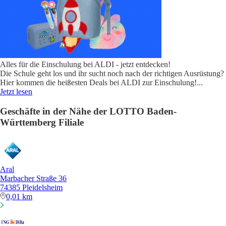
Alles für die Einschulung bei ALDI - jetzt entdecken!
Die Schule geht los und ihr sucht noch nach der richtigen Ausrüstung?
Hier kommen die heißesten Deals bei ALDI zur Einschulung!
...
Jetzt lesen
Geschäfte in der Nähe der LOTTO Baden-
Württemberg Filiale
Aral
Marbacher Straße 36
74385 Pleidelsheim
0,01 km