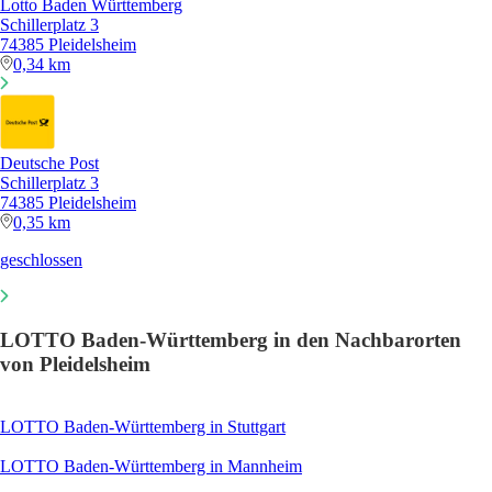
Lotto Baden Württemberg
Schillerplatz 3
74385 Pleidelsheim
0,34 km
Deutsche Post
Schillerplatz 3
74385 Pleidelsheim
0,35 km
geschlossen
LOTTO Baden-Württemberg in den Nachbarorten
von Pleidelsheim
LOTTO Baden-Württemberg in Stuttgart
LOTTO Baden-Württemberg in Mannheim