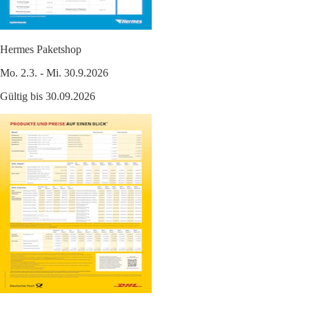
Hermes Paketshop
Mo. 2.3. - Mi. 30.9.2026
Gültig bis 30.09.2026