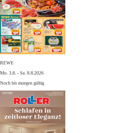
REWE
Mo. 3.8. - Sa. 8.8.2026
Noch bis morgen gültig