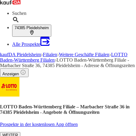
Suchen
74385 Pleidelsheim
Alle Prospekte
kaufDA Pleidelsheim
Filialen
Weitere Geschäfte Filialen
LOTTO
Baden-Württemberg Filialen
LOTTO Baden-Württemberg Filiale -
Marbacher Straße 36, 74385 Pleidelsheim - Adresse & Öffnungszeiten
Anzeigen
LOTTO Baden-Württemberg Filiale – Marbacher Straße 36 in
74385 Pleidelsheim - Angebote & Öffnungszeiten
Prospekte in der kostenlosen App öffnen
WEITER