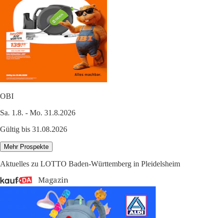
OBI
Sa. 1.8. - Mo. 31.8.2026
Gültig bis 31.08.2026
Mehr Prospekte
Aktuelles zu LOTTO Baden-Württemberg in Pleidelsheim