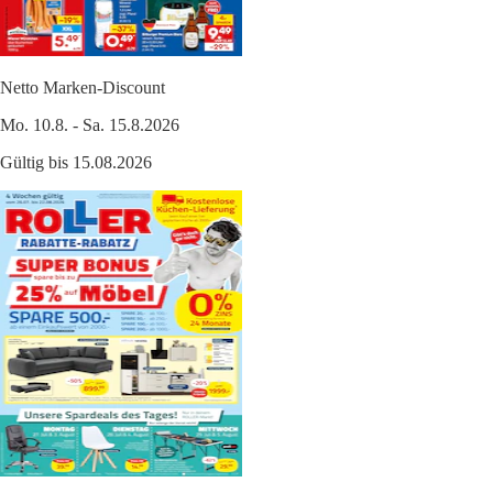
Netto Marken-Discount
Mo. 10.8. - Sa. 15.8.2026
Gültig bis 15.08.2026