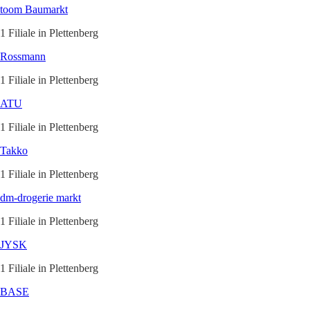
toom Baumarkt
1 Filiale in Plettenberg
Rossmann
1 Filiale in Plettenberg
ATU
1 Filiale in Plettenberg
Takko
1 Filiale in Plettenberg
dm-drogerie markt
1 Filiale in Plettenberg
JYSK
1 Filiale in Plettenberg
BASE