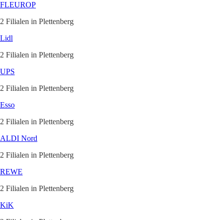
FLEUROP
2 Filialen in Plettenberg
Lidl
2 Filialen in Plettenberg
UPS
2 Filialen in Plettenberg
Esso
2 Filialen in Plettenberg
ALDI Nord
2 Filialen in Plettenberg
REWE
2 Filialen in Plettenberg
KiK