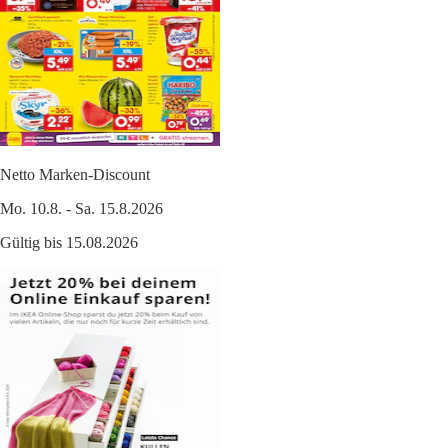
Netto Marken-Discount
Mo. 10.8. - Sa. 15.8.2026
Gültig bis 15.08.2026