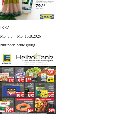
IKEA
Mo. 3.8. - Mo. 10.8.2026
Nur noch heute gültig