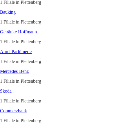
1 Filiale in Plettenberg
Bauking
1 Filiale in Plettenberg
Getränke Hoffmann
1 Filiale in Plettenberg
Aurel Parfümerie
1 Filiale in Plettenberg
Mercedes-Benz
1 Filiale in Plettenberg
Skoda
1 Filiale in Plettenberg
Commerzbank
1 Filiale in Plettenberg