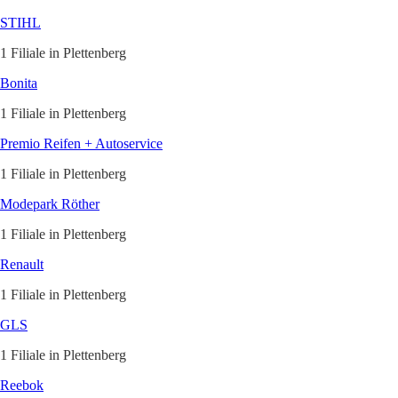
STIHL
1 Filiale in Plettenberg
Bonita
1 Filiale in Plettenberg
Premio Reifen + Autoservice
1 Filiale in Plettenberg
Modepark Röther
1 Filiale in Plettenberg
Renault
1 Filiale in Plettenberg
GLS
1 Filiale in Plettenberg
Reebok