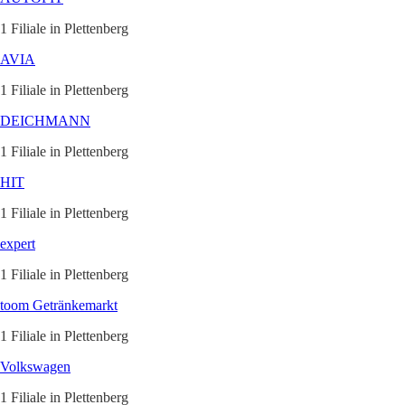
1 Filiale in Plettenberg
AVIA
1 Filiale in Plettenberg
DEICHMANN
1 Filiale in Plettenberg
HIT
1 Filiale in Plettenberg
expert
1 Filiale in Plettenberg
toom Getränkemarkt
1 Filiale in Plettenberg
Volkswagen
1 Filiale in Plettenberg