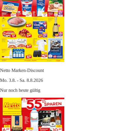
Netto Marken-Discount
Mo. 3.8. - Sa. 8.8.2026
Nur noch heute gültig