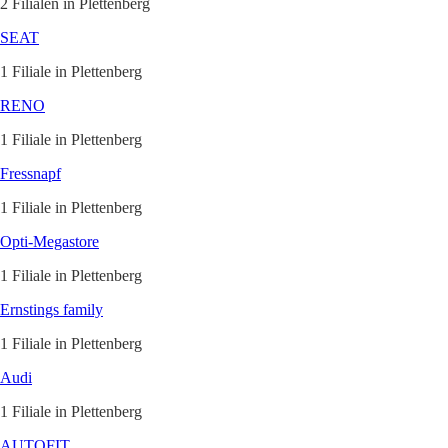
2 Filialen in Plettenberg
SEAT
1 Filiale in Plettenberg
RENO
1 Filiale in Plettenberg
Fressnapf
1 Filiale in Plettenberg
Opti-Megastore
1 Filiale in Plettenberg
Ernstings family
1 Filiale in Plettenberg
Audi
1 Filiale in Plettenberg
AUTOFIT