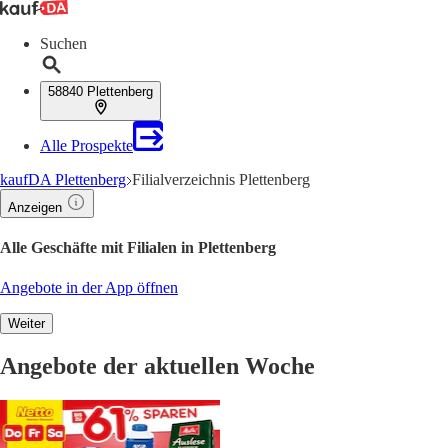
Suchen
58840 Plettenberg
Alle Prospekte
kaufDA Plettenberg
Filialverzeichnis Plettenberg
Anzeigen
Alle Geschäfte mit Filialen in Plettenberg
Angebote in der App öffnen
Weiter
Angebote der aktuellen Woche