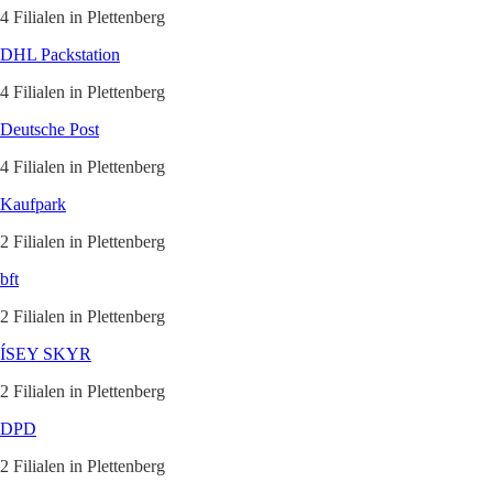
4 Filialen in Plettenberg
DHL Packstation
4 Filialen in Plettenberg
Deutsche Post
4 Filialen in Plettenberg
Kaufpark
2 Filialen in Plettenberg
bft
2 Filialen in Plettenberg
ÍSEY SKYR
2 Filialen in Plettenberg
DPD
2 Filialen in Plettenberg