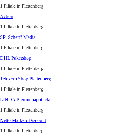
1 Filiale in Plettenberg
Action
1 Filiale in Plettenberg
SP: Scherff Media
1 Filiale in Plettenberg
DHL Paketshop
1 Filiale in Plettenberg
Telekom Shop Plettenberg
1 Filiale in Plettenberg
LINDA Premiumapotheke
1 Filiale in Plettenberg
Netto Marken-Discount
1 Filiale in Plettenberg