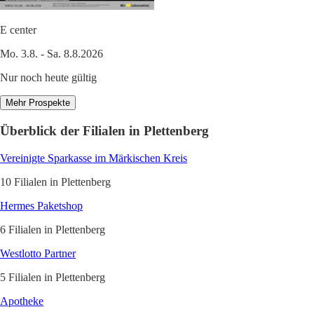
E center
Mo. 3.8. - Sa. 8.8.2026
Nur noch heute gültig
Mehr Prospekte
Überblick der Filialen in Plettenberg
Vereinigte Sparkasse im Märkischen Kreis
10 Filialen in Plettenberg
Hermes Paketshop
6 Filialen in Plettenberg
Westlotto Partner
5 Filialen in Plettenberg
Apotheke