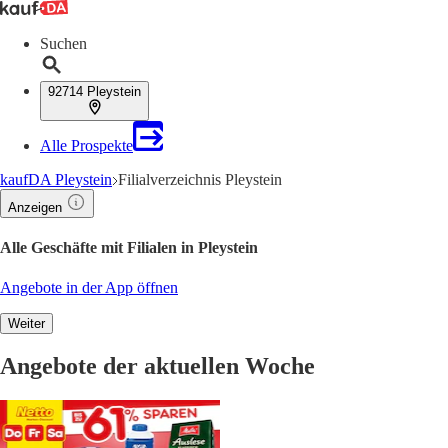
Suchen
92714 Pleystein
Alle Prospekte
kaufDA Pleystein
Filialverzeichnis Pleystein
Anzeigen
Alle Geschäfte mit Filialen in Pleystein
Angebote in der App öffnen
Weiter
Angebote der aktuellen Woche