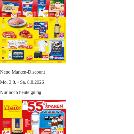
Netto Marken-Discount
Mo. 3.8. - Sa. 8.8.2026
Nur noch heute gültig