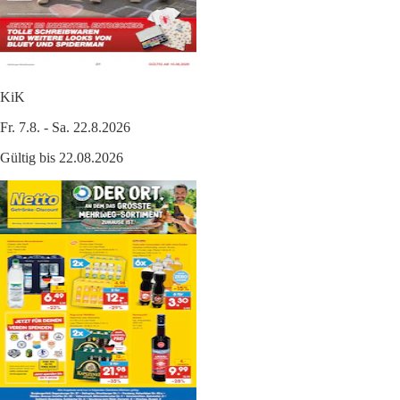
KiK
Fr. 7.8. - Sa. 22.8.2026
Gültig bis 22.08.2026