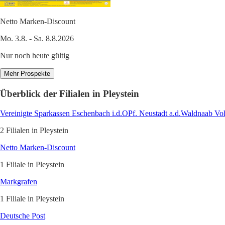
Netto Marken-Discount
Mo. 3.8. - Sa. 8.8.2026
Nur noch heute gültig
Mehr Prospekte
Überblick der Filialen in Pleystein
Vereinigte Sparkassen Eschenbach i.d.OPf. Neustadt a.d.Waldnaab Vo
2 Filialen in Pleystein
Netto Marken-Discount
1 Filiale in Pleystein
Markgrafen
1 Filiale in Pleystein
Deutsche Post