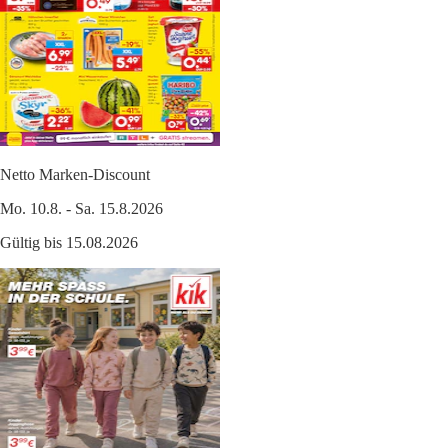
Netto Marken-Discount
Mo. 10.8. - Sa. 15.8.2026
Gültig bis 15.08.2026