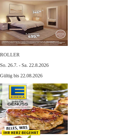
ROLLER
So. 26.7. - Sa. 22.8.2026
Gültig bis 22.08.2026