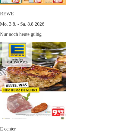
REWE
Mo. 3.8. - Sa. 8.8.2026
Nur noch heute gültig
E center