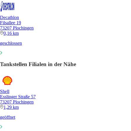
Decathlon
Filsallee 19
73207 Plochingen
0,16 km
geschlossen
Tankstellen Filialen in der Nähe
Shell
Esslinger Straße 57
73207 Plochingen
1,29 km
geöffnet