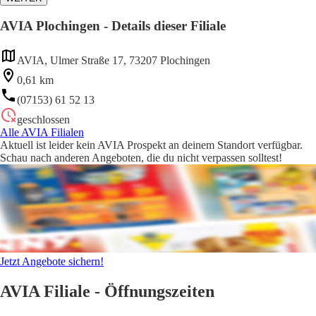
AVIA Plochingen - Details dieser Filiale
AVIA, Ulmer Straße 17, 73207 Plochingen
0,61 km
(07153) 61 52 13
geschlossen
Alle AVIA Filialen
Aktuell ist leider kein AVIA Prospekt an deinem Standort verfügbar.
Schau nach anderen Angeboten, die du nicht verpassen solltest!
Jetzt Angebote sichern!
AVIA Filiale - Öffnungszeiten