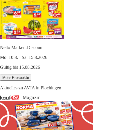
Netto Marken-Discount
Mo. 10.8. - Sa. 15.8.2026
Gültig bis 15.08.2026
Mehr Prospekte
Aktuelles zu AVIA in Plochingen