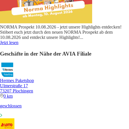
NORMA Prospekt 10.08.2026 - jetzt unsere Highlights entdecken!
Stöbert euch jetzt durch den neuen NORMA Prospekt ab dem
10.08.2026 und entdeckt unsere Highlights!
...
Jetzt lesen
Geschäfte in der Nähe der AVIA Filiale
Hermes Paketshop
Ulmerstraße 17
73207 Plochingen
0 km
geschlossen