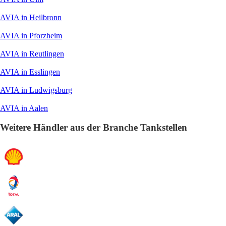
AVIA in Heilbronn
AVIA in Pforzheim
AVIA in Reutlingen
AVIA in Esslingen
AVIA in Ludwigsburg
AVIA in Aalen
Weitere Händler aus der Branche Tankstellen