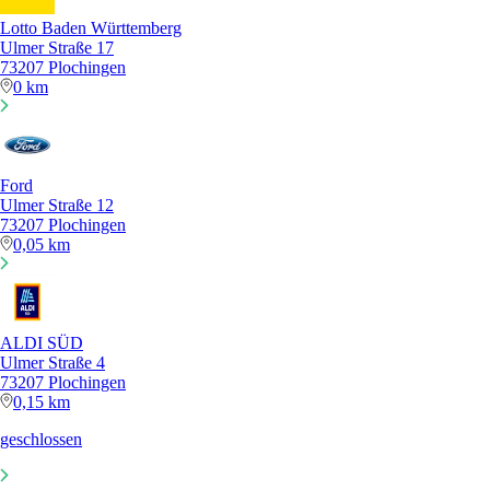
Lotto Baden Württemberg
Ulmer Straße 17
73207 Plochingen
0 km
Ford
Ulmer Straße 12
73207 Plochingen
0,05 km
ALDI SÜD
Ulmer Straße 4
73207 Plochingen
0,15 km
geschlossen