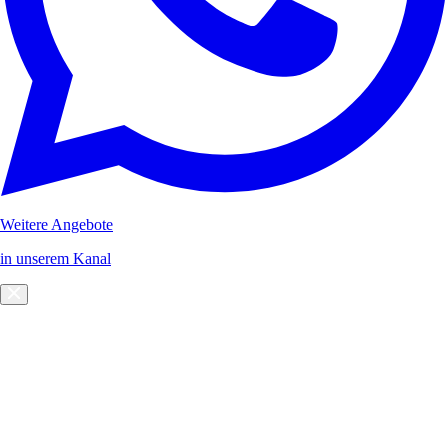
Weitere Angebote
in unserem Kanal