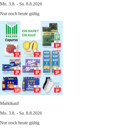
Mo. 3.8. - Sa. 8.8.2026
Nur noch heute gültig
Marktkauf
Mo. 3.8. - Sa. 8.8.2026
Nur noch heute gültig