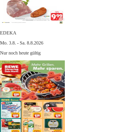
EDEKA
Mo. 3.8. - Sa. 8.8.2026
Nur noch heute gültig