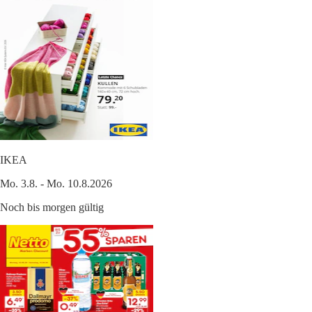
IKEA
Mo. 3.8. - Mo. 10.8.2026
Noch bis morgen gültig