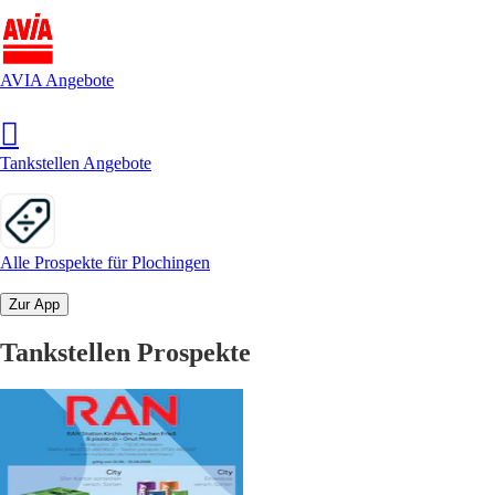
AVIA Angebote
Tankstellen Angebote
Alle Prospekte für Plochingen
Zur App
Tankstellen Prospekte