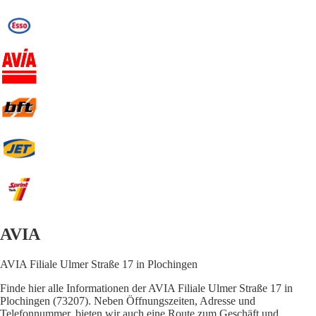
AVIA
AVIA Filiale Ulmer Straße 17 in Plochingen
Finde hier alle Informationen der AVIA Filiale Ulmer Straße 17 in
Plochingen (73207). Neben Öffnungszeiten, Adresse und
Telefonnummer, bieten wir auch eine Route zum Geschäft und