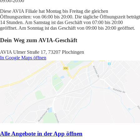
09:00-20:00
Diese AVIA Filiale hat Montag bis Freitag die gleichen
Öffnungszeiten: von 06:00 bis 20:00. Die tägliche Öffnungszeit beträgt
14 Stunden. Am Samstag ist das Geschäft von 07:00 bis 20:00
geöffnet. Am Sonntag ist das Geschäft von 09:00 bis 20:00 geöffnet.
Dein Weg zum AVIA-Geschäft
AVIA Ulmer Straße 17, 73207 Plochingen
In Google Maps öffnen
Alle Angebote in der App öffnen