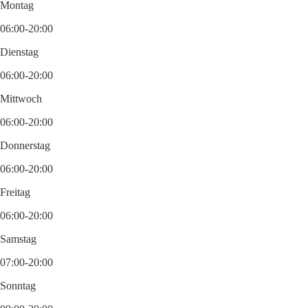
Montag
06:00-20:00
Dienstag
06:00-20:00
Mittwoch
06:00-20:00
Donnerstag
06:00-20:00
Freitag
06:00-20:00
Samstag
07:00-20:00
Sonntag