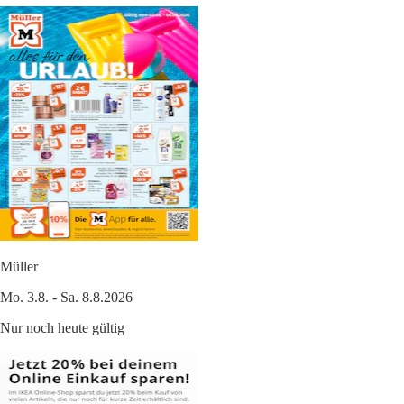
Müller
Mo. 3.8. - Sa. 8.8.2026
Nur noch heute gültig