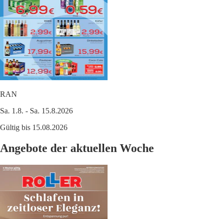
RAN
Sa. 1.8. - Sa. 15.8.2026
Gültig bis 15.08.2026
Angebote der aktuellen Woche