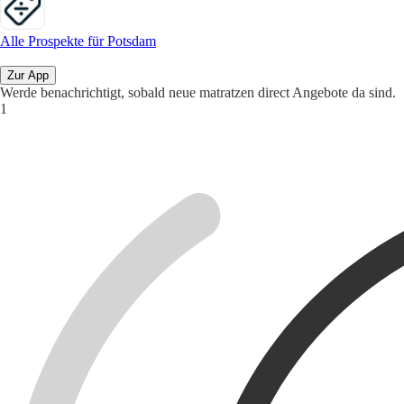
Alle Prospekte für Potsdam
Zur App
Werde benachrichtigt, sobald neue matratzen direct Angebote da sind.