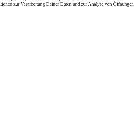
ormationen zur Verarbeitung Deiner Daten und zur Analyse von Öffnungen