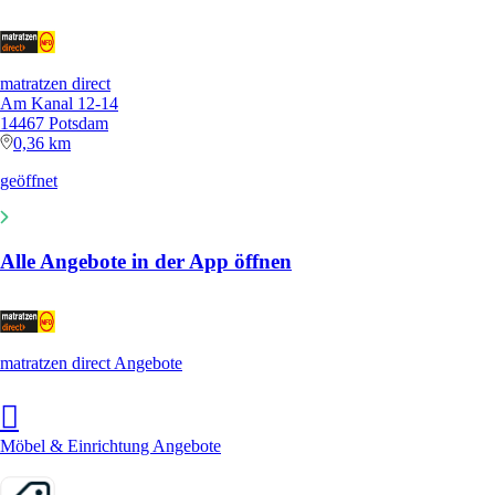
matratzen direct
Am Kanal 12-14
14467 Potsdam
0,36 km
geöffnet
Alle Angebote in der App öffnen
matratzen direct Angebote
Möbel & Einrichtung Angebote