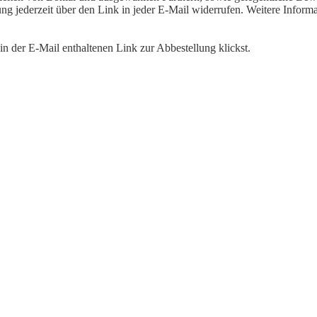
igung jederzeit über den Link in jeder E-Mail widerrufen. Weitere Inf
n der E-Mail enthaltenen Link zur Abbestellung klickst.