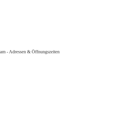
sdam - Adressen & Öffnungszeiten