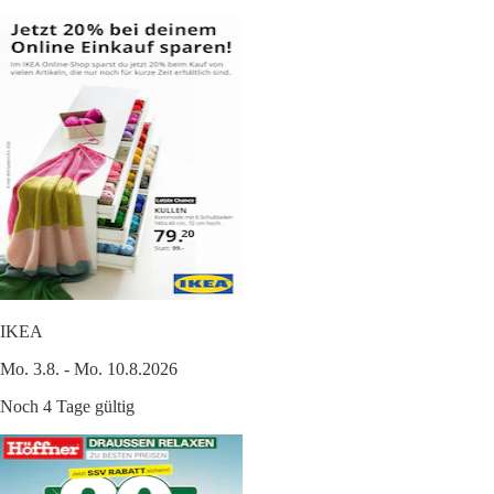
IKEA
Mo. 3.8. - Mo. 10.8.2026
Noch 4 Tage gültig