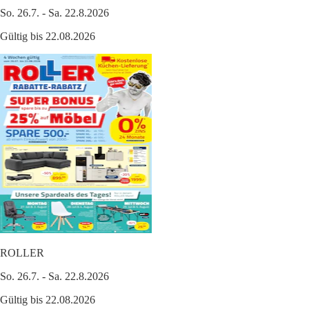
So. 26.7. - Sa. 22.8.2026
Gültig bis 22.08.2026
ROLLER
So. 26.7. - Sa. 22.8.2026
Gültig bis 22.08.2026