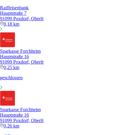
Raiffeisenbank
Hauptstraße 7
91099 Poxdorf, Oberfr
0,18 km
Sparkasse Forchheim
Hauptstraße 16
91099 Poxdorf, Oberfr
0,25 km
geschlossen
Sparkasse Forchheim
Hauptstraße 16
91099 Poxdorf, Oberfr
0,26 km