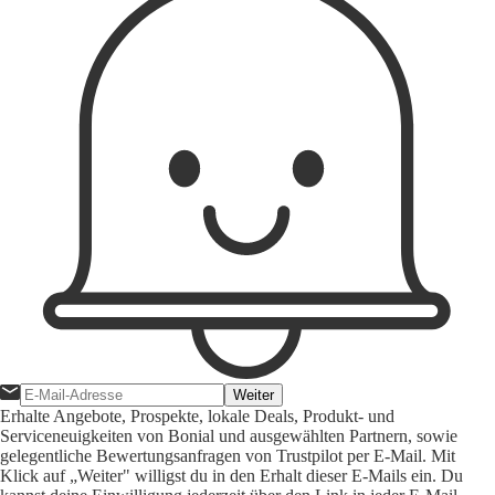
Weiter
Erhalte Angebote, Prospekte, lokale Deals, Produkt- und
Serviceneuigkeiten von Bonial und ausgewählten Partnern, sowie
gelegentliche Bewertungsanfragen von Trustpilot per E-Mail. Mit
Klick auf „Weiter" willigst du in den Erhalt dieser E-Mails ein. Du