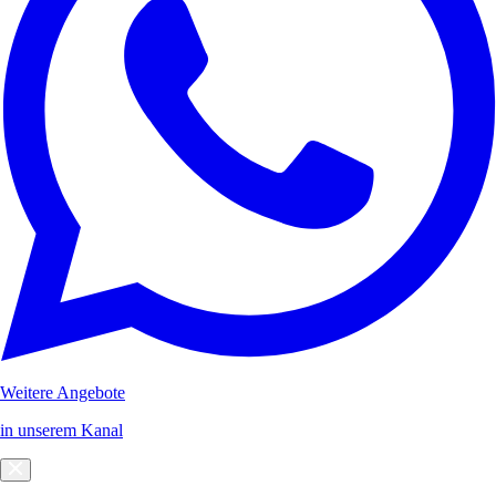
Weitere Angebote
in unserem Kanal