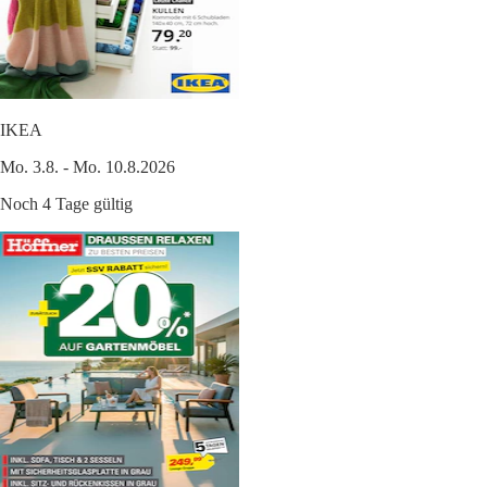
IKEA
Mo. 3.8. - Mo. 10.8.2026
Noch 4 Tage gültig