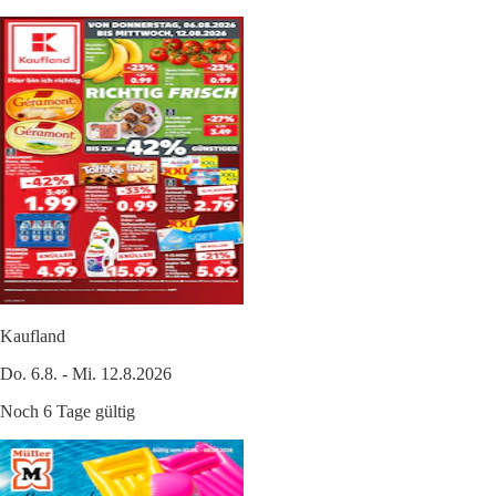
Kaufland
Do. 6.8. - Mi. 12.8.2026
Noch 6 Tage gültig