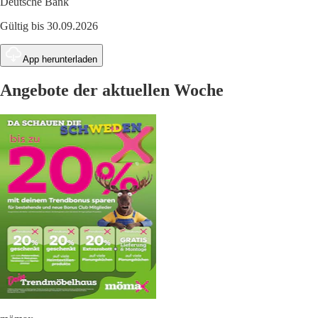
Deutsche Bank
Gültig bis 30.09.2026
App herunterladen
Angebote der aktuellen Woche