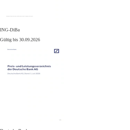
ING-DiBa
Gültig bis 30.09.2026