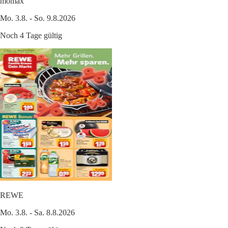
mömax
Mo. 3.8. - So. 9.8.2026
Noch 4 Tage gültig
REWE
Mo. 3.8. - Sa. 8.8.2026