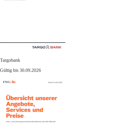
Targobank
Gültig bis 30.09.2026