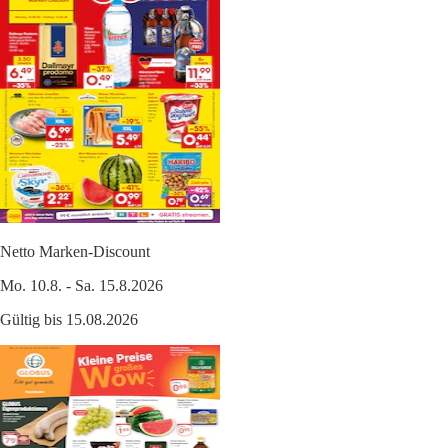
Netto Marken-Discount
Mo. 10.8. - Sa. 15.8.2026
Gültig bis 15.08.2026