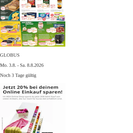
GLOBUS
Mo. 3.8. - Sa. 8.8.2026
Noch 3 Tage gültig