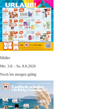
Müller
Mo. 3.8. - Sa. 8.8.2026
Noch bis morgen gültig