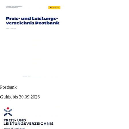
Postbank
Gültig bis 30.09.2026