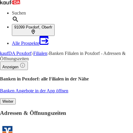
Suchen
91099 Poxdorf, Oberfr
Alle Prospekte
kaufDA Poxdorf
Filialen
Banken Filialen in Poxdorf - Adressen &
Öffnungszeiten
Anzeigen
Banken in Poxdorf: alle Filialen in der Nähe
Banken Angebote in der App öffnen
Weiter
Adressen & Öffnungszeiten