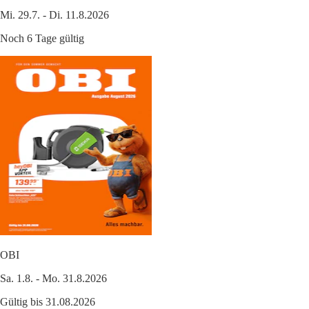
Mi. 29.7. - Di. 11.8.2026
Noch 6 Tage gültig
OBI
Sa. 1.8. - Mo. 31.8.2026
Gültig bis 31.08.2026