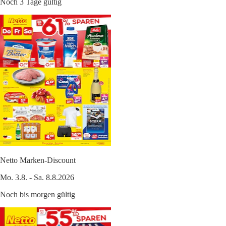
Noch 3 Tage gültig
Netto Marken-Discount
Mo. 3.8. - Sa. 8.8.2026
Noch bis morgen gültig