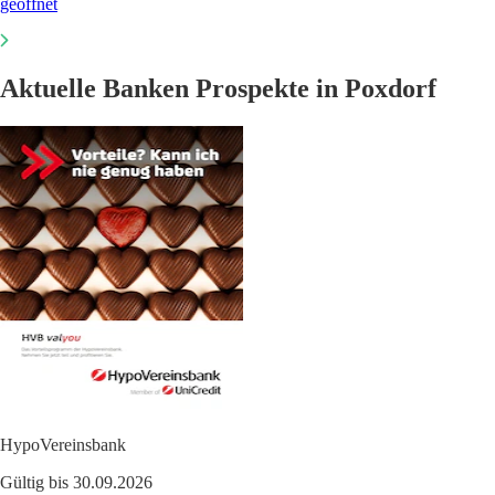
geöffnet
Aktuelle Banken Prospekte in Poxdorf
HypoVereinsbank
Gültig bis 30.09.2026