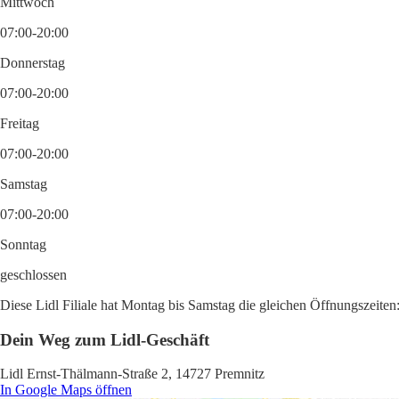
Mittwoch
07:00-20:00
Donnerstag
07:00-20:00
Freitag
07:00-20:00
Samstag
07:00-20:00
Sonntag
geschlossen
Diese Lidl Filiale hat Montag bis Samstag die gleichen Öffnungszeiten
Dein Weg zum Lidl-Geschäft
Lidl Ernst-Thälmann-Straße 2, 14727 Premnitz
In Google Maps öffnen