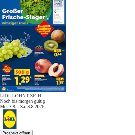
LIDL LOHNT SICH
Noch bis morgen gültig
Mo. 3.8. - Sa. 8.8.2026
Prospekt öffnen