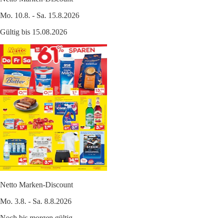
Mo. 10.8. - Sa. 15.8.2026
Gültig bis 15.08.2026
Netto Marken-Discount
Mo. 3.8. - Sa. 8.8.2026
Noch bis morgen gültig