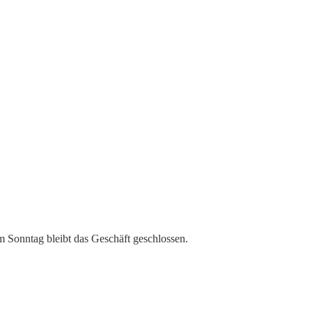
m Sonntag bleibt das Geschäft geschlossen.