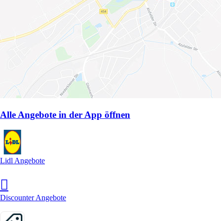
Alle Angebote in der App öffnen
Lidl Angebote
Discounter Angebote