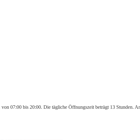
: von 07:00 bis 20:00. Die tägliche Öffnungszeit beträgt 13 Stunden. A