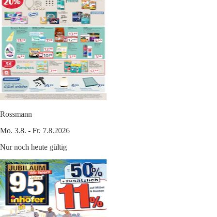
Rossmann
Mo. 3.8. - Fr. 7.8.2026
Nur noch heute gültig