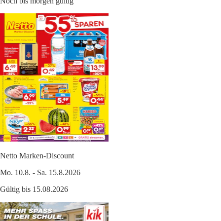
Noch bis morgen gültig
Netto Marken-Discount
Mo. 10.8. - Sa. 15.8.2026
Gültig bis 15.08.2026