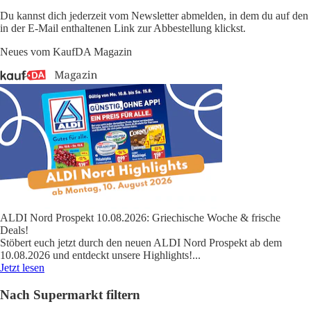
Du kannst dich jederzeit vom Newsletter abmelden, in dem du auf den
in der E-Mail enthaltenen Link zur Abbestellung klickst.
Neues vom KaufDA Magazin
ALDI Nord Prospekt 10.08.2026: Griechische Woche & frische
Deals!
Stöbert euch jetzt durch den neuen ALDI Nord Prospekt ab dem
10.08.2026 und entdeckt unsere Highlights!
...
Jetzt lesen
Nach Supermarkt filtern