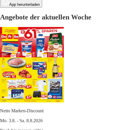
App herunterladen
Angebote der aktuellen Woche
Netto Marken-Discount
Mo. 3.8. - Sa. 8.8.2026