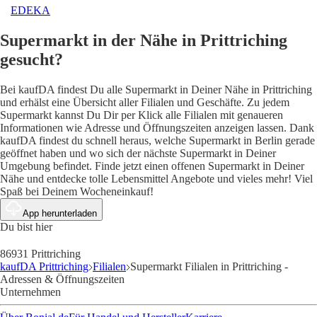
EDEKA
Supermarkt in der Nähe in Prittriching
gesucht?
Bei kaufDA findest Du alle Supermarkt in Deiner Nähe in Prittriching
und erhälst eine Übersicht aller Filialen und Geschäfte. Zu jedem
Supermarkt kannst Du Dir per Klick alle Filialen mit genaueren
Informationen wie Adresse und Öffnungszeiten anzeigen lassen. Dank
kaufDA findest du schnell heraus, welche Supermarkt in Berlin gerade
geöffnet haben und wo sich der nächste Supermarkt in Deiner
Umgebung befindet. Finde jetzt einen offenen Supermarkt in Deiner
Nähe und entdecke tolle Lebensmittel Angebote und vieles mehr! Viel
Spaß bei Deinem Wocheneinkauf!
App herunterladen
Du bist hier
86931 Prittriching
kaufDA Prittriching
Filialen
Supermarkt Filialen in Prittriching -
Adressen & Öffnungszeiten
Unternehmen