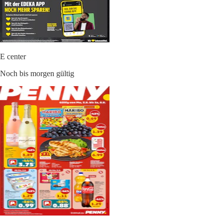
E center
Noch bis morgen gültig