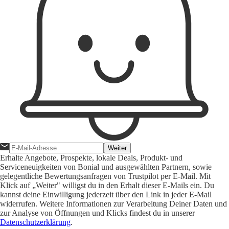
Weiter
Erhalte Angebote, Prospekte, lokale Deals, Produkt- und
Serviceneuigkeiten von Bonial und ausgewählten Partnern, sowie
gelegentliche Bewertungsanfragen von Trustpilot per E-Mail. Mit
Klick auf „Weiter" willigst du in den Erhalt dieser E-Mails ein. Du
kannst deine Einwilligung jederzeit über den Link in jeder E-Mail
widerrufen. Weitere Informationen zur Verarbeitung Deiner Daten und
zur Analyse von Öffnungen und Klicks findest du in unserer
Datenschutzerklärung
.