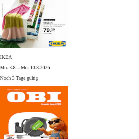
IKEA
Mo. 3.8. - Mo. 10.8.2026
Noch 3 Tage gültig