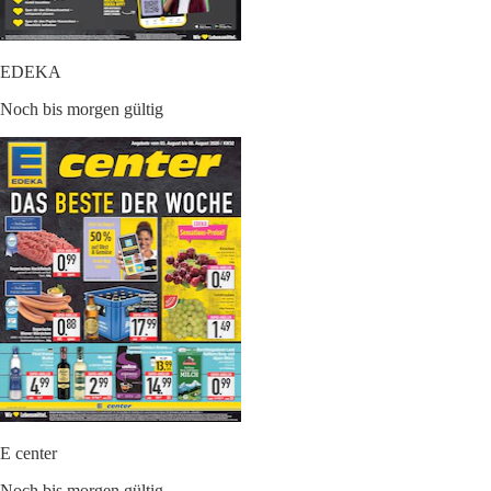
EDEKA
Noch bis morgen gültig
E center
Noch bis morgen gültig