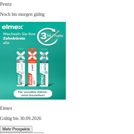
Penny
Noch bis morgen gültig
Elmex
Gültig bis 30.09.2026
Mehr Prospekte