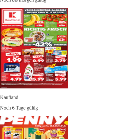
Kaufland
Noch 6 Tage gültig