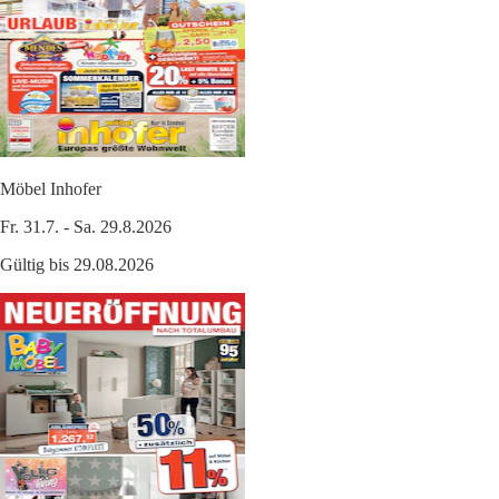
Möbel Inhofer
Fr. 31.7. - Sa. 29.8.2026
Gültig bis 29.08.2026