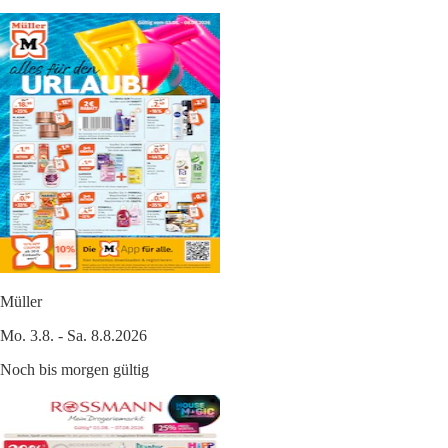
Müller
Mo. 3.8. - Sa. 8.8.2026
Noch bis morgen gültig