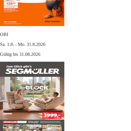
OBI
Sa. 1.8. - Mo. 31.8.2026
Gültig bis 31.08.2026