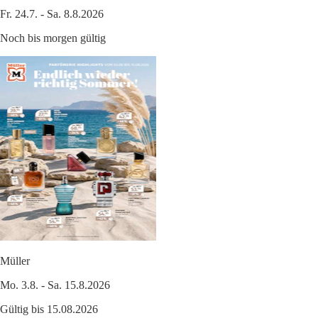
Fr. 24.7. - Sa. 8.8.2026
Noch bis morgen gültig
Müller
Mo. 3.8. - Sa. 15.8.2026
Gültig bis 15.08.2026