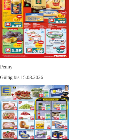
Penny
Gültig bis 15.08.2026