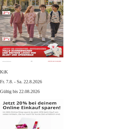
KiK
Fr. 7.8. - Sa. 22.8.2026
Gültig bis 22.08.2026