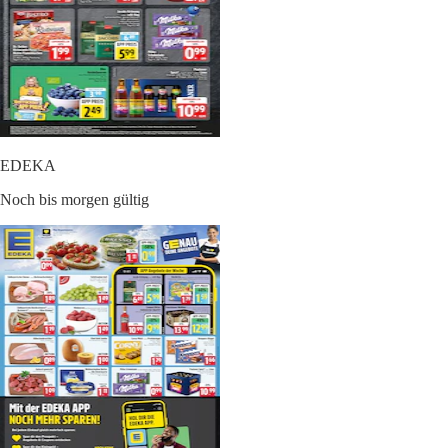
EDEKA
Noch bis morgen gültig