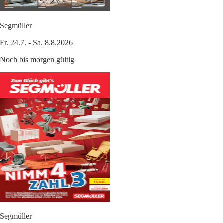
Segmüller
Fr. 24.7. - Sa. 8.8.2026
Noch bis morgen gültig
Segmüller