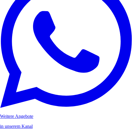
Weitere Angebote
in unserem Kanal