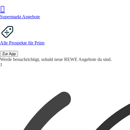
Supermarkt Angebote
Alle Prospekte für Prüm
Zur App
Werde benachrichtigt, sobald neue REWE Angebote da sind.