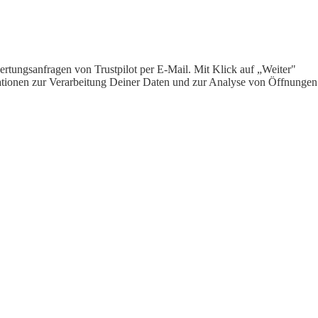
rtungsanfragen von Trustpilot per E-Mail. Mit Klick auf „Weiter"
ormationen zur Verarbeitung Deiner Daten und zur Analyse von Öffnungen