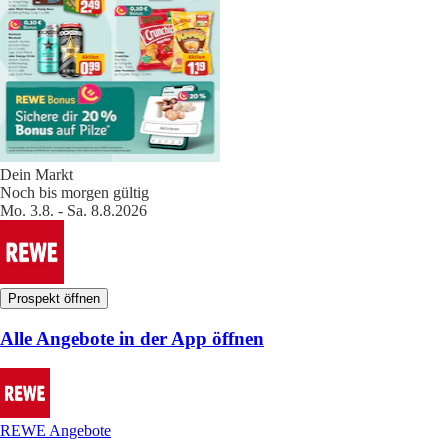
Dein Markt
Noch bis morgen gültig
Mo. 3.8. - Sa. 8.8.2026
Prospekt öffnen
Alle Angebote in der App öffnen
REWE Angebote