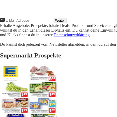
Weiter
Erhalte Angebote, Prospekte, lokale Deals, Produkt- und Serviceneuig
willigst du in den Erhalt dieser E-Mails ein. Du kannst deine Einwill
und Klicks findest du in unserer
Datenschutzerklärung
.
Du kannst dich jederzeit vom Newsletter abmelden, in dem du auf den i
Supermarkt Prospekte