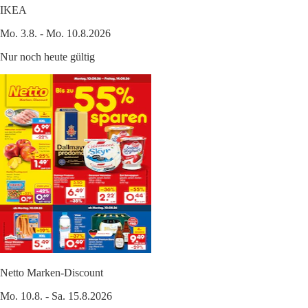
IKEA
Mo. 3.8. - Mo. 10.8.2026
Nur noch heute gültig
Netto Marken-Discount
Mo. 10.8. - Sa. 15.8.2026