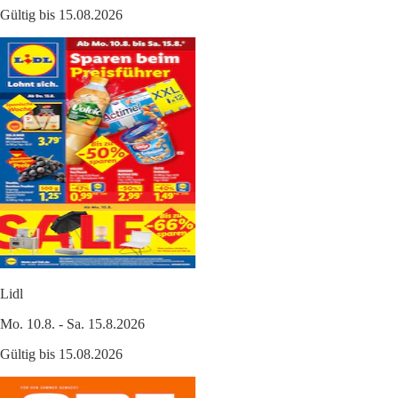
Gültig bis 15.08.2026
Lidl
Mo. 10.8. - Sa. 15.8.2026
Gültig bis 15.08.2026