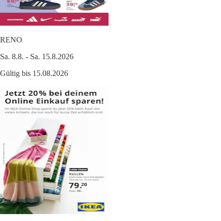
RENO
Sa. 8.8. - Sa. 15.8.2026
Gültig bis 15.08.2026