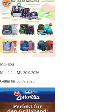
McPaper
Mo. 2.2. - Mi. 30.9.2026
Gültig bis 30.09.2026