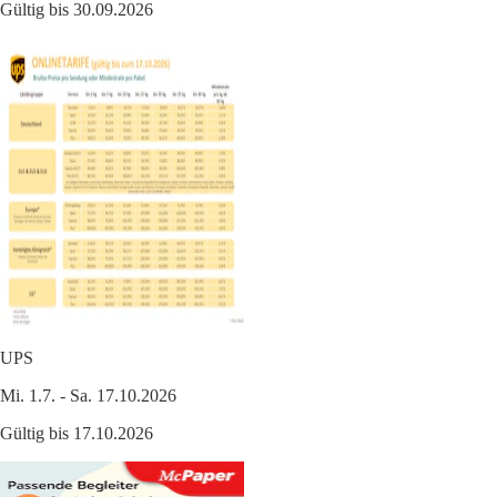
Gültig bis 30.09.2026
UPS
Mi. 1.7. - Sa. 17.10.2026
Gültig bis 17.10.2026