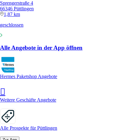
Sprengerstraße 4
66346 Püttlingen
1,87 km
geschlossen
Alle Angebote in der App öffnen
Hermes Paketshop Angebote
Weitere Geschäfte Angebote
Alle Prospekte für Püttlingen
Zur App