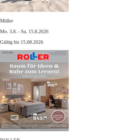
Müller
Mo. 3.8. - Sa. 15.8.2026
Gültig bis 15.08.2026