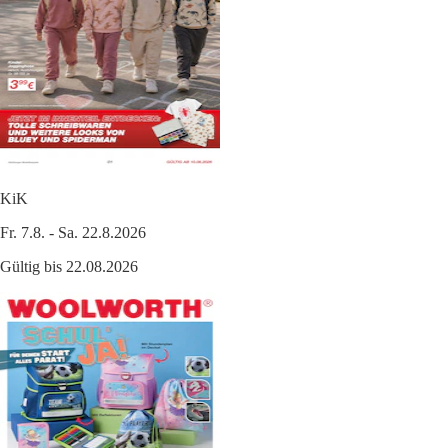
KiK
Fr. 7.8. - Sa. 22.8.2026
Gültig bis 22.08.2026