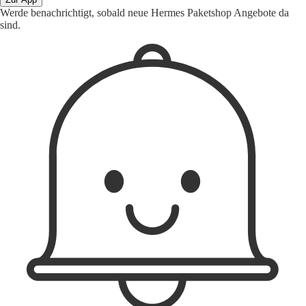
Werde benachrichtigt, sobald neue Hermes Paketshop Angebote da
sind.