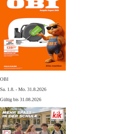
OBI
Sa. 1.8. - Mo. 31.8.2026
Gültig bis 31.08.2026