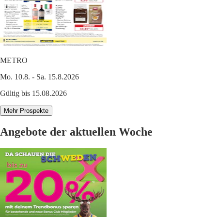
METRO
Mo. 10.8. - Sa. 15.8.2026
Gültig bis 15.08.2026
Mehr Prospekte
Angebote der aktuellen Woche