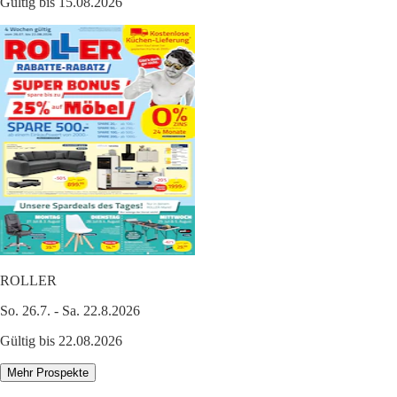
Gültig bis 15.08.2026
ROLLER
So. 26.7. - Sa. 22.8.2026
Gültig bis 22.08.2026
Mehr Prospekte