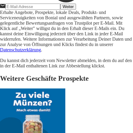
Weiter
Erhalte Angebote, Prospekte, lokale Deals, Produkt- und
Serviceneuigkeiten von Bonial und ausgewählten Partnern, sowie
gelegentliche Bewertungsanfragen von Trustpilot per E-Mail. Mit
Klick auf „Weiter" willigst du in den Erhalt dieser E-Mails ein. Du
kannst deine Einwilligung jederzeit über den Link in jeder E-Mail
widerrufen. Weitere Informationen zur Verarbeitung Deiner Daten und
zur Analyse von Öffnungen und Klicks findest du in unserer
Datenschutzerklärung
.
Du kannst dich jederzeit vom Newsletter abmelden, in dem du auf den
in der E-Mail enthaltenen Link zur Abbestellung klickst.
Weitere Geschäfte Prospekte