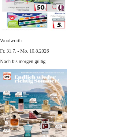
Woolworth
Fr. 31.7. - Mo. 10.8.2026
Noch bis morgen gültig