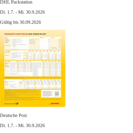
DHL Packstation
Di. 1.7. - Mi. 30.9.2026
Gültig bis 30.09.2026
Deutsche Post
Di. 1.7. - Mi. 30.9.2026