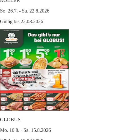
ROLLER
So. 26.7. - Sa. 22.8.2026
Gültig bis 22.08.2026
GLOBUS
Mo. 10.8. - Sa. 15.8.2026