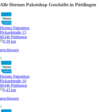
Alle Hermes Paketshop Geschäfte in Püttlingen
Hermes Paketshop
Pickardstraße 15
66346 Püttlingen
0,39 km
geschlossen
Hermes Paketshop
Pickardstraße 10
66346 Püttlingen
0,43 km
geschlossen