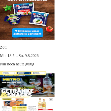
Zott
Mo. 13.7. - So. 9.8.2026
Nur noch heute gültig