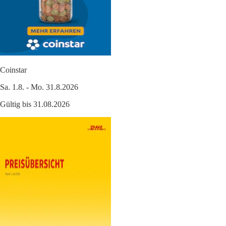
Coinstar
Sa. 1.8. - Mo. 31.8.2026
Gültig bis 31.08.2026