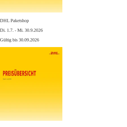
DHL Paketshop
Di. 1.7. - Mi. 30.9.2026
Gültig bis 30.09.2026