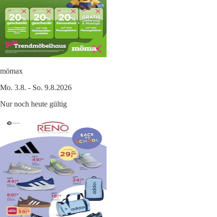
mömax
Mo. 3.8. - So. 9.8.2026
Nur noch heute gültig