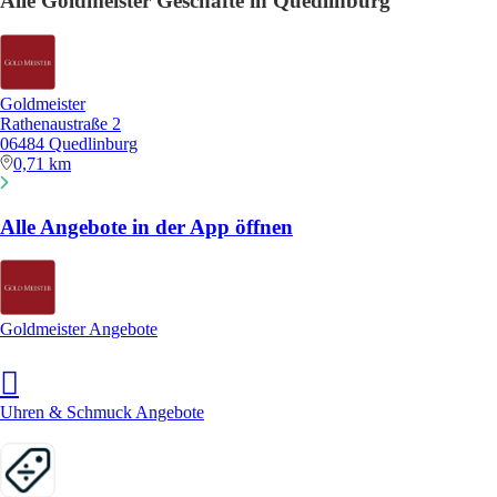
Alle Goldmeister Geschäfte in Quedlinburg
Goldmeister
Rathenaustraße 2
06484 Quedlinburg
0,71 km
Alle Angebote in der App öffnen
Goldmeister Angebote
Uhren & Schmuck Angebote