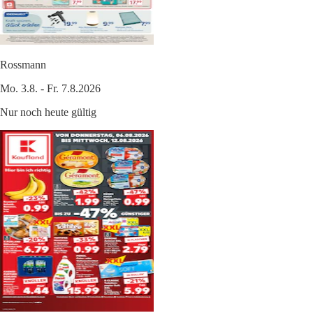
Rossmann
Mo. 3.8. - Fr. 7.8.2026
Nur noch heute gültig