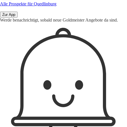
Alle Prospekte für Quedlinburg
Zur App
Werde benachrichtigt, sobald neue Goldmeister Angebote da sind.