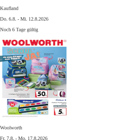
Kaufland
Do. 6.8. - Mi. 12.8.2026
Noch 6 Tage gültig
Woolworth
Fr. 7.8. - Mo. 17.8.2026