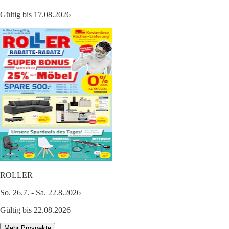
Gültig bis 17.08.2026
ROLLER
So. 26.7. - Sa. 22.8.2026
Gültig bis 22.08.2026
Mehr Prospekte