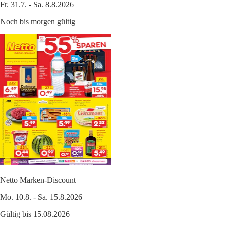
Fr. 31.7. - Sa. 8.8.2026
Noch bis morgen gültig
Netto Marken-Discount
Mo. 10.8. - Sa. 15.8.2026
Gültig bis 15.08.2026