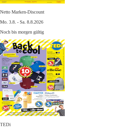
Netto Marken-Discount
Mo. 3.8. - Sa. 8.8.2026
Noch bis morgen gültig
TEDi