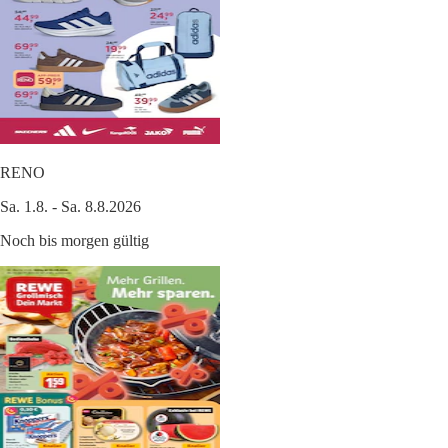
RENO
Sa. 1.8. - Sa. 8.8.2026
Noch bis morgen gültig