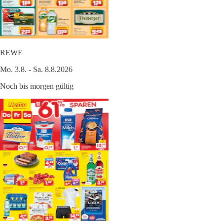
REWE
Mo. 3.8. - Sa. 8.8.2026
Noch bis morgen gültig