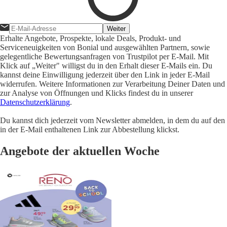
Weiter
Erhalte Angebote, Prospekte, lokale Deals, Produkt- und
Serviceneuigkeiten von Bonial und ausgewählten Partnern, sowie
gelegentliche Bewertungsanfragen von Trustpilot per E-Mail. Mit
Klick auf „Weiter" willigst du in den Erhalt dieser E-Mails ein. Du
kannst deine Einwilligung jederzeit über den Link in jeder E-Mail
widerrufen. Weitere Informationen zur Verarbeitung Deiner Daten und
zur Analyse von Öffnungen und Klicks findest du in unserer
Datenschutzerklärung
.
Du kannst dich jederzeit vom Newsletter abmelden, in dem du auf den
in der E-Mail enthaltenen Link zur Abbestellung klickst.
Angebote der aktuellen Woche