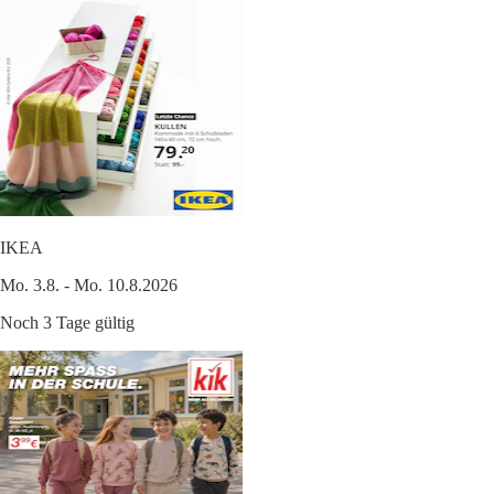
IKEA
Mo. 3.8. - Mo. 10.8.2026
Noch 3 Tage gültig