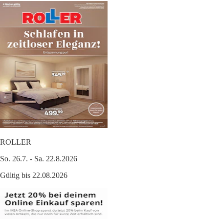
ROLLER
So. 26.7. - Sa. 22.8.2026
Gültig bis 22.08.2026