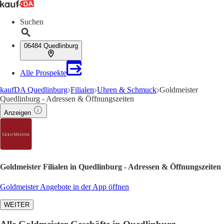
Suchen
06484 Quedlinburg
Alle Prospekte
kaufDA Quedlinburg
Filialen
Uhren & Schmuck
Goldmeister
Quedlinburg - Adressen & Öffnungszeiten
Anzeigen
Goldmeister Filialen in Quedlinburg - Adressen & Öffnungszeiten
Goldmeister Angebote in der App öffnen
WEITER