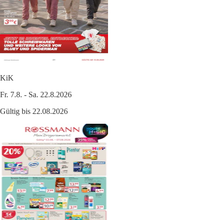
KiK
Fr. 7.8. - Sa. 22.8.2026
Gültig bis 22.08.2026