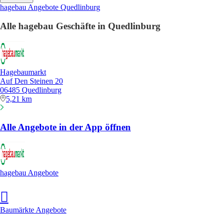
hagebau Angebote Quedlinburg
Alle hagebau Geschäfte in Quedlinburg
Hagebaumarkt
Auf Den Steinen 20
06485 Quedlinburg
5,21 km
Alle Angebote in der App öffnen
hagebau Angebote
Baumärkte Angebote