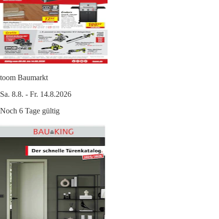
toom Baumarkt
Sa. 8.8. - Fr. 14.8.2026
Noch 6 Tage gültig