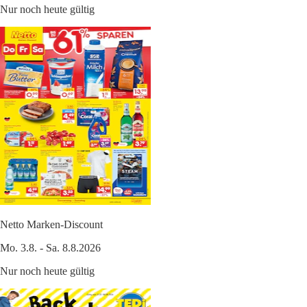
Nur noch heute gültig
Netto Marken-Discount
Mo. 3.8. - Sa. 8.8.2026
Nur noch heute gültig