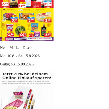
Netto Marken-Discount
Mo. 10.8. - Sa. 15.8.2026
Gültig bis 15.08.2026