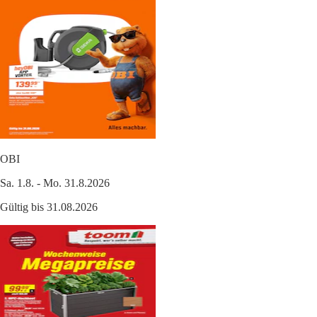
OBI
Sa. 1.8. - Mo. 31.8.2026
Gültig bis 31.08.2026