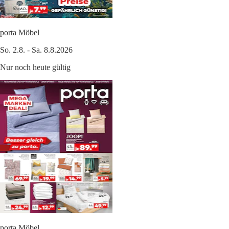
porta Möbel
So. 2.8. - Sa. 8.8.2026
Nur noch heute gültig
porta Möbel