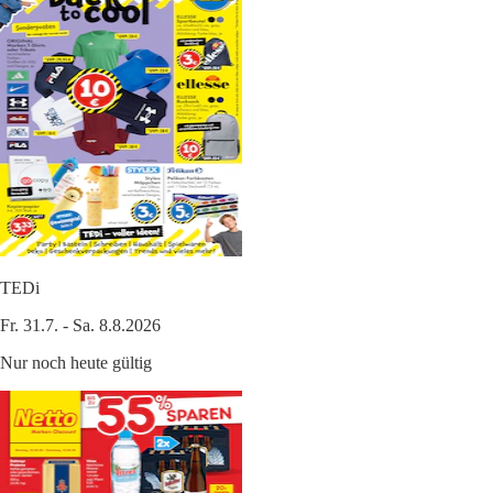
TEDi
Fr. 31.7. - Sa. 8.8.2026
Nur noch heute gültig