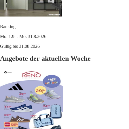
Bauking
Mo. 1.9. - Mo. 31.8.2026
Gültig bis 31.08.2026
Angebote der aktuellen Woche