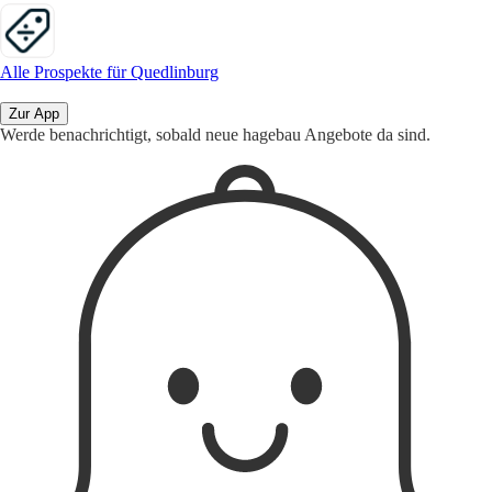
Alle Prospekte für Quedlinburg
Zur App
Werde benachrichtigt, sobald neue hagebau Angebote da sind.