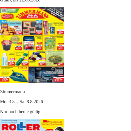
Zimmermann
Mo. 3.8. - Sa. 8.8.2026
Nur noch heute gültig