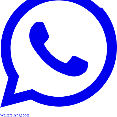
Weitere Angebote