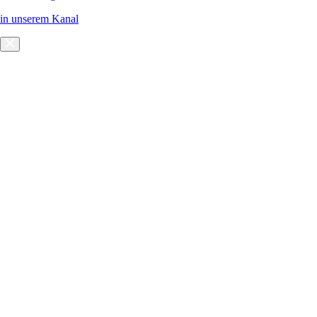
in unserem Kanal