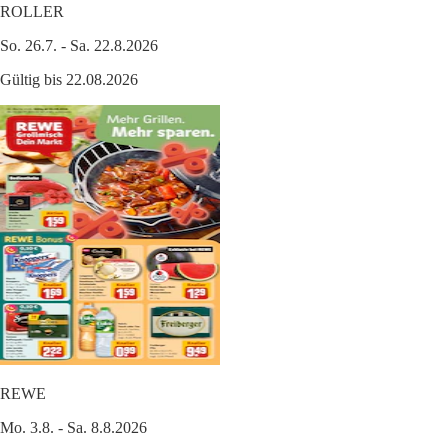
ROLLER
So. 26.7. - Sa. 22.8.2026
Gültig bis 22.08.2026
REWE
Mo. 3.8. - Sa. 8.8.2026