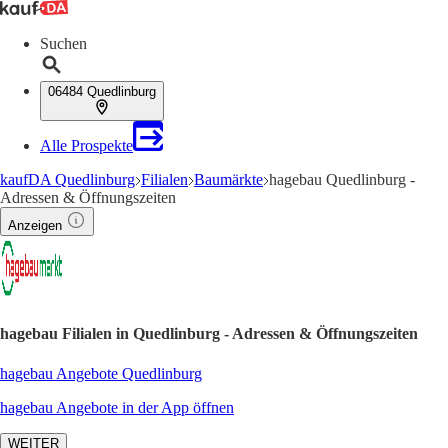
Suchen
06484 Quedlinburg
Alle Prospekte
kaufDA Quedlinburg
Filialen
Baumärkte
hagebau Quedlinburg -
Adressen & Öffnungszeiten
Anzeigen
hagebau Filialen in Quedlinburg - Adressen & Öffnungszeiten
hagebau Angebote Quedlinburg
hagebau Angebote in der App öffnen
WEITER