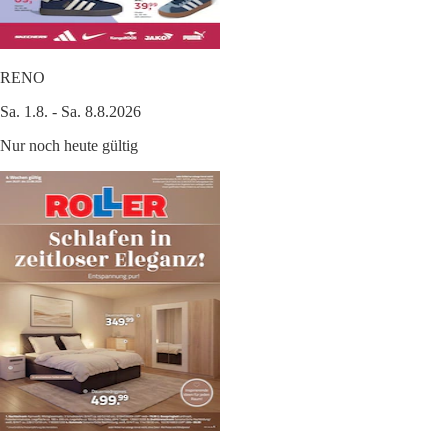
RENO
Sa. 1.8. - Sa. 8.8.2026
Nur noch heute gültig