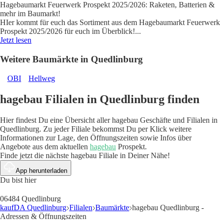
Hagebaumarkt Feuerwerk Prospekt 2025/2026: Raketen, Batterien &
mehr im Baumarkt!
HIer kommt für euch das Sortiment aus dem Hagebaumarkt Feuerwerk
Prospekt 2025/2026 für euch im Überblick!
...
Jetzt lesen
Weitere Baumärkte in Quedlinburg
OBI
Hellweg
hagebau Filialen in Quedlinburg finden
Hier findest Du eine Übersicht aller hagebau Geschäfte und Filialen in
Quedlinburg. Zu jeder Filiale bekommst Du per Klick weitere
Informationen zur Lage, den Öffnungszeiten sowie Infos über
Angebote aus dem aktuellen
hagebau
Prospekt.
Finde jetzt die nächste hagebau Filiale in Deiner Nähe!
App herunterladen
Du bist hier
06484 Quedlinburg
kaufDA Quedlinburg
Filialen
Baumärkte
hagebau Quedlinburg -
Adressen & Öffnungszeiten