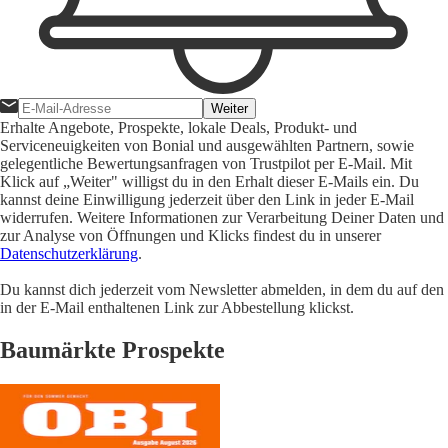
Weiter
Erhalte Angebote, Prospekte, lokale Deals, Produkt- und
Serviceneuigkeiten von Bonial und ausgewählten Partnern, sowie
gelegentliche Bewertungsanfragen von Trustpilot per E-Mail. Mit
Klick auf „Weiter" willigst du in den Erhalt dieser E-Mails ein. Du
kannst deine Einwilligung jederzeit über den Link in jeder E-Mail
widerrufen. Weitere Informationen zur Verarbeitung Deiner Daten und
zur Analyse von Öffnungen und Klicks findest du in unserer
Datenschutzerklärung
.
Du kannst dich jederzeit vom Newsletter abmelden, in dem du auf den
in der E-Mail enthaltenen Link zur Abbestellung klickst.
Baumärkte Prospekte