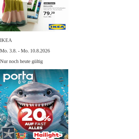
IKEA
Mo. 3.8. - Mo. 10.8.2026
Nur noch heute gültig