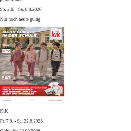
So. 2.8. - Sa. 8.8.2026
Nur noch heute gültig
KiK
Fr. 7.8. - Sa. 22.8.2026
Gültig bis 22.08.2026