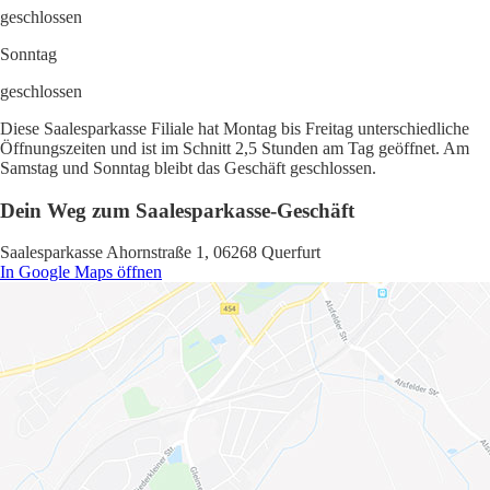
geschlossen
Sonntag
geschlossen
Diese Saalesparkasse Filiale hat Montag bis Freitag unterschiedliche
Öffnungszeiten und ist im Schnitt 2,5 Stunden am Tag geöffnet. Am
Samstag und Sonntag bleibt das Geschäft geschlossen.
Dein Weg zum Saalesparkasse-Geschäft
Saalesparkasse Ahornstraße 1, 06268 Querfurt
In Google Maps öffnen