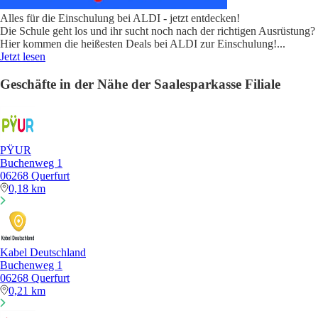
Alles für die Einschulung bei ALDI - jetzt entdecken!
Die Schule geht los und ihr sucht noch nach der richtigen Ausrüstung?
Hier kommen die heißesten Deals bei ALDI zur Einschulung!
...
Jetzt lesen
Geschäfte in der Nähe der Saalesparkasse Filiale
PŸUR
Buchenweg 1
06268 Querfurt
0,18 km
Kabel Deutschland
Buchenweg 1
06268 Querfurt
0,21 km