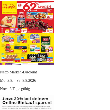
Netto Marken-Discount
Mo. 3.8. - Sa. 8.8.2026
Noch 3 Tage gültig