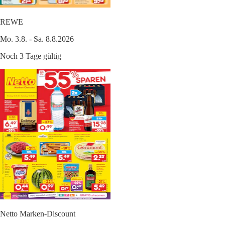
REWE
Mo. 3.8. - Sa. 8.8.2026
Noch 3 Tage gültig
Netto Marken-Discount