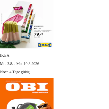
IKEA
Mo. 3.8. - Mo. 10.8.2026
Noch 4 Tage gültig