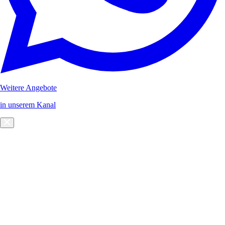
Weitere Angebote
in unserem Kanal