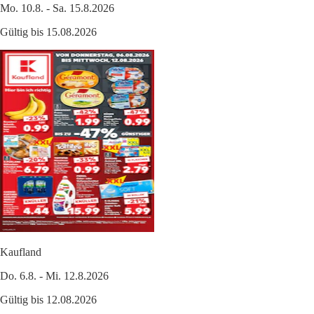
Mo. 10.8. - Sa. 15.8.2026
Gültig bis 15.08.2026
Kaufland
Do. 6.8. - Mi. 12.8.2026
Gültig bis 12.08.2026