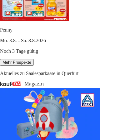
Penny
Mo. 3.8. - Sa. 8.8.2026
Noch 3 Tage gültig
Mehr Prospekte
Aktuelles zu Saalesparkasse in Querfurt