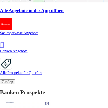
Alle Angebote in der App öffnen
Saalesparkasse Angebote
Banken Angebote
Alle Prospekte für Querfurt
Zur App
Banken Prospekte