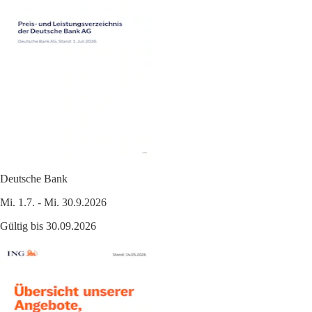
Deutsche Bank
Mi. 1.7. - Mi. 30.9.2026
Gültig bis 30.09.2026