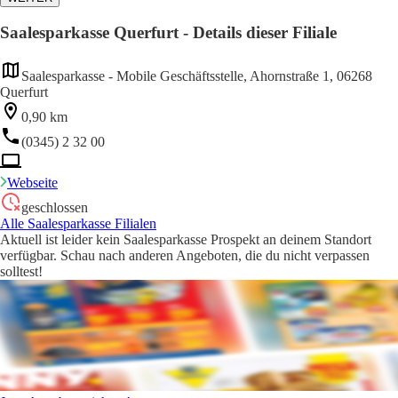
Saalesparkasse Querfurt - Details dieser Filiale
Saalesparkasse - Mobile Geschäftsstelle, Ahornstraße 1, 06268
Querfurt
0,90 km
(0345) 2 32 00
Webseite
geschlossen
Alle Saalesparkasse Filialen
Aktuell ist leider kein Saalesparkasse Prospekt an deinem Standort
verfügbar. Schau nach anderen Angeboten, die du nicht verpassen
solltest!