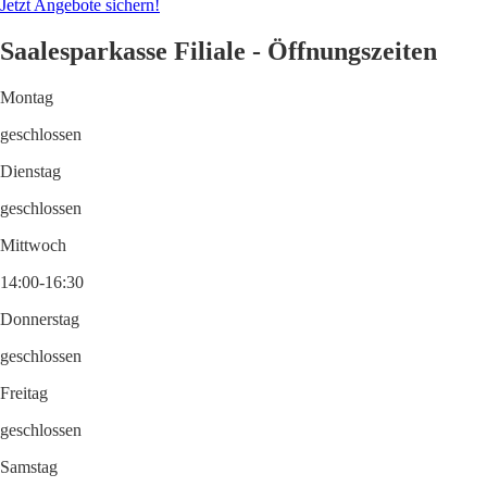
Jetzt Angebote sichern!
Saalesparkasse Filiale - Öffnungszeiten
Montag
geschlossen
Dienstag
geschlossen
Mittwoch
14:00-16:30
Donnerstag
geschlossen
Freitag
geschlossen
Samstag