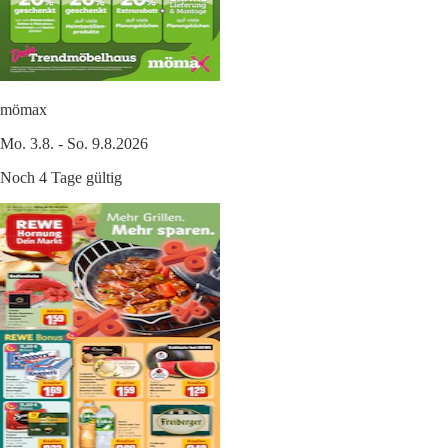
mömax
Mo. 3.8. - So. 9.8.2026
Noch 4 Tage gültig