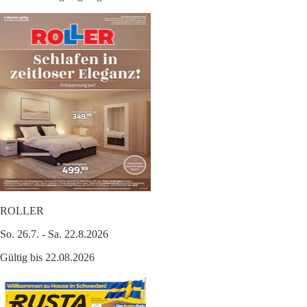
ROLLER
So. 26.7. - Sa. 22.8.2026
Gültig bis 22.08.2026