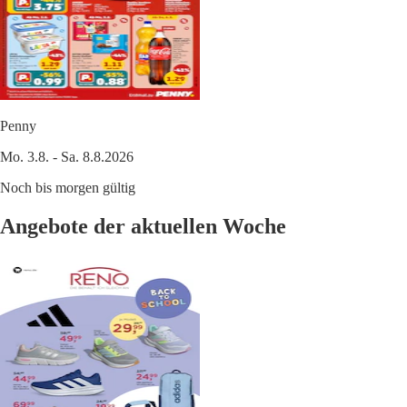
Penny
Mo. 3.8. - Sa. 8.8.2026
Noch bis morgen gültig
Angebote der aktuellen Woche