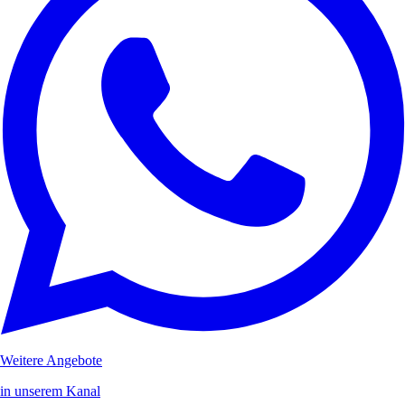
Weitere Angebote
in unserem Kanal