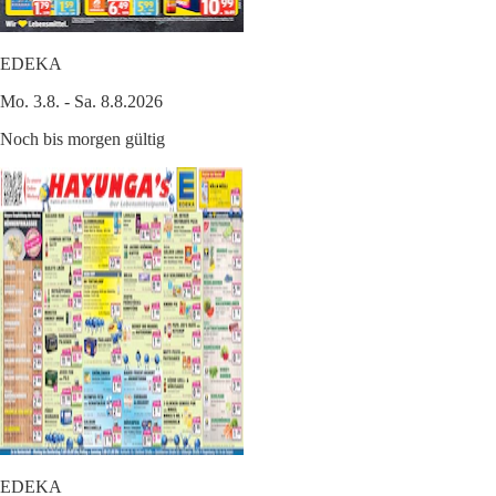
EDEKA
Mo. 3.8. - Sa. 8.8.2026
Noch bis morgen gültig
EDEKA