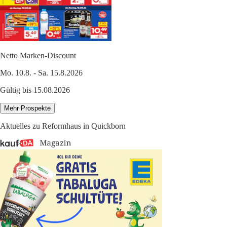
Netto Marken-Discount
Mo. 10.8. - Sa. 15.8.2026
Gültig bis 15.08.2026
Mehr Prospekte
Aktuelles zu Reformhaus in Quickborn