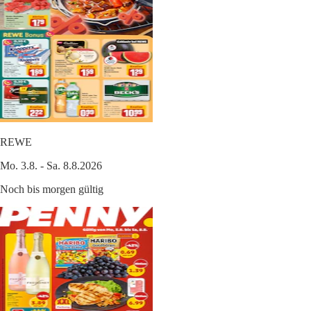
REWE
Mo. 3.8. - Sa. 8.8.2026
Noch bis morgen gültig