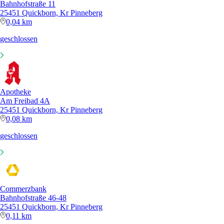
Bahnhofstraße 11
25451 Quickborn, Kr Pinneberg
0,04 km
geschlossen
Apotheke
Am Freibad 4A
25451 Quickborn, Kr Pinneberg
0,08 km
geschlossen
Commerzbank
Bahnhofstraße 46-48
25451 Quickborn, Kr Pinneberg
0,11 km