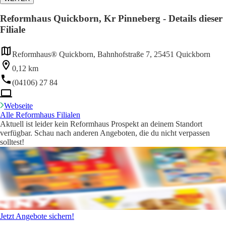
Reformhaus Quickborn, Kr Pinneberg - Details dieser
Filiale
Reformhaus® Quickborn, Bahnhofstraße 7, 25451 Quickborn
0,12 km
(04106) 27 84
Webseite
Alle Reformhaus Filialen
Aktuell ist leider kein Reformhaus Prospekt an deinem Standort
verfügbar. Schau nach anderen Angeboten, die du nicht verpassen
solltest!
Jetzt Angebote sichern!