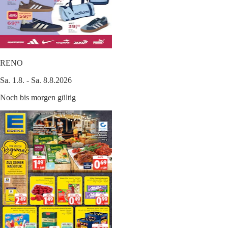
RENO
Sa. 1.8. - Sa. 8.8.2026
Noch bis morgen gültig