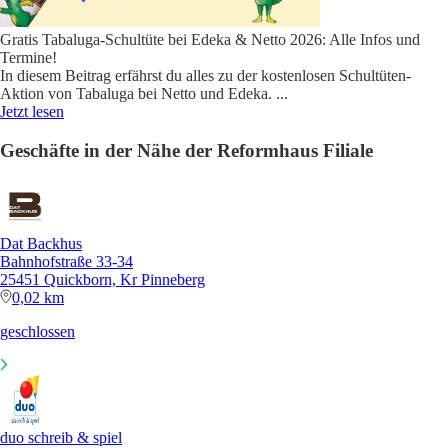
Gratis Tabaluga-Schultüte bei Edeka & Netto 2026: Alle Infos und
Termine!
In diesem Beitrag erfährst du alles zu der kostenlosen Schultüten-
Aktion von Tabaluga bei Netto und Edeka.
...
Jetzt lesen
Geschäfte in der Nähe der Reformhaus Filiale
Dat Backhus
Bahnhofstraße 33-34
25451 Quickborn, Kr Pinneberg
0,02 km
geschlossen
duo schreib & spiel