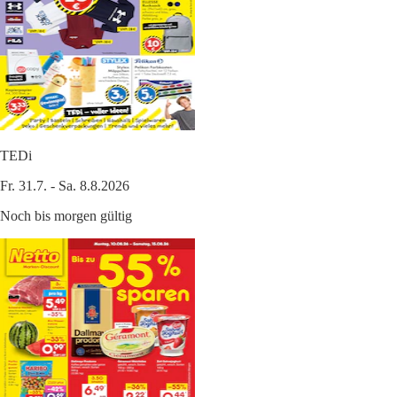
TEDi
Fr. 31.7. - Sa. 8.8.2026
Noch bis morgen gültig