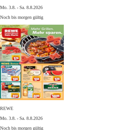
Mo. 3.8. - Sa. 8.8.2026
Noch bis morgen gültig
REWE
Mo. 3.8. - Sa. 8.8.2026
Noch bis morgen gültig