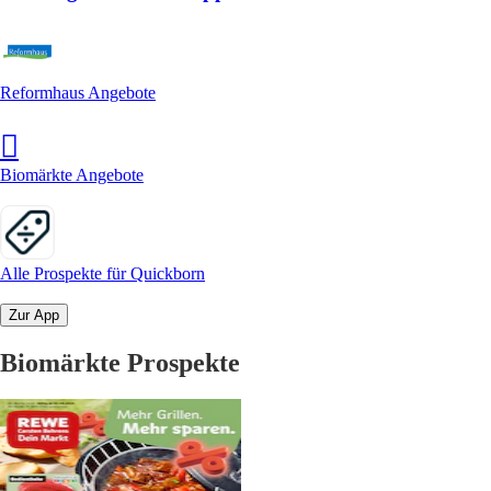
Reformhaus Angebote
Biomärkte Angebote
Alle Prospekte für Quickborn
Zur App
Biomärkte Prospekte