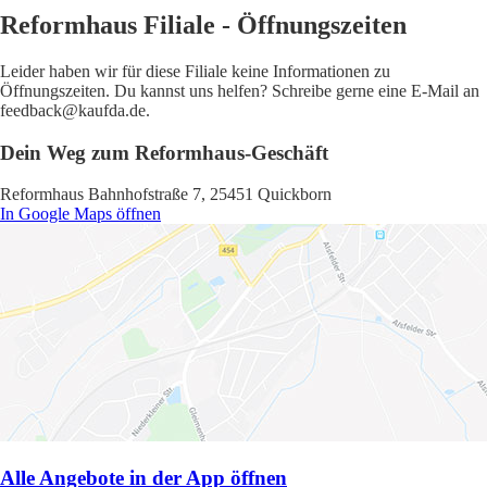
Reformhaus Filiale - Öffnungszeiten
Leider haben wir für diese Filiale keine Informationen zu
Öffnungszeiten. Du kannst uns helfen? Schreibe gerne eine E-Mail an
feedback@kaufda.de.
Dein Weg zum Reformhaus-Geschäft
Reformhaus Bahnhofstraße 7, 25451 Quickborn
In Google Maps öffnen
Alle Angebote in der App öffnen