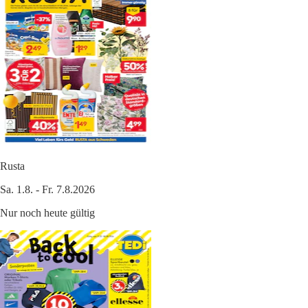
Rusta
Sa. 1.8. - Fr. 7.8.2026
Nur noch heute gültig