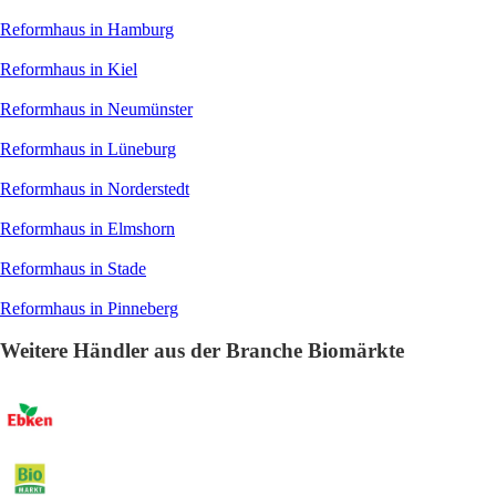
Reformhaus in Hamburg
Reformhaus in Kiel
Reformhaus in Neumünster
Reformhaus in Lüneburg
Reformhaus in Norderstedt
Reformhaus in Elmshorn
Reformhaus in Stade
Reformhaus in Pinneberg
Weitere Händler aus der Branche Biomärkte