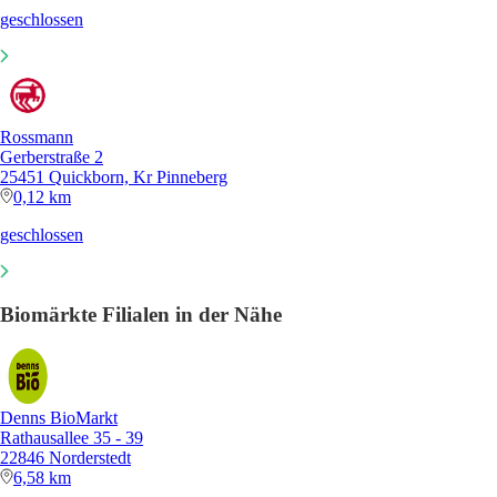
geschlossen
Rossmann
Gerberstraße 2
25451 Quickborn, Kr Pinneberg
0,12 km
geschlossen
Biomärkte Filialen in der Nähe
Denns BioMarkt
Rathausallee 35 - 39
22846 Norderstedt
6,58 km