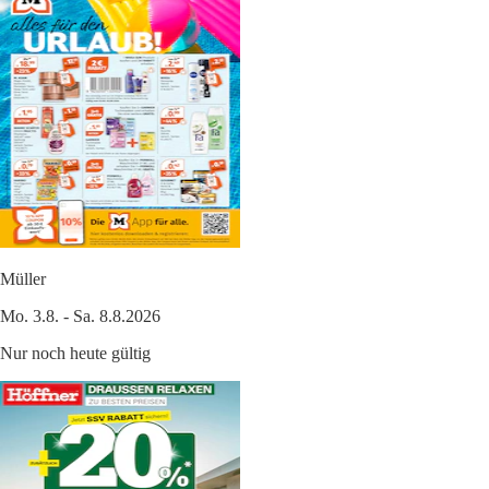
Müller
Mo. 3.8. - Sa. 8.8.2026
Nur noch heute gültig