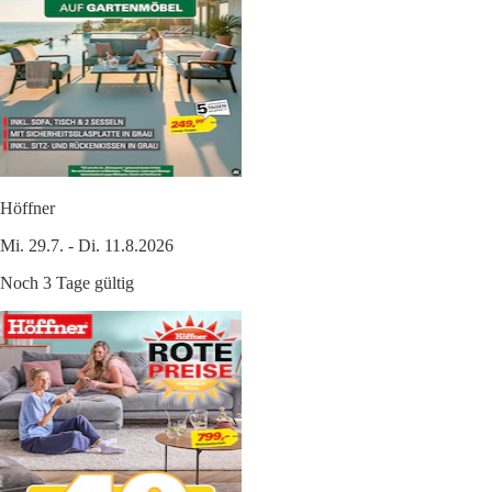
Höffner
Mi. 29.7. - Di. 11.8.2026
Noch 3 Tage gültig