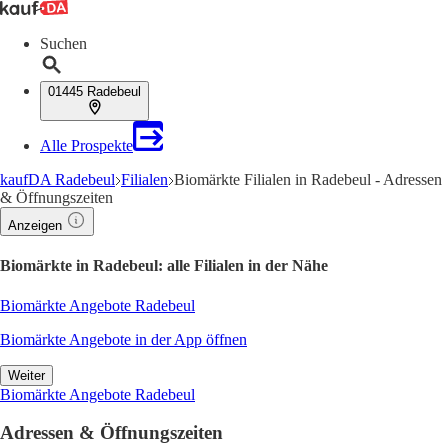
Suchen
01445 Radebeul
Alle Prospekte
kaufDA Radebeul
Filialen
Biomärkte Filialen in Radebeul - Adressen
& Öffnungszeiten
Anzeigen
Biomärkte in Radebeul: alle Filialen in der Nähe
Biomärkte Angebote Radebeul
Biomärkte Angebote in der App öffnen
Weiter
Biomärkte Angebote Radebeul
Adressen & Öffnungszeiten