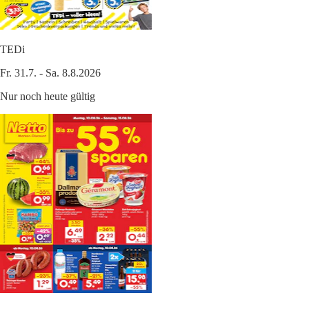
TEDi
Fr. 31.7. - Sa. 8.8.2026
Nur noch heute gültig