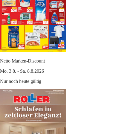
Netto Marken-Discount
Mo. 3.8. - Sa. 8.8.2026
Nur noch heute gültig