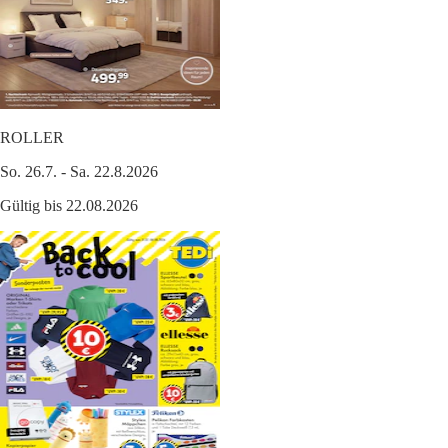
ROLLER
So. 26.7. - Sa. 22.8.2026
Gültig bis 22.08.2026