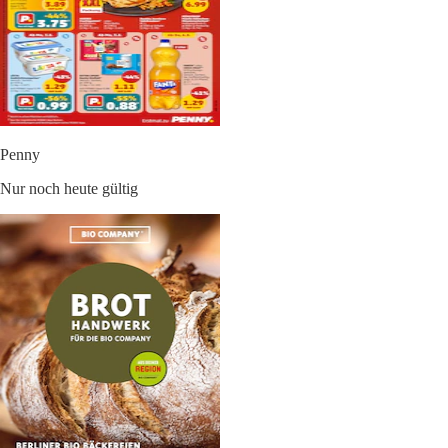
Penny
Nur noch heute gültig