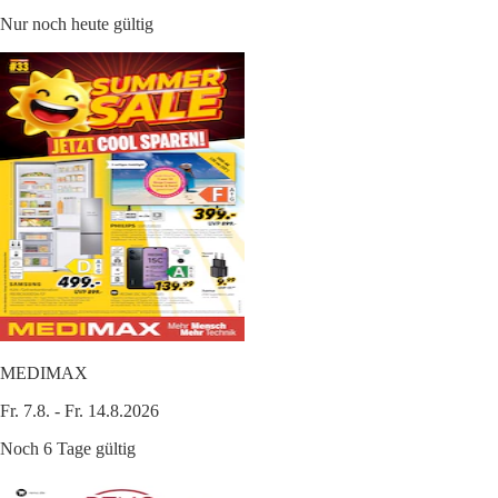
Nur noch heute gültig
MEDIMAX
Fr. 7.8. - Fr. 14.8.2026
Noch 6 Tage gültig