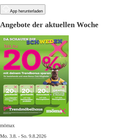
App herunterladen
Angebote der aktuellen Woche
mömax
Mo. 3.8. - So. 9.8.2026