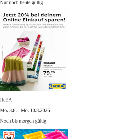
Nur noch heute gültig
IKEA
Mo. 3.8. - Mo. 10.8.2026
Noch bis morgen gültig