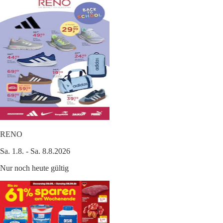
RENO
Sa. 1.8. - Sa. 8.8.2026
Nur noch heute gültig