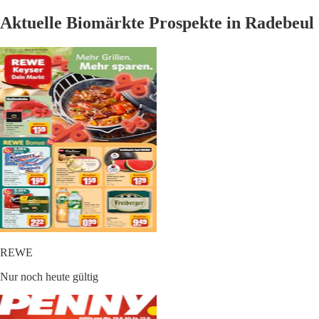
Aktuelle Biomärkte Prospekte in Radebeul
REWE
Nur noch heute gültig