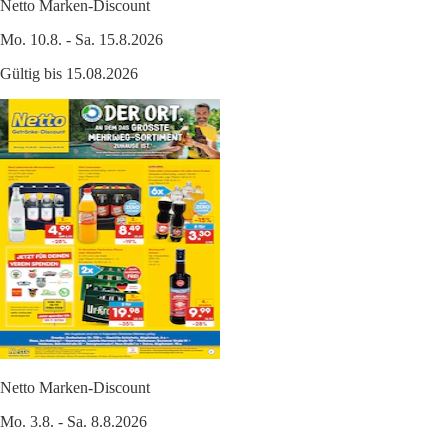
Netto Marken-Discount
Mo. 10.8. - Sa. 15.8.2026
Gültig bis 15.08.2026
Netto Marken-Discount
Mo. 3.8. - Sa. 8.8.2026