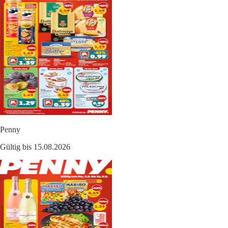
Penny
Gültig bis 15.08.2026