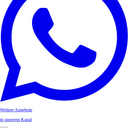
Weitere Angebote
in unserem Kanal