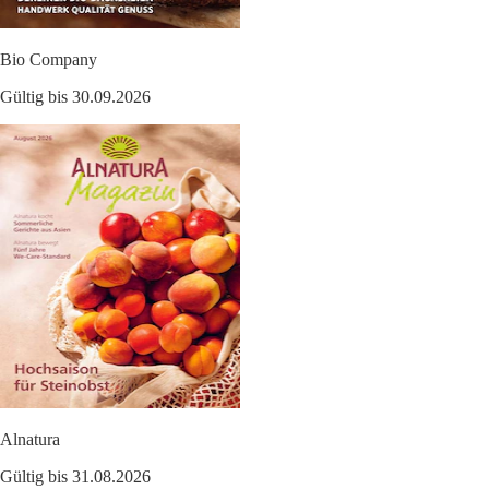
Bio Company
Gültig bis 30.09.2026
Alnatura
Gültig bis 31.08.2026