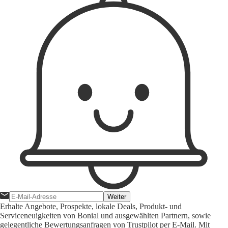
Weiter
Erhalte Angebote, Prospekte, lokale Deals, Produkt- und
Serviceneuigkeiten von Bonial und ausgewählten Partnern, sowie
gelegentliche Bewertungsanfragen von Trustpilot per E-Mail. Mit