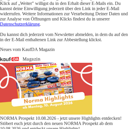
Klick auf „Weiter" willigst du in den Erhalt dieser E-Mails ein. Du
kannst deine Einwilligung jederzeit über den Link in jeder E-Mail
widerrufen. Weitere Informationen zur Verarbeitung Deiner Daten und
zur Analyse von Öffnungen und Klicks findest du in unserer
Datenschutzerklärung
.
Du kannst dich jederzeit vom Newsletter abmelden, in dem du auf den
in der E-Mail enthaltenen Link zur Abbestellung klickst.
Neues vom KaufDA Magazin
NORMA Prospekt 10.08.2026 - jetzt unsere Highlights entdecken!
Stöbert euch jetzt durch den neuen NORMA Prospekt ab dem
10.08.2026 und entdeckt unsere Highlights!
...