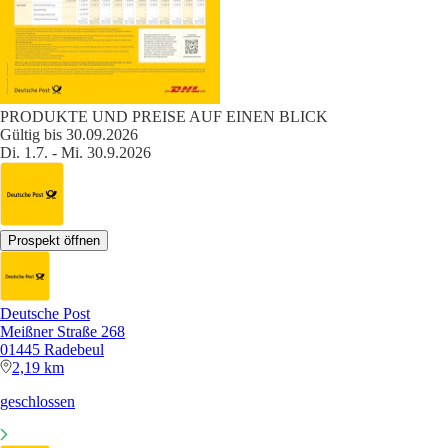
PRODUKTE UND PREISE AUF EINEN BLICK
Gültig bis 30.09.2026
Di. 1.7. - Mi. 30.9.2026
Prospekt öffnen
Deutsche Post
Meißner Straße 268
01445 Radebeul
2,19 km
geschlossen