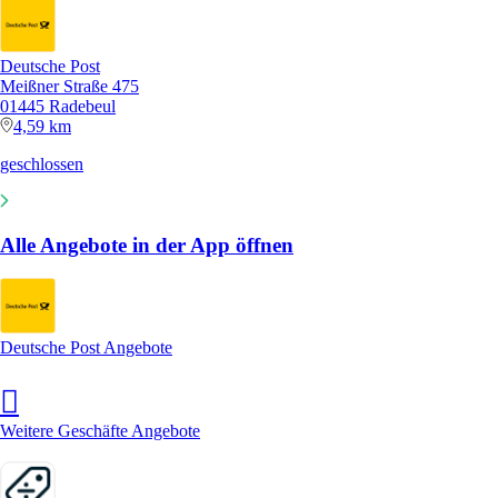
Deutsche Post
Meißner Straße 475
01445 Radebeul
4,59 km
geschlossen
Alle Angebote in der App öffnen
Deutsche Post Angebote
Weitere Geschäfte Angebote