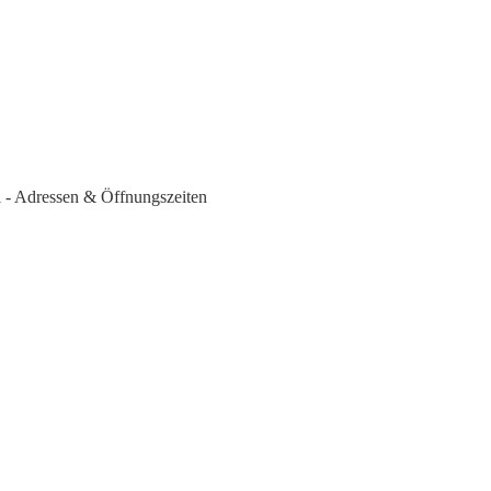
 - Adressen & Öffnungszeiten