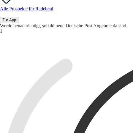
Alle Prospekte für Radebeul
Zur App
Werde benachrichtigt, sobald neue Deutsche Post Angebote da sind.