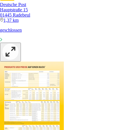
Deutsche Post
Hauptstraße 15
01445 Radebeul
1,37 km
geschlossen