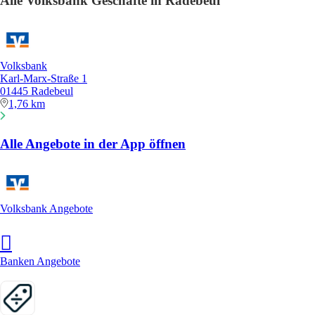
Alle Volksbank Geschäfte in Radebeul
Volksbank
Karl-Marx-Straße 1
01445 Radebeul
1,76 km
Alle Angebote in der App öffnen
Volksbank Angebote
Banken Angebote