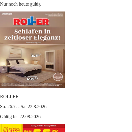
Nur noch heute gültig
ROLLER
So. 26.7. - Sa. 22.8.2026
Gültig bis 22.08.2026