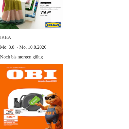
IKEA
Mo. 3.8. - Mo. 10.8.2026
Noch bis morgen gültig