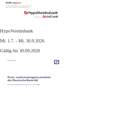
HypoVereinsbank
Mi. 1.7. - Mi. 30.9.2026
Gültig bis 30.09.2026