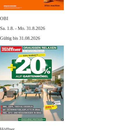
OBI
Sa. 1.8. - Mo. 31.8.2026
Gültig bis 31.08.2026
Höffner