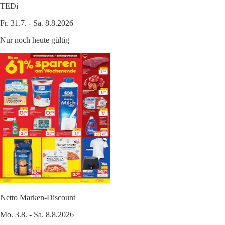
TEDi
Fr. 31.7. - Sa. 8.8.2026
Nur noch heute gültig
Netto Marken-Discount
Mo. 3.8. - Sa. 8.8.2026