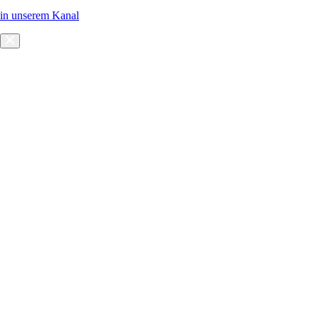
in unserem Kanal