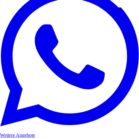
Weitere Angebote