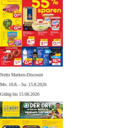
Netto Marken-Discount
Mo. 10.8. - Sa. 15.8.2026
Gültig bis 15.08.2026