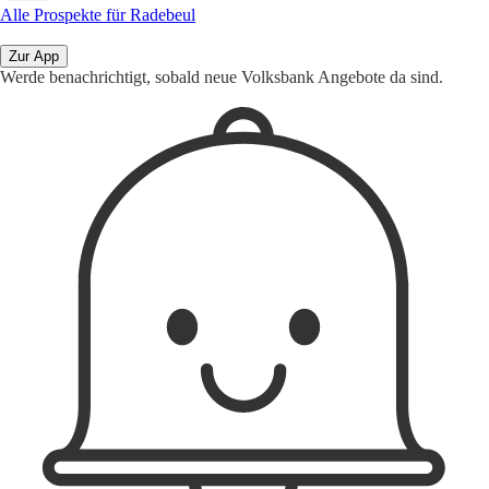
Alle Prospekte für Radebeul
Zur App
Werde benachrichtigt, sobald neue Volksbank Angebote da sind.