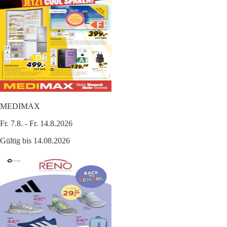
MEDIMAX
Fr. 7.8. - Fr. 14.8.2026
Gültig bis 14.08.2026