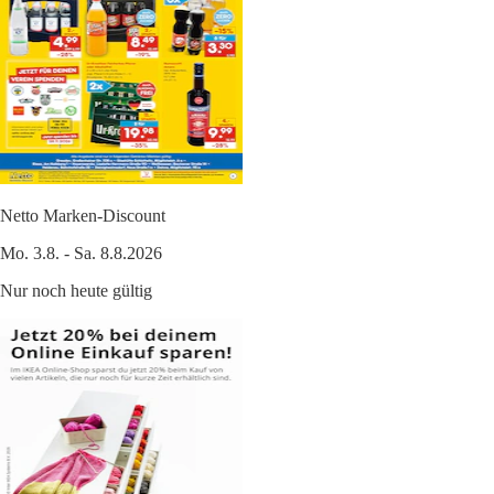
Netto Marken-Discount
Mo. 3.8. - Sa. 8.8.2026
Nur noch heute gültig