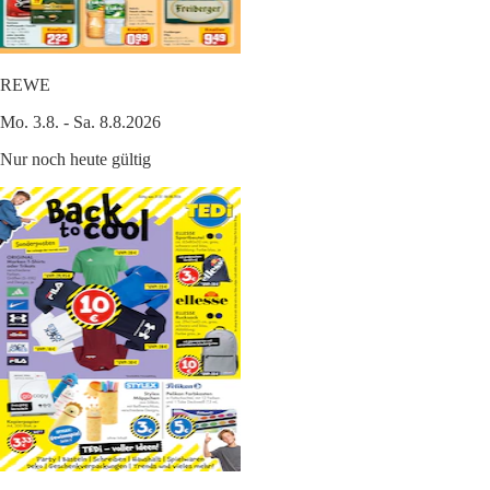
REWE
Mo. 3.8. - Sa. 8.8.2026
Nur noch heute gültig