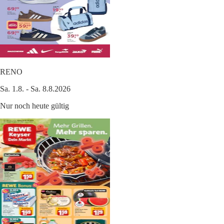
RENO
Sa. 1.8. - Sa. 8.8.2026
Nur noch heute gültig