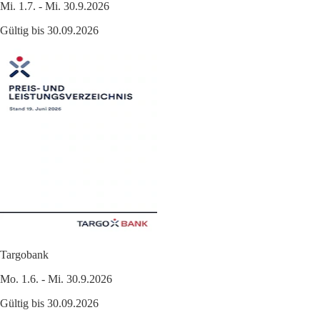
Mi. 1.7. - Mi. 30.9.2026
Gültig bis 30.09.2026
Targobank
Mo. 1.6. - Mi. 30.9.2026
Gültig bis 30.09.2026