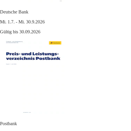
Deutsche Bank
Mi. 1.7. - Mi. 30.9.2026
Gültig bis 30.09.2026
Postbank