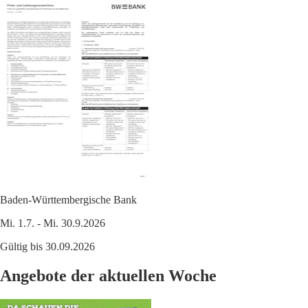
Baden-Württembergische Bank
Mi. 1.7. - Mi. 30.9.2026
Gültig bis 30.09.2026
Angebote der aktuellen Woche