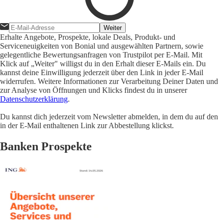
Weiter
Erhalte Angebote, Prospekte, lokale Deals, Produkt- und
Serviceneuigkeiten von Bonial und ausgewählten Partnern, sowie
gelegentliche Bewertungsanfragen von Trustpilot per E-Mail. Mit
Klick auf „Weiter" willigst du in den Erhalt dieser E-Mails ein. Du
kannst deine Einwilligung jederzeit über den Link in jeder E-Mail
widerrufen. Weitere Informationen zur Verarbeitung Deiner Daten und
zur Analyse von Öffnungen und Klicks findest du in unserer
Datenschutzerklärung
.
Du kannst dich jederzeit vom Newsletter abmelden, in dem du auf den
in der E-Mail enthaltenen Link zur Abbestellung klickst.
Banken Prospekte