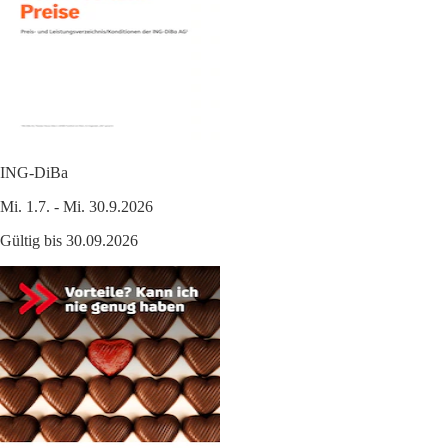
ING-DiBa
Mi. 1.7. - Mi. 30.9.2026
Gültig bis 30.09.2026