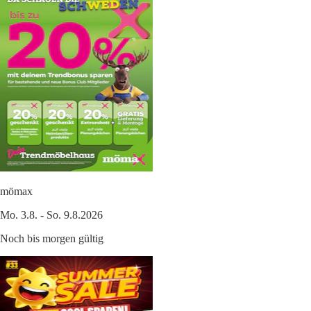
mömax
Mo. 3.8. - So. 9.8.2026
Noch bis morgen gültig