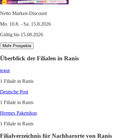
Netto Marken-Discount
Mo. 10.8. - Sa. 15.8.2026
Gültig bis 15.08.2026
Mehr Prospekte
Überblick der Filialen in Ranis
tegut
1 Filiale in Ranis
Deutsche Post
1 Filiale in Ranis
Hermes Paketshop
1 Filiale in Ranis
Filialverzeichnis für Nachbarorte von Ranis