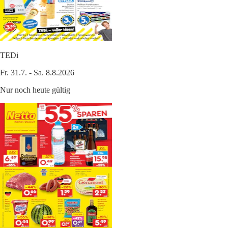
TEDi
Fr. 31.7. - Sa. 8.8.2026
Nur noch heute gültig