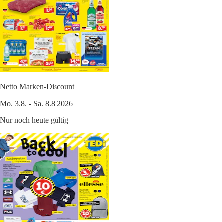
Netto Marken-Discount
Mo. 3.8. - Sa. 8.8.2026
Nur noch heute gültig