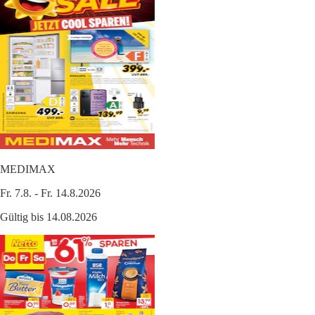
MEDIMAX
Fr. 7.8. - Fr. 14.8.2026
Gültig bis 14.08.2026