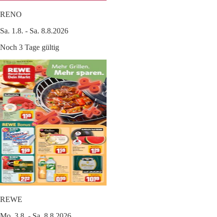
RENO
Sa. 1.8. - Sa. 8.8.2026
Noch 3 Tage gültig
REWE
Mo. 3.8. - Sa. 8.8.2026