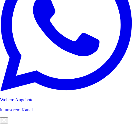
Weitere Angebote
in unserem Kanal