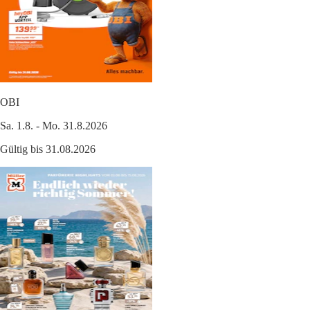
OBI
Sa. 1.8. - Mo. 31.8.2026
Gültig bis 31.08.2026