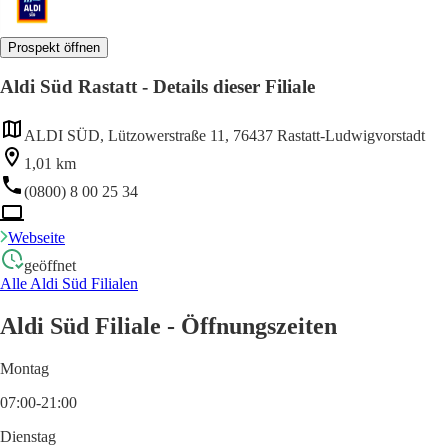
Prospekt öffnen
Aldi Süd Rastatt - Details dieser Filiale
ALDI SÜD, Lützowerstraße 11, 76437 Rastatt-Ludwigvorstadt
1,01 km
(0800) 8 00 25 34
Webseite
geöffnet
Alle Aldi Süd Filialen
Aldi Süd Filiale - Öffnungszeiten
Montag
07:00-21:00
Dienstag