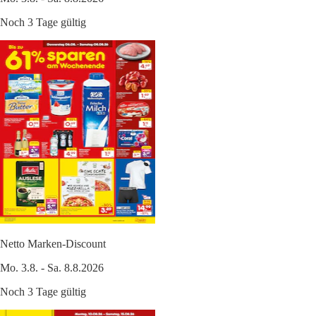
Noch 3 Tage gültig
Netto Marken-Discount
Mo. 3.8. - Sa. 8.8.2026
Noch 3 Tage gültig