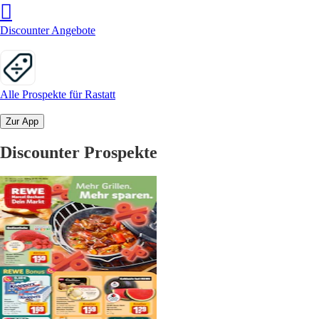
Discounter Angebote
Alle Prospekte für Rastatt
Zur App
Discounter Prospekte