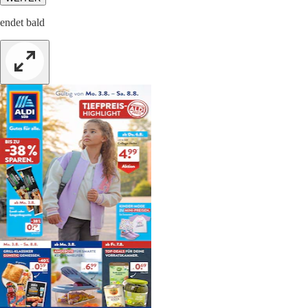
endet bald