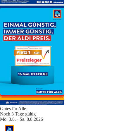
Gutes für Alle.
Noch 3 Tage gültig
Mo. 3.8. - Sa. 8.8.2026