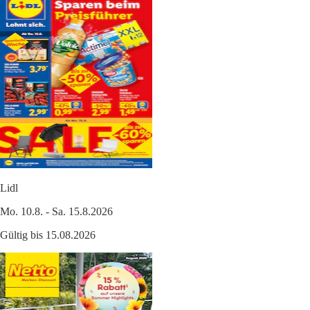
Lidl
Mo. 10.8. - Sa. 15.8.2026
Gültig bis 15.08.2026