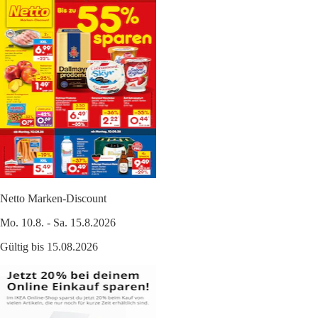
Netto Marken-Discount
Mo. 10.8. - Sa. 15.8.2026
Gültig bis 15.08.2026