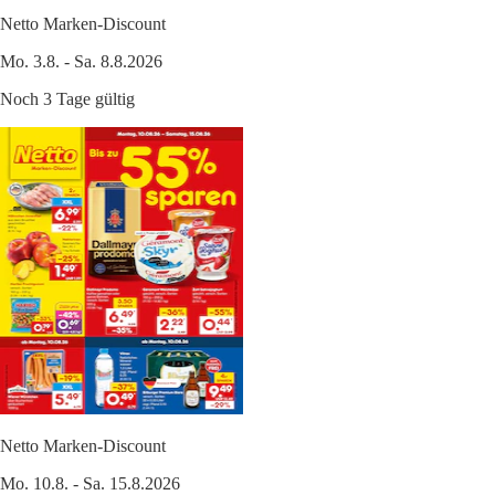
Netto Marken-Discount
Mo. 3.8. - Sa. 8.8.2026
Noch 3 Tage gültig
Netto Marken-Discount
Mo. 10.8. - Sa. 15.8.2026