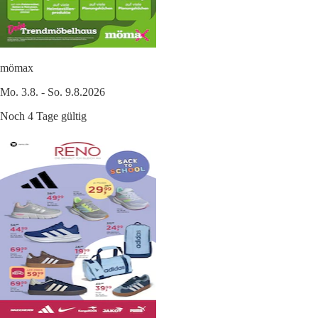
mömax
Mo. 3.8. - So. 9.8.2026
Noch 4 Tage gültig