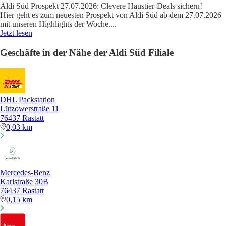
Aldi Süd Prospekt 27.07.2026: Clevere Haustier-Deals sichern!
Hier geht es zum neuesten Prospekt von Aldi Süd ab dem 27.07.2026
mit unseren Highlights der Woche.
...
Jetzt lesen
Geschäfte in der Nähe der Aldi Süd Filiale
DHL Packstation
Lützowerstraße 11
76437 Rastatt
0,03 km
Mercedes-Benz
Karlstraße 30B
76437 Rastatt
0,15 km