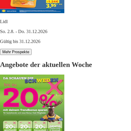
Lidl
So. 2.8. - Do. 31.12.2026
Gültig bis 31.12.2026
Mehr Prospekte
Angebote der aktuellen Woche