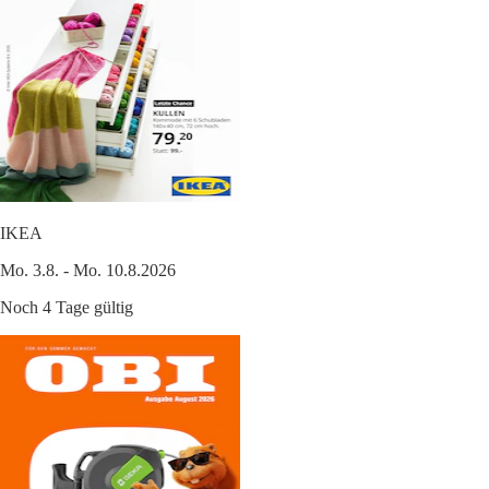
IKEA
Mo. 3.8. - Mo. 10.8.2026
Noch 4 Tage gültig