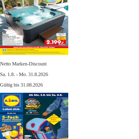
Netto Marken-Discount
Sa. 1.8. - Mo. 31.8.2026
Gültig bis 31.08.2026