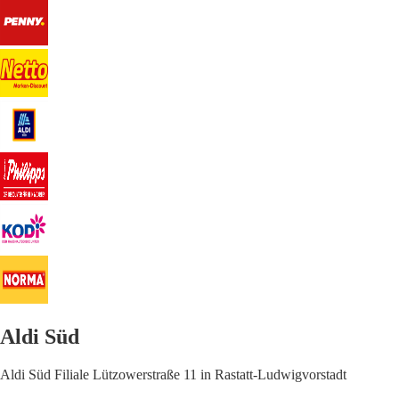
Aldi Süd
Aldi Süd Filiale Lützowerstraße 11 in Rastatt-Ludwigvorstadt