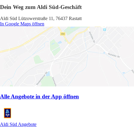
Dein Weg zum Aldi Süd-Geschäft
Aldi Süd Lützowerstraße 11, 76437 Rastatt
In Google Maps öffnen
Alle Angebote in der App öffnen
Aldi Süd Angebote