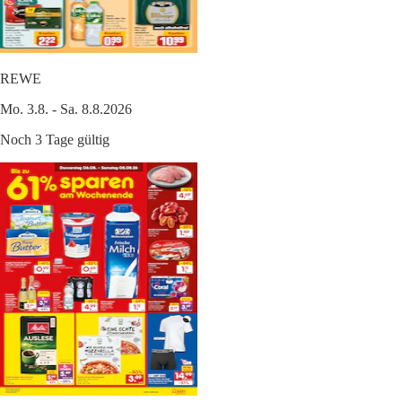
REWE
Mo. 3.8. - Sa. 8.8.2026
Noch 3 Tage gültig