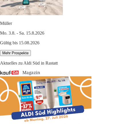
Müller
Mo. 3.8. - Sa. 15.8.2026
Gültig bis 15.08.2026
Mehr Prospekte
Aktuelles zu Aldi Süd in Rastatt