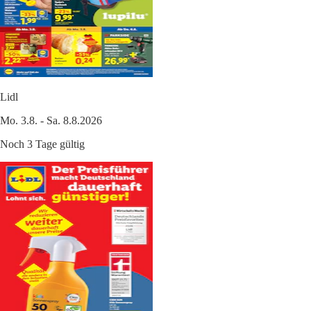
Lidl
Mo. 3.8. - Sa. 8.8.2026
Noch 3 Tage gültig