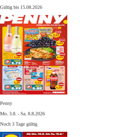
Gültig bis 15.08.2026
Penny
Mo. 3.8. - Sa. 8.8.2026
Noch 3 Tage gültig