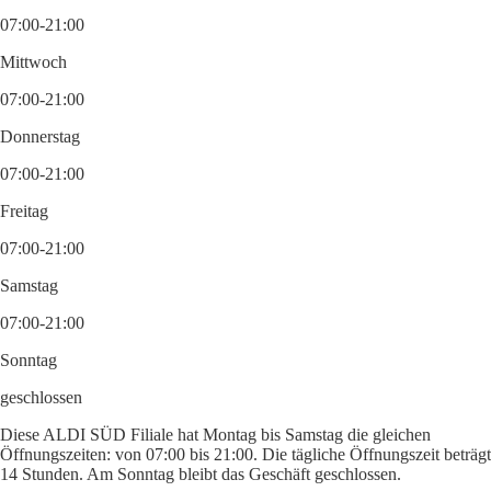
07:00-21:00
Mittwoch
07:00-21:00
Donnerstag
07:00-21:00
Freitag
07:00-21:00
Samstag
07:00-21:00
Sonntag
geschlossen
Diese ALDI SÜD Filiale hat Montag bis Samstag die gleichen
Öffnungszeiten: von 07:00 bis 21:00. Die tägliche Öffnungszeit beträgt
14 Stunden. Am Sonntag bleibt das Geschäft geschlossen.