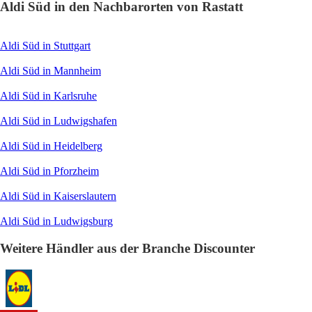
Aldi Süd in den Nachbarorten von Rastatt
Aldi Süd in Stuttgart
Aldi Süd in Mannheim
Aldi Süd in Karlsruhe
Aldi Süd in Ludwigshafen
Aldi Süd in Heidelberg
Aldi Süd in Pforzheim
Aldi Süd in Kaiserslautern
Aldi Süd in Ludwigsburg
Weitere Händler aus der Branche Discounter