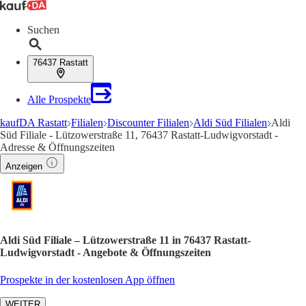
Suchen
76437 Rastatt
Alle Prospekte
kaufDA Rastatt
Filialen
Discounter Filialen
Aldi Süd Filialen
Aldi
Süd Filiale - Lützowerstraße 11, 76437 Rastatt-Ludwigvorstadt -
Adresse & Öffnungszeiten
Anzeigen
Aldi Süd Filiale – Lützowerstraße 11 in 76437 Rastatt-
Ludwigvorstadt - Angebote & Öffnungszeiten
Prospekte in der kostenlosen App öffnen
WEITER