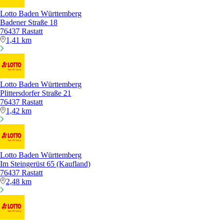
Lotto Baden Württemberg
Badener Straße 18
76437 Rastatt
1,41 km
Lotto Baden Württemberg
Plittersdorfer Straße 21
76437 Rastatt
1,42 km
Lotto Baden Württemberg
Im Steingerüst 65 (Kaufland)
76437 Rastatt
2,48 km