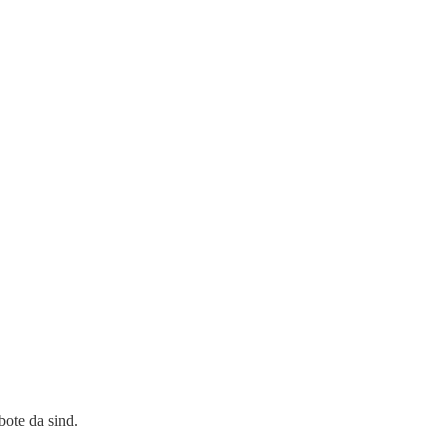
ote da sind.