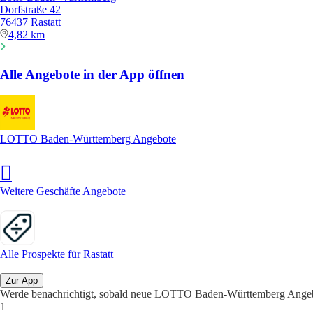
Dorfstraße 42
76437 Rastatt
4,82 km
Alle Angebote in der App öffnen
LOTTO Baden-Württemberg Angebote
Weitere Geschäfte Angebote
Alle Prospekte für Rastatt
Zur App
Werde benachrichtigt, sobald neue LOTTO Baden-Württemberg Angeb