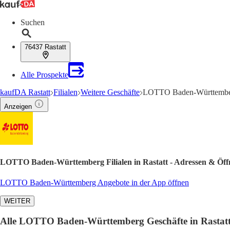
Suchen
76437 Rastatt
Alle Prospekte
kaufDA Rastatt
Filialen
Weitere Geschäfte
LOTTO Baden-Württemberg
Anzeigen
LOTTO Baden-Württemberg Filialen in Rastatt - Adressen & Öff
LOTTO Baden-Württemberg Angebote in der App öffnen
WEITER
Alle LOTTO Baden-Württemberg Geschäfte in Rastat