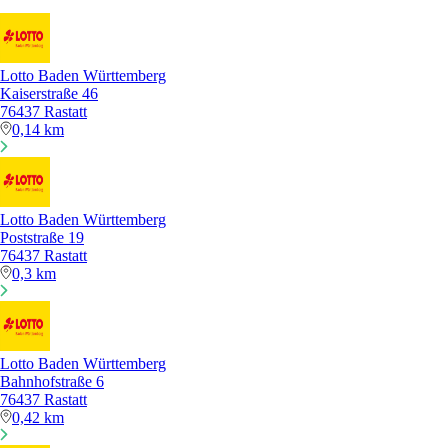
Lotto Baden Württemberg
Kaiserstraße 46
76437 Rastatt
0,14 km
Lotto Baden Württemberg
Poststraße 19
76437 Rastatt
0,3 km
Lotto Baden Württemberg
Bahnhofstraße 6
76437 Rastatt
0,42 km